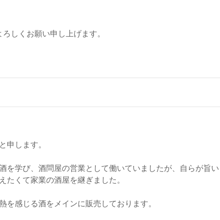
よろしくお願い申し上げます。
と申します。
酒を学び、酒問屋の営業として働いていましたが、自らが旨い
えたくて家業の酒屋を継ぎました。
熱を感じる酒をメインに販売しております。