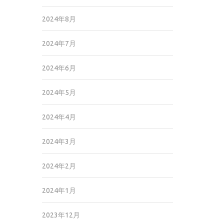
2024年8月
2024年7月
2024年6月
2024年5月
2024年4月
2024年3月
2024年2月
2024年1月
2023年12月