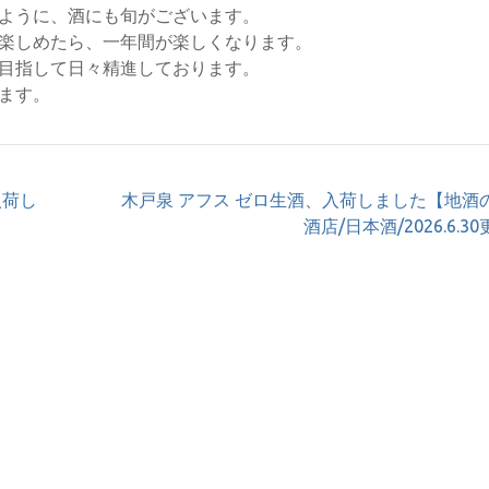
ように、酒にも旬がございます。
楽しめたら、一年間が楽しくなります。
目指して日々精進しております。
ます。
入荷し
木戸泉 アフス ゼロ生酒、入荷しました【地酒
】
酒店/日本酒/2026.6.3