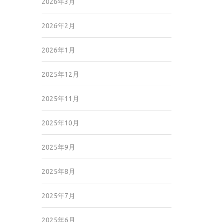
2026年3月
2026年2月
2026年1月
2025年12月
2025年11月
2025年10月
2025年9月
2025年8月
2025年7月
2025年6月