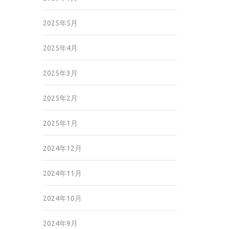
2025年5月
2025年4月
2025年3月
2025年2月
2025年1月
2024年12月
2024年11月
2024年10月
2024年9月