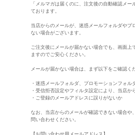
「メルマガは届くのに、注文後の自動確認メー
ております。
当店からのメールが、迷惑メールフォルダやプ
ない場合がございます。
ご注文後にメールが届かない場合でも、画面上
ますのでご安心ください。
メールが届かない場合は、まず以下をご確認く
・迷惑メールフォルダ、プロモーションフォル
・受信拒否設定やフィルタ設定により、当店か
・ご登録のメールアドレスに誤りがないか
なお、当店からのメールが確認できない場合や
問い合わせください。
【お問い合わせ用メールアドレス】