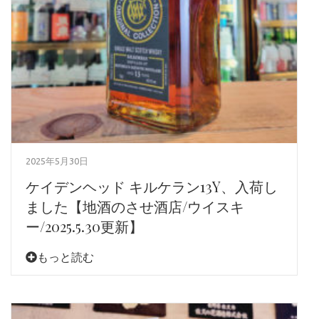
2025年5月30日
ケイデンヘッド キルケラン13Y、入荷し
ました【地酒のさせ酒店/ウイスキ
ー/2025.5.30更新】
もっと読む