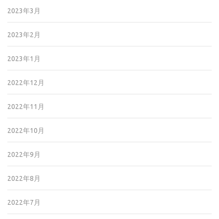
2023年3月
2023年2月
2023年1月
2022年12月
2022年11月
2022年10月
2022年9月
2022年8月
2022年7月