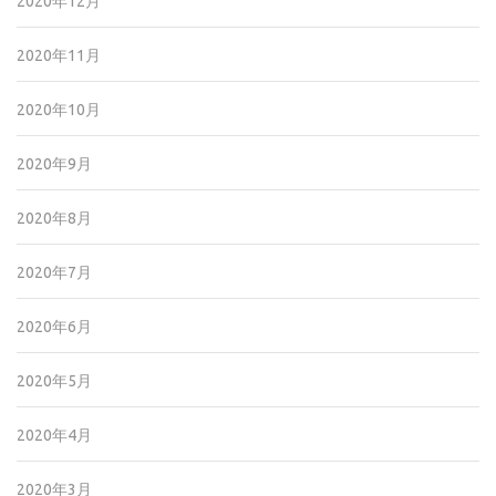
2020年12月
2020年11月
2020年10月
2020年9月
2020年8月
2020年7月
2020年6月
2020年5月
2020年4月
2020年3月