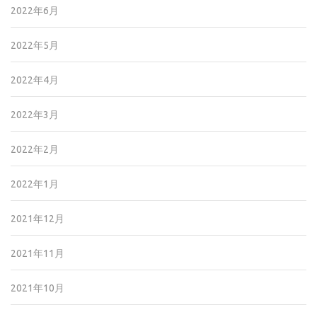
2022年6月
2022年5月
2022年4月
2022年3月
2022年2月
2022年1月
2021年12月
2021年11月
2021年10月