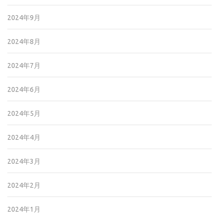
2024年9月
2024年8月
2024年7月
2024年6月
2024年5月
2024年4月
2024年3月
2024年2月
2024年1月