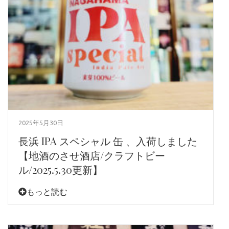
2025年5月30日
長浜 IPA スペシャル 缶 、入荷しました
【地酒のさせ酒店/クラフトビー
ル/2025.5.30更新】
もっと読む