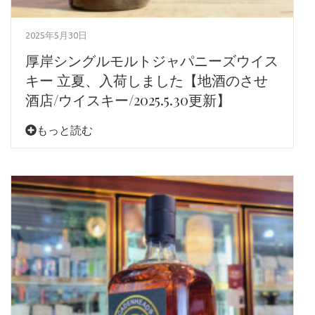
2025年5月30日
厚岸シングルモルトジャパニーズウイス
キー 立夏、入荷しました【地酒のさせ
酒店/ウイスキー/2025.5.30更新】
もっと読む