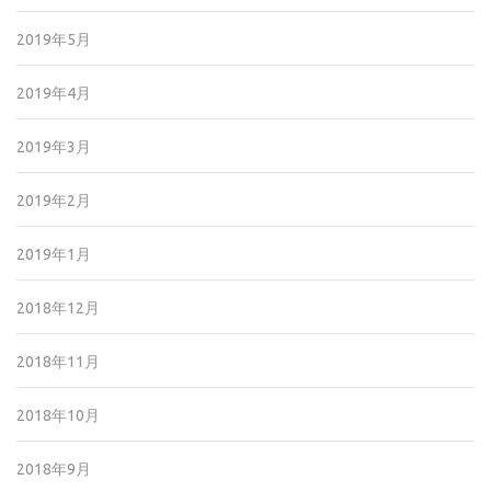
2019年5月
2019年4月
2019年3月
2019年2月
2019年1月
2018年12月
2018年11月
2018年10月
2018年9月