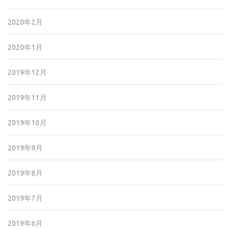
2020年2月
2020年1月
2019年12月
2019年11月
2019年10月
2019年9月
2019年8月
2019年7月
2019年6月