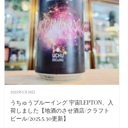
2025年5月30日
うちゅうブルーイング 宇宙LEPTON、入
荷しました【地酒のさせ酒店/クラフト
ビール/2025.5.30更新】