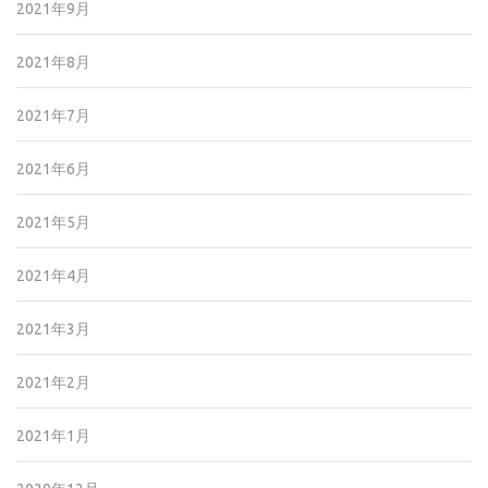
2021年9月
2021年8月
2021年7月
2021年6月
2021年5月
2021年4月
2021年3月
2021年2月
2021年1月