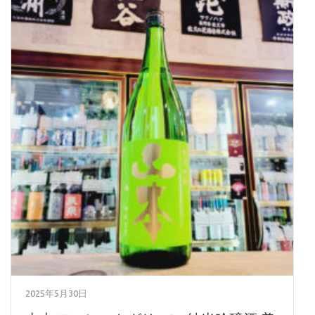
2025年5月30日