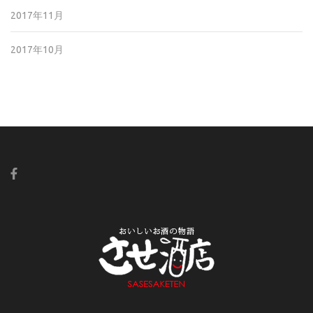
2017年11月
2017年10月