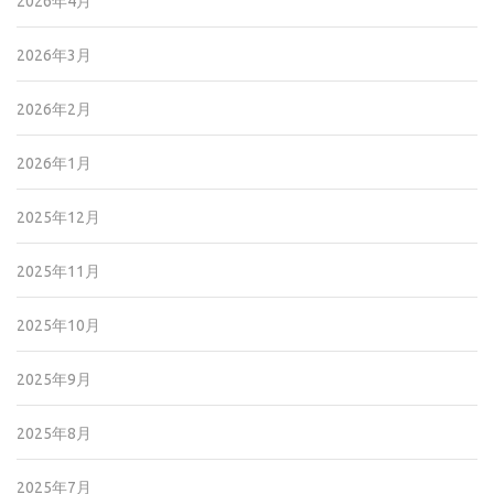
2026年4月
2026年3月
2026年2月
2026年1月
2025年12月
2025年11月
2025年10月
2025年9月
2025年8月
2025年7月