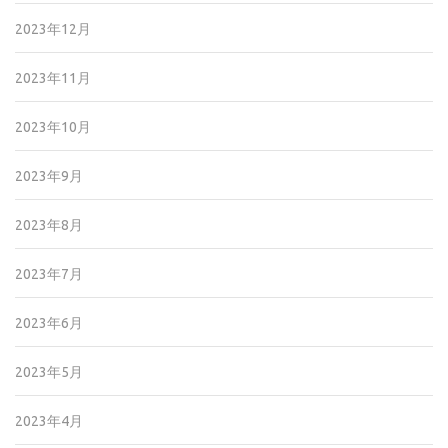
2023年12月
2023年11月
2023年10月
2023年9月
2023年8月
2023年7月
2023年6月
2023年5月
2023年4月