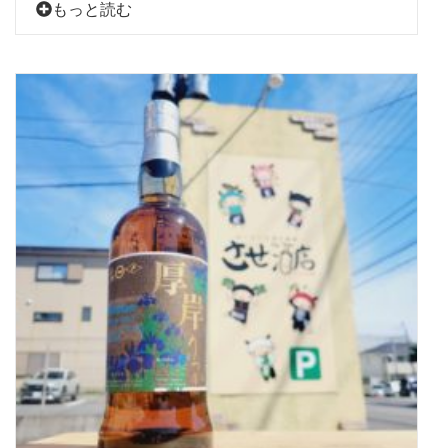
もっと読む