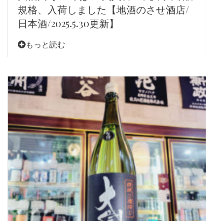
規格、入荷しました【地酒のさせ酒店/
日本酒/2025.5.30更新】
もっと読む