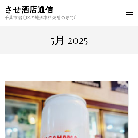
させ酒店通信
千葉市稲毛区の地酒本格焼酎の専門店
5月 2025