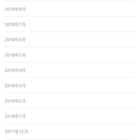
2018年8月
2018年7月
2018年6月
2018年5月
2018年4月
2018年3月
2018年2月
2018年1月
2017年12月