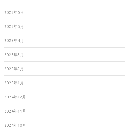
2025年6月
2025年5月
2025年4月
2025年3月
2025年2月
2025年1月
2024年12月
2024年11月
2024年10月