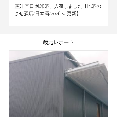
盛升 辛口 純米酒、入荷しました【地酒の
させ酒店/日本酒/2026.8.1更新】
蔵元レポート