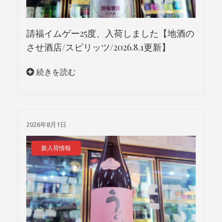
請福イムゲー25度、入荷しました【地酒の
させ酒店/スピリッツ/2026.8.1更新】
続きを読む
2026年8月1日
新入荷情報