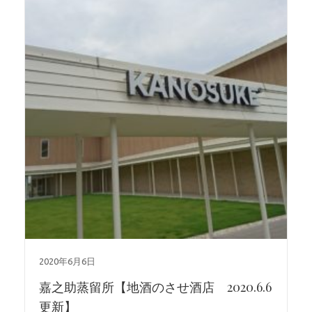
2020年6月6日
嘉之助蒸留所【地酒のさせ酒店 2020.6.6
更新】