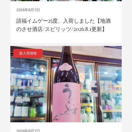
2026年8月1日
請福イムゲー25度、入荷しました【地酒
のさせ酒店/スピリッツ/2026.8.1更新】
新入荷情報
2026年8月1日