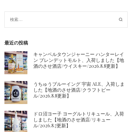
検
索:
最近の投稿
キャンベルタウンジャーニー ハンターレイ
ン ブレンデットモルト、入荷しました【地
酒のさせ酒店/ウイスキー/2026.8.8更新】
うちゅうブルーイング 宇宙 ALE、入荷しま
した【地酒のさせ酒店/クラフトビー
ル/2026.8.8更新】
ドロ沼ヨー子 ヨーグルトリキュール、入荷
しました【地酒のさせ酒店/リキュー
ル/2026.8.7更新】