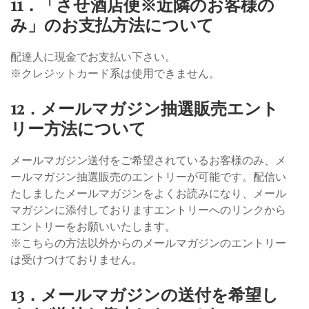
11．「させ酒店便※近隣のお客様の
み」のお支払方法について
配達人に現金でお支払い下さい。
※クレジットカード系は使用できません。
12．メールマガジン抽選販売エント
リー方法について
メールマガジン送付をご希望されているお客様のみ、メ
ールマガジン抽選販売のエントリーが可能です。配信い
たしましたメールマガジンをよくお読みになり、メール
マガジンに添付しておりますエントリーへのリンクから
エントリーをお願いいたします。
※こちらの方法以外からのメールマガジンのエントリー
は受けつけておりません。
13．メールマガジンの送付を希望し