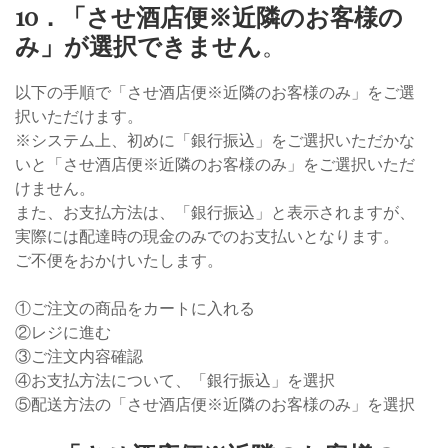
10．「させ酒店便※近隣のお客様の
み」が選択できません
。
以下の手順で「させ酒店便※近隣のお客様のみ」をご選
択いただけます。
※システム上、初めに「銀行振込」をご選択いただかな
いと「させ酒店便※近隣のお客様のみ」をご選択いただ
けません。
また、お支払方法は、「銀行振込」と表示されますが、
実際には配達時の現金のみでのお支払いとなります。
ご不便をおかけいたします。
①ご注文の商品をカートに入れる
②レジに進む
③ご注文内容確認
④お支払方法について、「銀行振込」を選択
⑤配送方法の「させ酒店便※近隣のお客様のみ」を選択