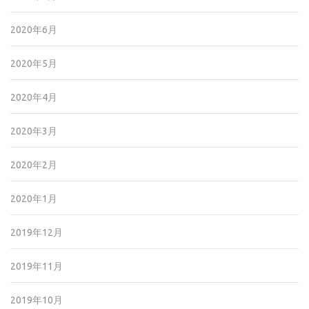
2020年6月
2020年5月
2020年4月
2020年3月
2020年2月
2020年1月
2019年12月
2019年11月
2019年10月