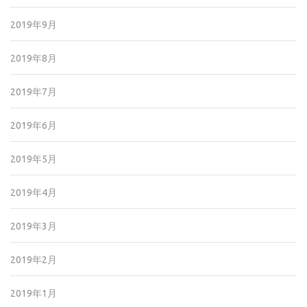
2019年9月
2019年8月
2019年7月
2019年6月
2019年5月
2019年4月
2019年3月
2019年2月
2019年1月