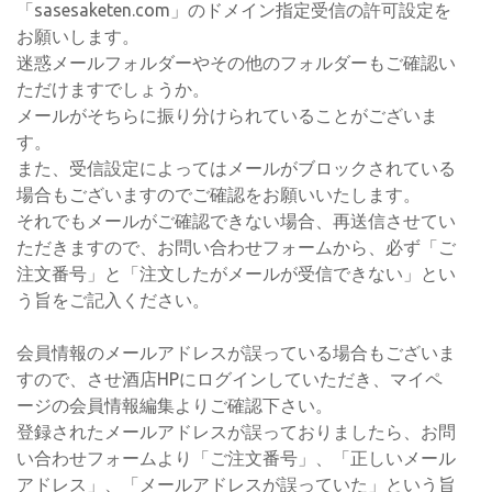
「sasesaketen.com」のドメイン指定受信の許可設定を
お願いします。
迷惑メールフォルダーやその他のフォルダーもご確認い
ただけますでしょうか。
メールがそちらに振り分けられていることがございま
す。
また、受信設定によってはメールがブロックされている
場合もございますのでご確認をお願いいたします。
それでもメールがご確認できない場合、再送信させてい
ただきますので、お問い合わせフォームから、必ず「ご
注文番号」と「注文したがメールが受信できない」とい
う旨をご記入ください。
会員情報のメールアドレスが誤っている場合もございま
すので、させ酒店HPにログインしていただき、マイペ
ージの会員情報編集よりご確認下さい。
登録されたメールアドレスが誤っておりましたら、お問
い合わせフォームより「ご注文番号」、「正しいメール
アドレス」、「メールアドレスが誤っていた」という旨