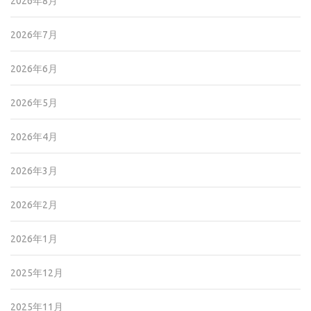
2026年8月
2026年7月
2026年6月
2026年5月
2026年4月
2026年3月
2026年2月
2026年1月
2025年12月
2025年11月