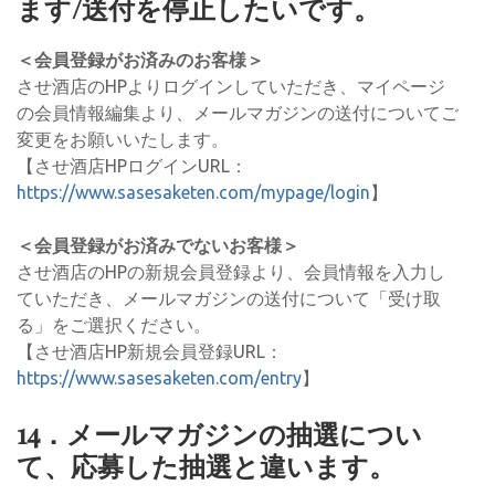
ます/送付を停止したいです。
＜会員登録がお済みのお客様＞
させ酒店のHPよりログインしていただき、マイページ
の会員情報編集より、メールマガジンの送付についてご
変更をお願いいたします。
【させ酒店HPログインURL：
https://www.sasesaketen.com/mypage/login
】
＜会員登録がお済みでないお客様＞
させ酒店のHPの新規会員登録より、会員情報を入力し
ていただき、メールマガジンの送付について「受け取
る」をご選択ください。
【させ酒店HP新規会員登録URL：
https://www.sasesaketen.com/entry
】
14．メールマガジンの抽選につい
て、応募した抽選と違います。