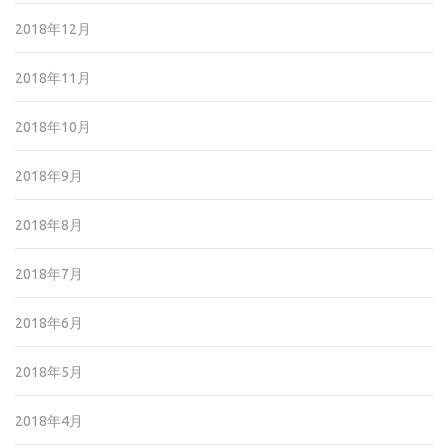
2018年12月
2018年11月
2018年10月
2018年9月
2018年8月
2018年7月
2018年6月
2018年5月
2018年4月