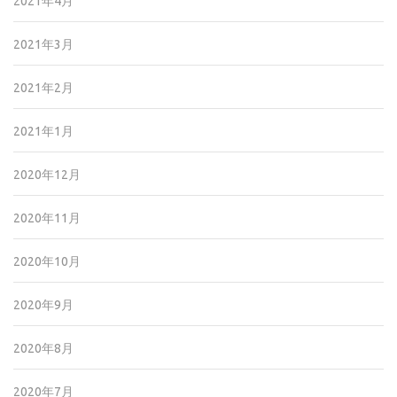
2021年4月
2021年3月
2021年2月
2021年1月
2020年12月
2020年11月
2020年10月
2020年9月
2020年8月
2020年7月