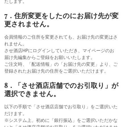
たします。
7．住所変更をしたのにお届け先が変
更されません。
会員情報のご住所を変更されても、お届け先の変更はさ
れません。
させ酒店HPにログインしていただき、マイページのお
届け先編集からご登録をお願いいたします。
ご注文時、「配送情報」の「お届け先の変更」より、ご
登録されたお届け先の住所をご選択いただけます。
8．「させ酒店店舗でのお引取り」が
選択できません。
以下の手順で「させ酒店店舗でお引取り」をご選択いた
だけます。
※システム上、初めに「銀行振込」をご選択いただかな