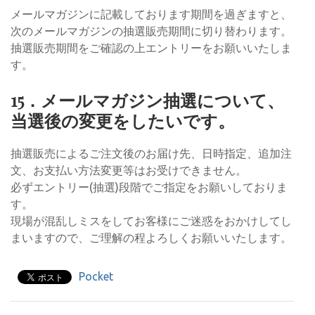
メールマガジンに記載しております期間を過ぎますと、
次のメールマガジンの抽選販売期間に切り替わります。
抽選販売期間をご確認の上エントリーをお願いいたしま
す。
15．メールマガジン抽選について、
当選後の変更をしたいです。
抽選販売によるご注文後のお届け先、日時指定、追加注
文、お支払い方法変更等はお受けできません。
必ずエントリー(抽選)段階でご指定をお願いしておりま
す。
現場が混乱しミスをしてお客様にご迷惑をおかけしてし
まいますので、ご理解の程よろしくお願いいたします。
Pocket