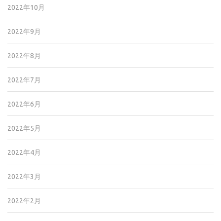
2022年10月
2022年9月
2022年8月
2022年7月
2022年6月
2022年5月
2022年4月
2022年3月
2022年2月