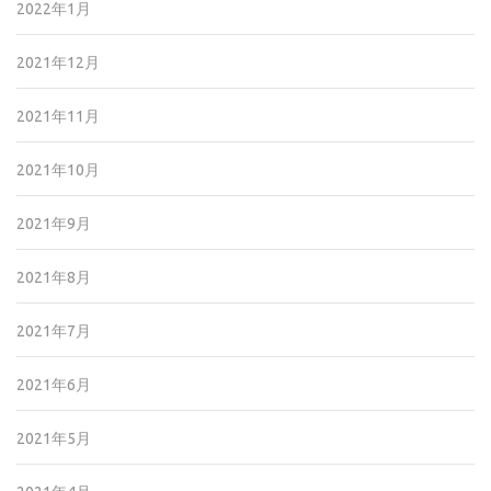
2022年1月
2021年12月
2021年11月
2021年10月
2021年9月
2021年8月
2021年7月
2021年6月
2021年5月