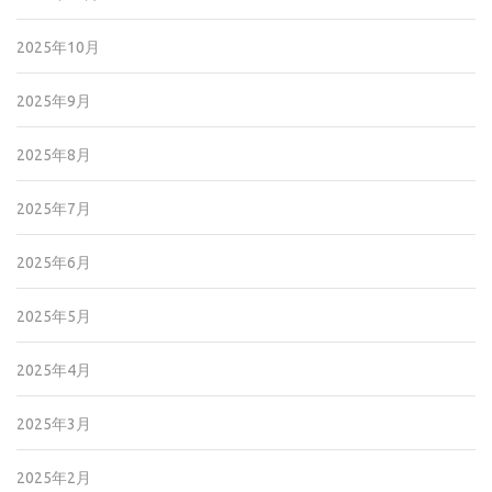
2025年10月
2025年9月
2025年8月
2025年7月
2025年6月
2025年5月
2025年4月
2025年3月
2025年2月