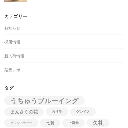
カテゴリー
お知らせ
採用情報
新入荷情報
蔵元レポート
タグ
うちゅうブルーイング
まんさくの花
カリラ
グレイス
久礼
七賢
上喜元
グレンアラヒー