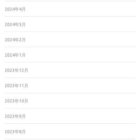
2024年4月
2024年3月
2024年2月
2024年1月
2023年12月
2023年11月
2023年10月
2023年9月
2023年8月