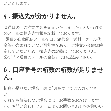
いいたします。
5．振込先が分かりません。
２通目の「ご注文内容を確定いたしました」という件名
のメールに振込先情報を記載しております。
1通目の自動配信メールでは、箱代金、送料、クール代
金等が含まれていない可能性があり、ご注文の金額は確
定していないため、振込先の記載はしておりません。
必ず『２通目のメールの金額』でお振込み下さい。
6．口座番号の桁数の桁数が足りませ
ん。
桁数が足りない場合、頭に｢0｣をつけてご入力くださ
い。
それでも解決しない場合には、お手数をおかけします
が、お問い合わせフォームよりお問い合わせをお願いい