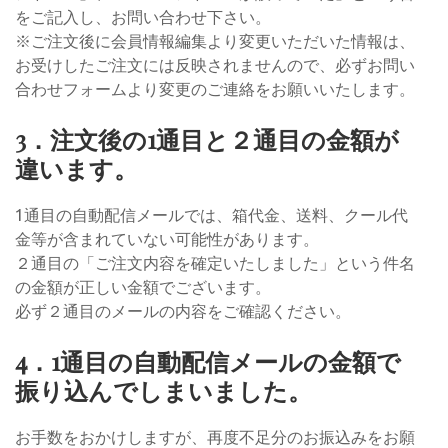
をご記入し、お問い合わせ下さい。
※ご注文後に会員情報編集より変更いただいた情報は、
お受けしたご注文には反映されませんので、必ずお問い
合わせフォームより変更のご連絡をお願いいたします。
3．注文後の1通目と２通目の金額が
違います。
1通目の自動配信メールでは、箱代金、送料、クール代
金等が含まれていない可能性があります。
２通目の「ご注文内容を確定いたしました」という件名
の金額が正しい金額でございます。
必ず２通目のメールの内容をご確認ください。
4．1通目の自動配信メールの金額で
振り込んでしまいました。
お手数をおかけしますが、再度不足分のお振込みをお願