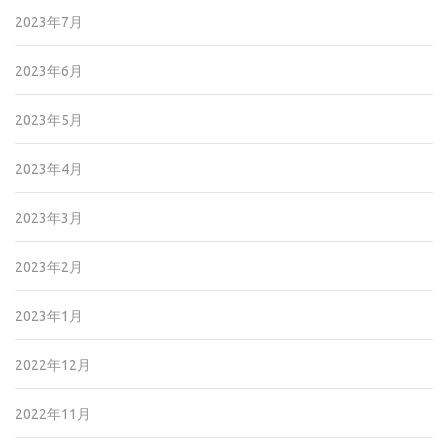
2023年7月
2023年6月
2023年5月
2023年4月
2023年3月
2023年2月
2023年1月
2022年12月
2022年11月