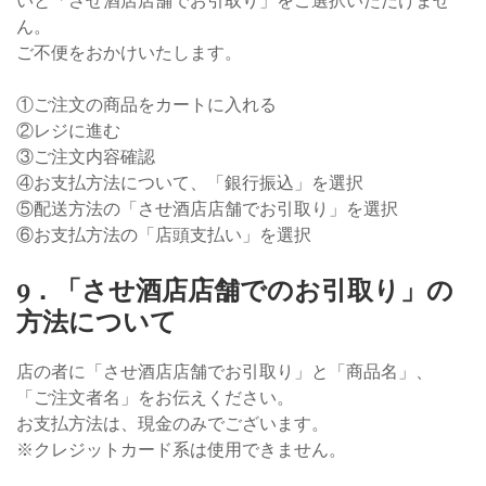
いと「させ酒店店舗でお引取り」をご選択いただけませ
ん。
ご不便をおかけいたします。
①ご注文の商品をカートに入れる
②レジに進む
③ご注文内容確認
④お支払方法について、「銀行振込」を選択
⑤配送方法の「させ酒店店舗でお引取り」を選択
⑥お支払方法の「店頭支払い」を選択
9．「させ酒店店舗でのお引取り」の
方法について
店の者に「させ酒店店舗でお引取り」と「商品名」、
「ご注文者名」をお伝えください。
お支払方法は、現金のみでございます。
※クレジットカード系は使用できません。