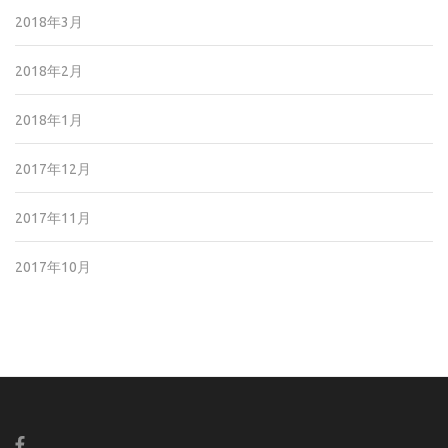
2018年3月
2018年2月
2018年1月
2017年12月
2017年11月
2017年10月