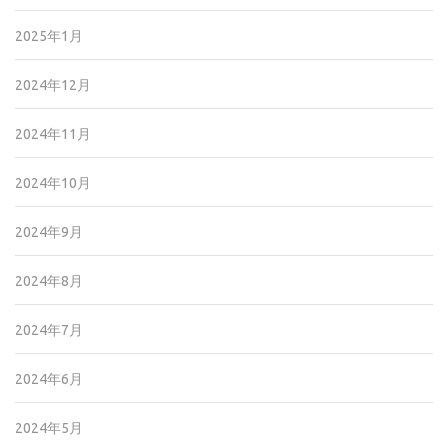
2025年1月
2024年12月
2024年11月
2024年10月
2024年9月
2024年8月
2024年7月
2024年6月
2024年5月