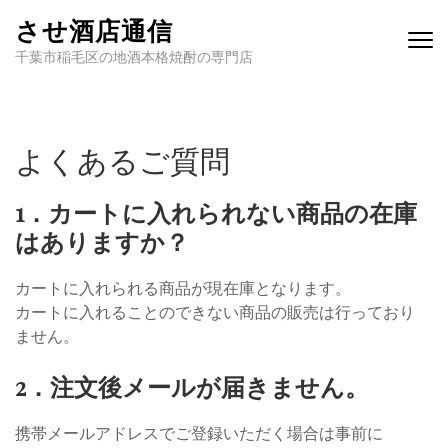
させ酒店通信
千葉市稲毛区の地酒本格焼酎の専門店
よくあるご質問
1．カートに入れられない商品の在庫
はありますか？
カートに入れられる商品が現在庫となります。
カートに入れることのできない商品の販売は行っており
ません。
2．注文後メールが届きません。
携帯メールアドレスでご登録いただく場合は事前に