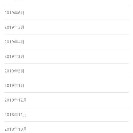
2019年6月
2019年5月
2019年4月
2019年3月
2019年2月
2019年1月
2018年12月
2018年11月
2018年10月