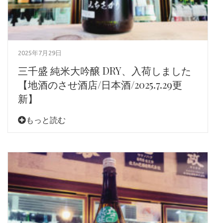
2025年7月29日
三千盛 純米大吟醸 DRY、入荷しました
【地酒のさせ酒店/日本酒/2025.7.29更
新】
もっと読む