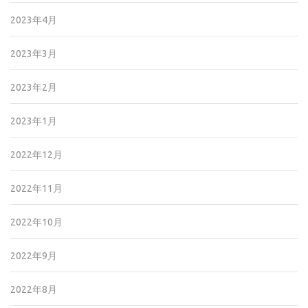
2023年4月
2023年3月
2023年2月
2023年1月
2022年12月
2022年11月
2022年10月
2022年9月
2022年8月