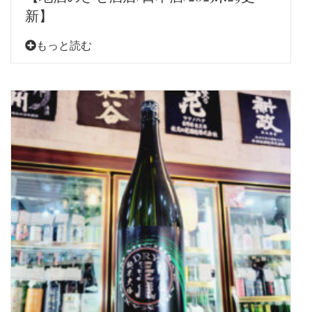
新】
もっと読む