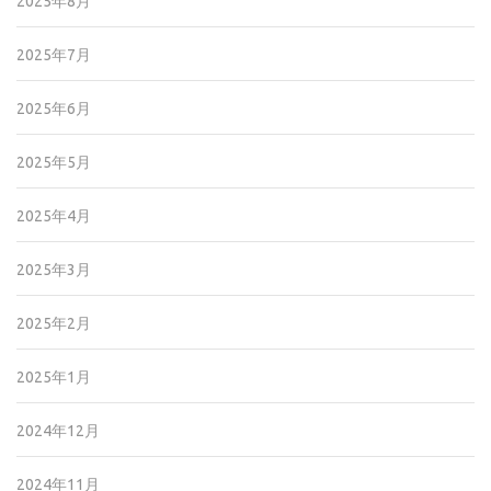
2025年8月
2025年7月
2025年6月
2025年5月
2025年4月
2025年3月
2025年2月
2025年1月
2024年12月
2024年11月