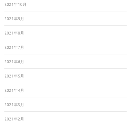
2021年10月
2021年9月
2021年8月
2021年7月
2021年6月
2021年5月
2021年4月
2021年3月
2021年2月