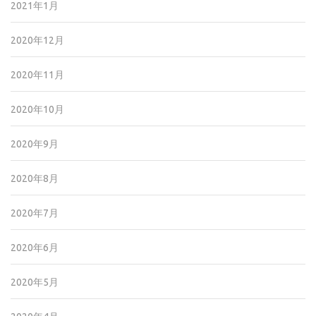
2021年1月
2020年12月
2020年11月
2020年10月
2020年9月
2020年8月
2020年7月
2020年6月
2020年5月