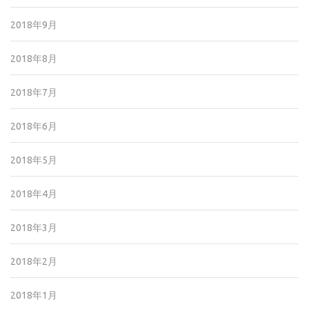
2018年9月
2018年8月
2018年7月
2018年6月
2018年5月
2018年4月
2018年3月
2018年2月
2018年1月