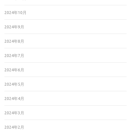
2024年10月
2024年9月
2024年8月
2024年7月
2024年6月
2024年5月
2024年4月
2024年3月
2024年2月