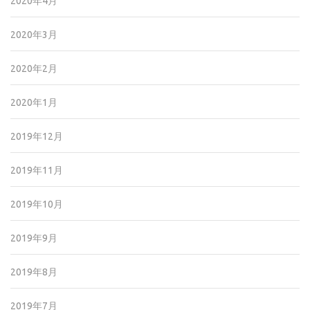
2020年4月
2020年3月
2020年2月
2020年1月
2019年12月
2019年11月
2019年10月
2019年9月
2019年8月
2019年7月