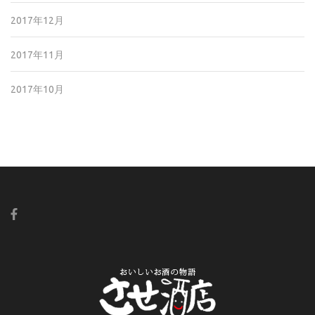
2017年12月
2017年11月
2017年10月