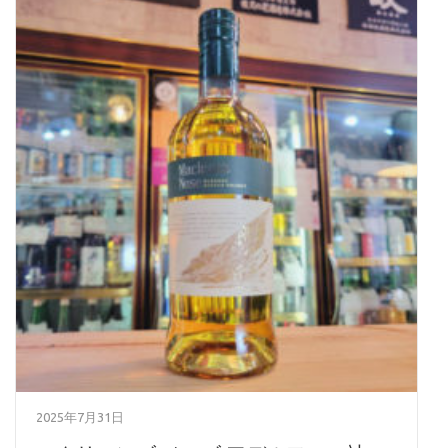
2025年7月31日