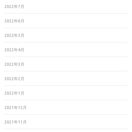
2022年7月
2022年6月
2022年5月
2022年4月
2022年3月
2022年2月
2022年1月
2021年12月
2021年11月