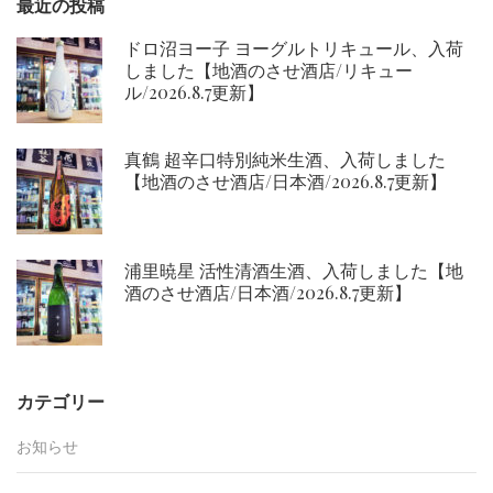
最近の投稿
ョ
ン
ドロ沼ヨー子 ヨーグルトリキュール、入荷
しました【地酒のさせ酒店/リキュー
ル/2026.8.7更新】
真鶴 超辛口特別純米生酒、入荷しました
【地酒のさせ酒店/日本酒/2026.8.7更新】
浦里暁星 活性清酒生酒、入荷しました【地
酒のさせ酒店/日本酒/2026.8.7更新】
カテゴリー
お知らせ