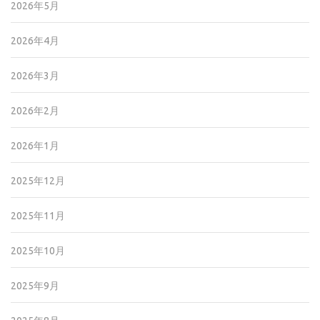
2026年5月
2026年4月
2026年3月
2026年2月
2026年1月
2025年12月
2025年11月
2025年10月
2025年9月