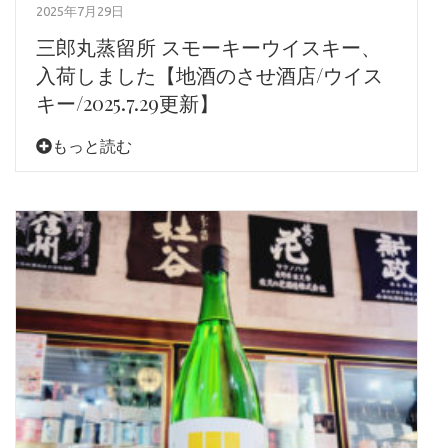
2025年7月29日
三郎丸蒸留所 スモーキーウイスキー、
入荷しました【地酒のさせ酒店/ウイス
キー/2025.7.29更新】
もっと読む