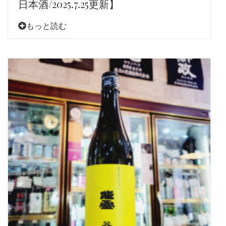
日本酒/2025.7.25更新】
もっと読む