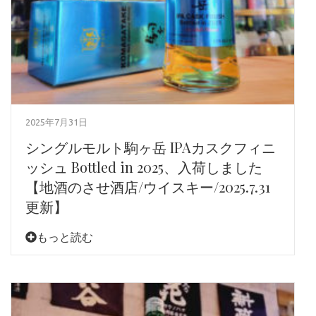
2025年7月31日
シングルモルト駒ヶ岳 IPAカスクフィニ
ッシュ Bottled in 2025、入荷しました
【地酒のさせ酒店/ウイスキー/2025.7.31
更新】
もっと読む