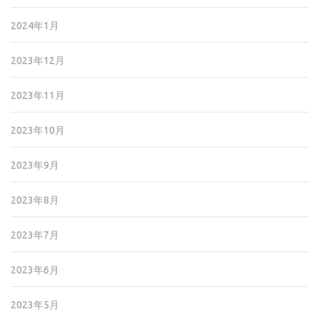
2024年1月
2023年12月
2023年11月
2023年10月
2023年9月
2023年8月
2023年7月
2023年6月
2023年5月