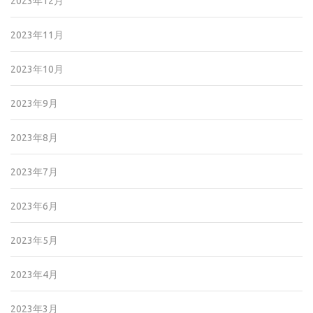
2023年12月
2023年11月
2023年10月
2023年9月
2023年8月
2023年7月
2023年6月
2023年5月
2023年4月
2023年3月