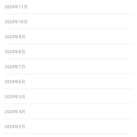
2020年11月
2020年10月
2020年9月
2020年8月
2020年7月
2020年6月
2020年5月
2020年4月
2020年3月