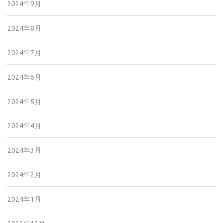
2024年9月
2024年8月
2024年7月
2024年6月
2024年5月
2024年4月
2024年3月
2024年2月
2024年1月