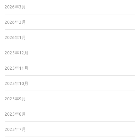
2026年3月
2026年2月
2026年1月
2025年12月
2025年11月
2025年10月
2025年9月
2025年8月
2025年7月