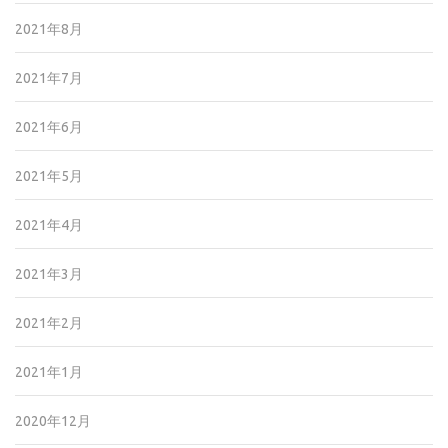
2021年8月
2021年7月
2021年6月
2021年5月
2021年4月
2021年3月
2021年2月
2021年1月
2020年12月