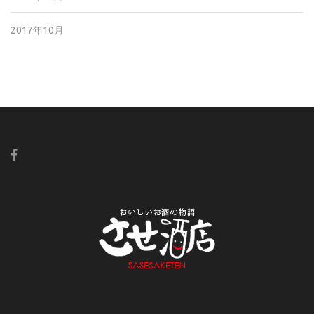
2017年10月