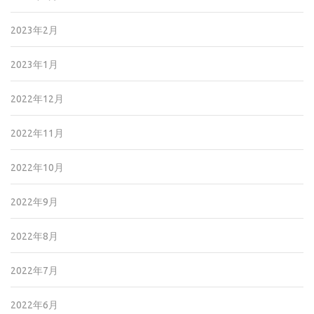
2023年2月
2023年1月
2022年12月
2022年11月
2022年10月
2022年9月
2022年8月
2022年7月
2022年6月