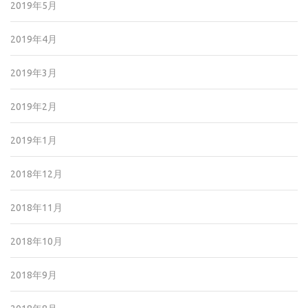
2019年5月
2019年4月
2019年3月
2019年2月
2019年1月
2018年12月
2018年11月
2018年10月
2018年9月