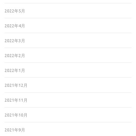
2022年5月
2022年4月
2022年3月
2022年2月
2022年1月
2021年12月
2021年11月
2021年10月
2021年9月