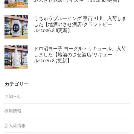
うちゅうブルーイング 宇宙 ALE、入荷しま
した【地酒のさせ酒店/クラフトビー
ル/2026.8.8更新】
ドロ沼ヨー子 ヨーグルトリキュール、入荷
しました【地酒のさせ酒店/リキュー
ル/2026.8.7更新】
カテゴリー
お知らせ
採用情報
新入荷情報