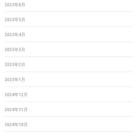
2025年6月
2025年5月
2025年4月
2025年3月
2025年2月
2025年1月
2024年12月
2024年11月
2024年10月