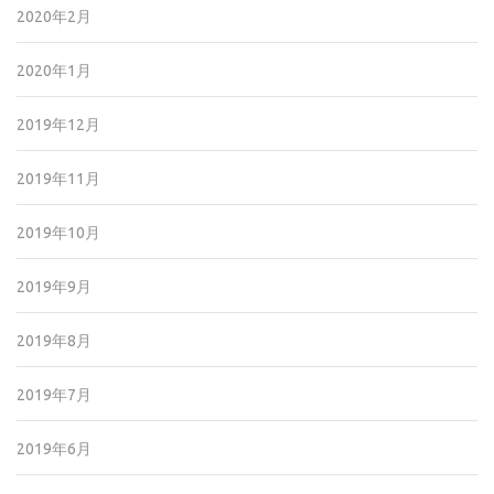
2020年2月
2020年1月
2019年12月
2019年11月
2019年10月
2019年9月
2019年8月
2019年7月
2019年6月