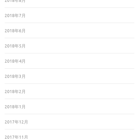
2018年8月
2018年7月
2018年6月
2018年5月
2018年4月
2018年3月
2018年2月
2018年1月
2017年12月
2017年11月