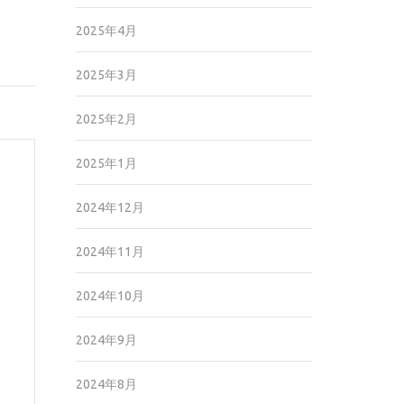
2025年4月
2025年3月
2025年2月
2025年1月
2024年12月
2024年11月
2024年10月
2024年9月
2024年8月