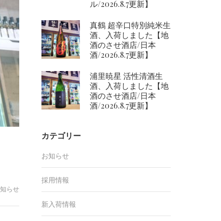
ル/2026.8.7更新】
真鶴 超辛口特別純米生
酒、入荷しました【地
酒のさせ酒店/日本
酒/2026.8.7更新】
浦里暁星 活性清酒生
酒、入荷しました【地
酒のさせ酒店/日本
酒/2026.8.7更新】
カテゴリー
お知らせ
採用情報
知らせ
新入荷情報