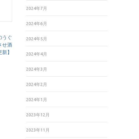
2024年7月
2024年6月
のうぐ
2024年5月
させ酒
6更新】
2024年4月
2024年3月
2024年2月
2024年1月
2023年12月
2023年11月