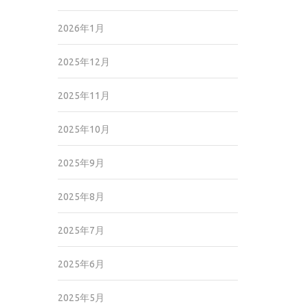
2026年1月
2025年12月
2025年11月
2025年10月
2025年9月
2025年8月
2025年7月
2025年6月
2025年5月