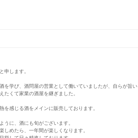
と申します。
酒を学び、酒問屋の営業として働いていましたが、自らが旨い
えたくて家業の酒屋を継ぎました。
熱を感じる酒をメインに販売しております。
ように、酒にも旬がございます。
楽しめたら、一年間が楽しくなります。
目指して日々精進しております。