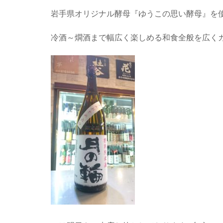
岩手県オリジナル酵母『ゆうこの思い酵母』を
冷酒～燗酒まで幅広く楽しめる和食全般を広く