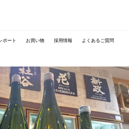
レポート
お買い物
採用情報
よくあるご質問