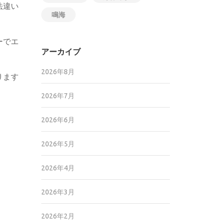
法違い
鳴海
ーでエ
アーカイブ
2026年8月
ります
2026年7月
2026年6月
2026年5月
2026年4月
2026年3月
2026年2月