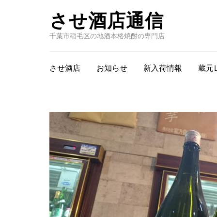
させ酒店通信
千葉市稲毛区の地酒本格焼酎の専門店
させ酒店
お知らせ
新入荷情報
蔵元