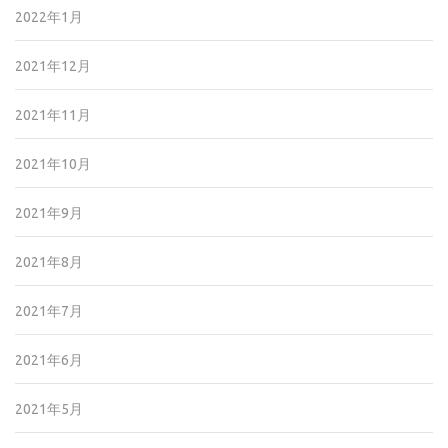
2022年1月
2021年12月
2021年11月
2021年10月
2021年9月
2021年8月
2021年7月
2021年6月
2021年5月