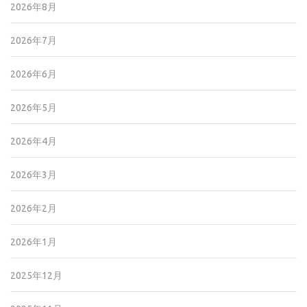
2026年8月
2026年7月
2026年6月
2026年5月
2026年4月
2026年3月
2026年2月
2026年1月
2025年12月