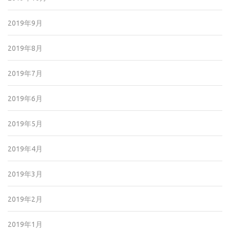
2019年9月
2019年8月
2019年7月
2019年6月
2019年5月
2019年4月
2019年3月
2019年2月
2019年1月