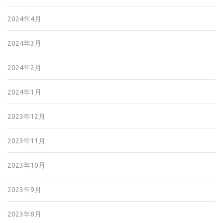
2024年4月
2024年3月
2024年2月
2024年1月
2023年12月
2023年11月
2023年10月
2023年9月
2023年8月