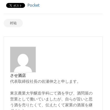
Pocket
村祐
させ酒店
代表取締役社長の佐瀬伸之と申します。
東京農業大学醸造学科にて酒を学び、酒問屋の
営業として働いていましたが、自らが旨いと思
う酒を売りたくて、伝えたくて家業の酒屋を継