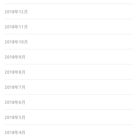
2018年12月
2018年11月
2018年10月
2018年9月
2018年8月
2018年7月
2018年6月
2018年5月
2018年4月