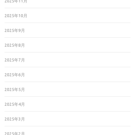
2025年11月
2025年10月
2025年9月
2025年8月
2025年7月
2025年6月
2025年5月
2025年4月
2025年3月
2025年2月