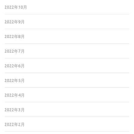
2022年10月
2022年9月
2022年8月
2022年7月
2022年6月
2022年5月
2022年4月
2022年3月
2022年2月