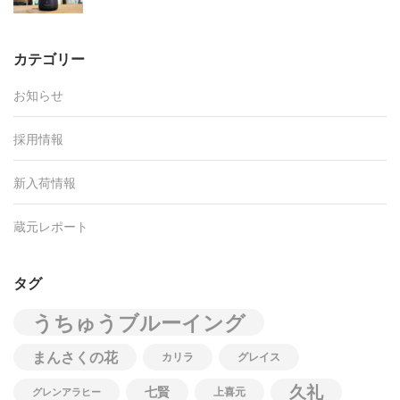
カテゴリー
お知らせ
採用情報
新入荷情報
蔵元レポート
タグ
うちゅうブルーイング
まんさくの花
カリラ
グレイス
久礼
七賢
上喜元
グレンアラヒー