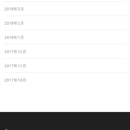
2018年3月
2018年2月
2018年1月
2017年12月
2017年11月
2017年10月