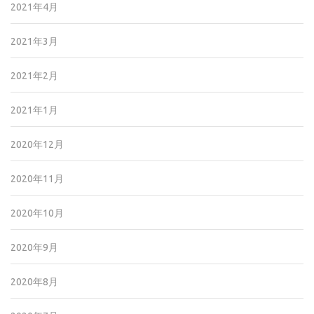
2021年4月
2021年3月
2021年2月
2021年1月
2020年12月
2020年11月
2020年10月
2020年9月
2020年8月