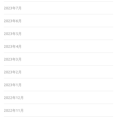
2023年7月
2023年6月
2023年5月
2023年4月
2023年3月
2023年2月
2023年1月
2022年12月
2022年11月