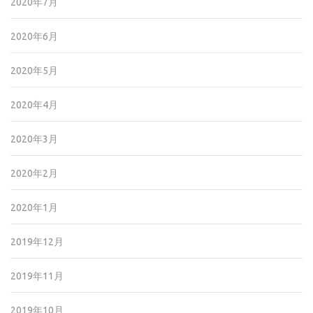
2020年7月
2020年6月
2020年5月
2020年4月
2020年3月
2020年2月
2020年1月
2019年12月
2019年11月
2019年10月