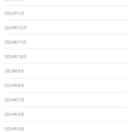
2025年1月
2024年12月
2024年11月
2024年10月
2024年9月
2024年8月
2024年7月
2024年6月
2024年5月