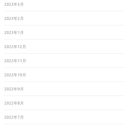
2023年3月
2023年2月
2023年1月
2022年12月
2022年11月
2022年10月
2022年9月
2022年8月
2022年7月