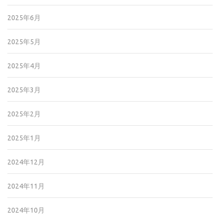
2025年6月
2025年5月
2025年4月
2025年3月
2025年2月
2025年1月
2024年12月
2024年11月
2024年10月