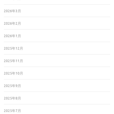
2026年3月
2026年2月
2026年1月
2025年12月
2025年11月
2025年10月
2025年9月
2025年8月
2025年7月