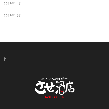
2017年11月
2017年10月