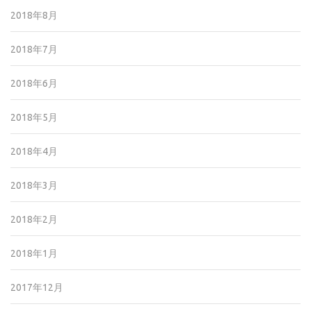
2018年8月
2018年7月
2018年6月
2018年5月
2018年4月
2018年3月
2018年2月
2018年1月
2017年12月