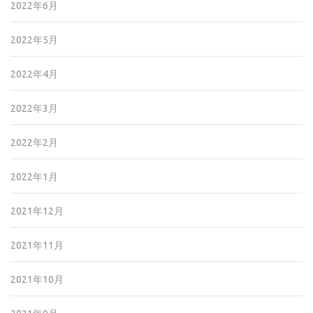
2022年6月
2022年5月
2022年4月
2022年3月
2022年2月
2022年1月
2021年12月
2021年11月
2021年10月