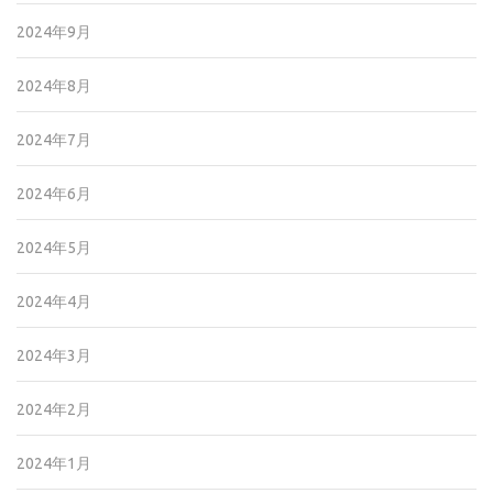
2024年9月
2024年8月
2024年7月
2024年6月
2024年5月
2024年4月
2024年3月
2024年2月
2024年1月