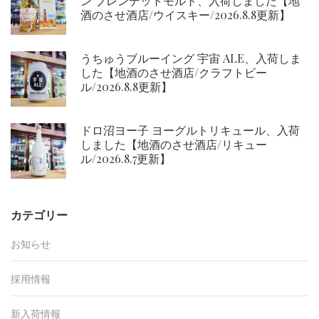
ン ブレンデットモルト、入荷しました【地
酒のさせ酒店/ウイスキー/2026.8.8更新】
うちゅうブルーイング 宇宙 ALE、入荷しま
した【地酒のさせ酒店/クラフトビー
ル/2026.8.8更新】
ドロ沼ヨー子 ヨーグルトリキュール、入荷
しました【地酒のさせ酒店/リキュー
ル/2026.8.7更新】
カテゴリー
お知らせ
採用情報
新入荷情報