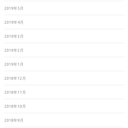
2019年5月
2019年4月
2019年3月
2019年2月
2019年1月
2018年12月
2018年11月
2018年10月
2018年9月