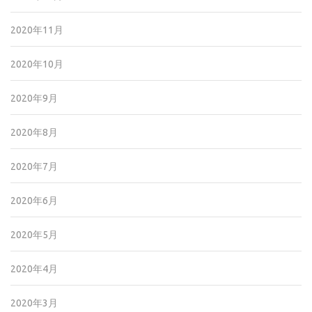
2020年11月
2020年10月
2020年9月
2020年8月
2020年7月
2020年6月
2020年5月
2020年4月
2020年3月