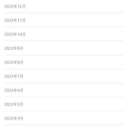
2023年12月
2023年11月
2023年10月
2023年9月
2023年8月
2023年7月
2023年6月
2023年5月
2023年4月