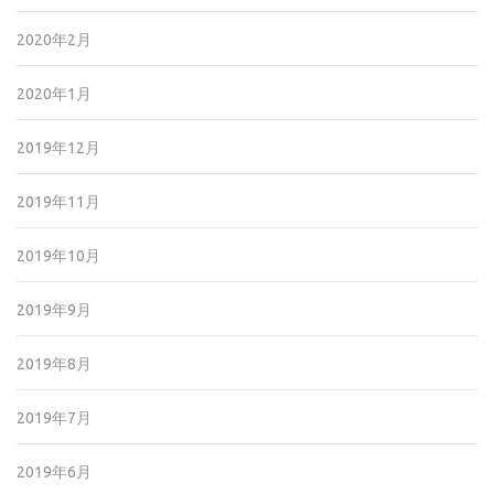
2020年2月
2020年1月
2019年12月
2019年11月
2019年10月
2019年9月
2019年8月
2019年7月
2019年6月