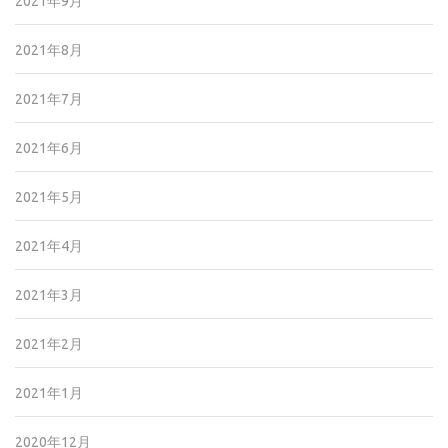
2021年9月
2021年8月
2021年7月
2021年6月
2021年5月
2021年4月
2021年3月
2021年2月
2021年1月
2020年12月