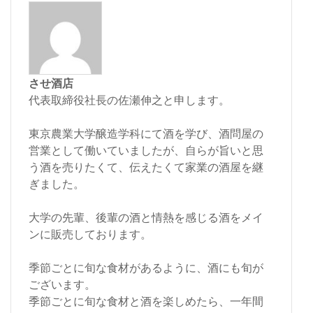
させ酒店
代表取締役社長の佐瀬伸之と申します。
東京農業大学醸造学科にて酒を学び、酒問屋の
営業として働いていましたが、自らが旨いと思
う酒を売りたくて、伝えたくて家業の酒屋を継
ぎました。
大学の先輩、後輩の酒と情熱を感じる酒をメイ
ンに販売しております。
季節ごとに旬な食材があるように、酒にも旬が
ございます。
季節ごとに旬な食材と酒を楽しめたら、一年間