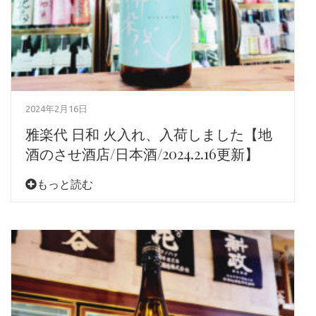
2024年2月16日
雅楽代 日和 火入れ、入荷しました【地
酒のさせ酒店/日本酒/2024.2.16更新】
もっと読む