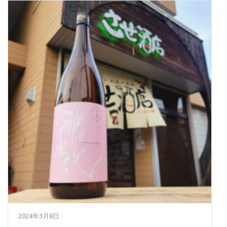
2024年3月8日