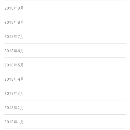
2018年9月
2018年8月
2018年7月
2018年6月
2018年5月
2018年4月
2018年3月
2018年2月
2018年1月