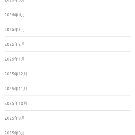
2026年4月
2026年3月
2026年2月
2026年1月
2025年12月
2025年11月
2025年10月
2025年9月
2025年8月