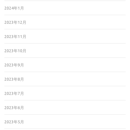
2024年1月
2023年12月
2023年11月
2023年10月
2023年9月
2023年8月
2023年7月
2023年6月
2023年5月