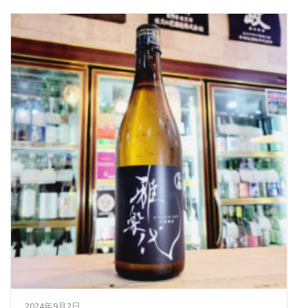
2024年9月2日