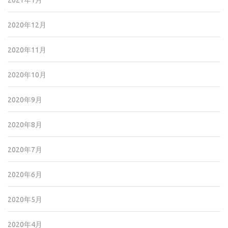
2020年12月
2020年11月
2020年10月
2020年9月
2020年8月
2020年7月
2020年6月
2020年5月
2020年4月