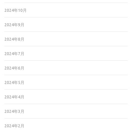
2024年10月
2024年9月
2024年8月
2024年7月
2024年6月
2024年5月
2024年4月
2024年3月
2024年2月