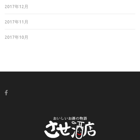
2017年12月
2017年11月
2017年10月