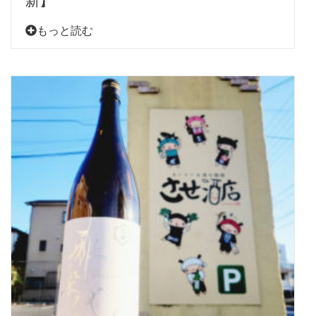
もっと読む