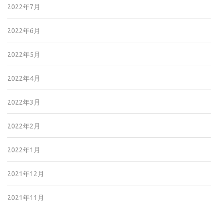
2022年7月
2022年6月
2022年5月
2022年4月
2022年3月
2022年2月
2022年1月
2021年12月
2021年11月