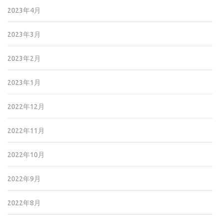
2023年4月
2023年3月
2023年2月
2023年1月
2022年12月
2022年11月
2022年10月
2022年9月
2022年8月