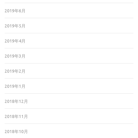
2019年6月
2019年5月
2019年4月
2019年3月
2019年2月
2019年1月
2018年12月
2018年11月
2018年10月