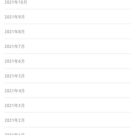
2021年10月
2021年9月
2021年8月
2021年7月
2021年6月
2021年5月
2021年4月
2021年3月
2021年2月
2021年1月