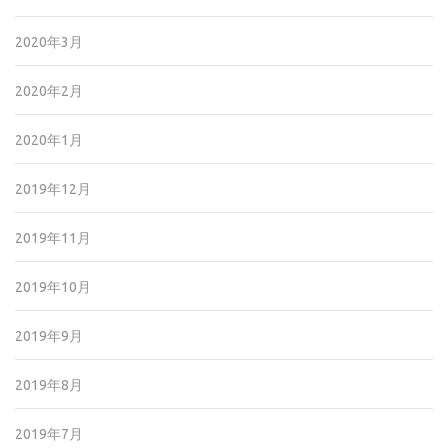
2020年3月
2020年2月
2020年1月
2019年12月
2019年11月
2019年10月
2019年9月
2019年8月
2019年7月