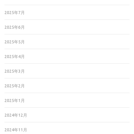
2025年7月
2025年6月
2025年5月
2025年4月
2025年3月
2025年2月
2025年1月
2024年12月
2024年11月