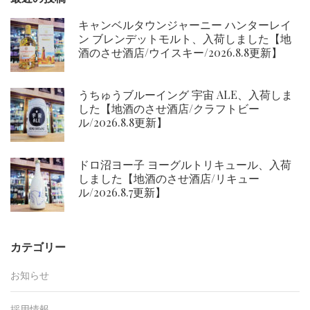
ョ
ン
キャンベルタウンジャーニー ハンターレイ
ン ブレンデットモルト、入荷しました【地
酒のさせ酒店/ウイスキー/2026.8.8更新】
うちゅうブルーイング 宇宙 ALE、入荷しま
した【地酒のさせ酒店/クラフトビー
ル/2026.8.8更新】
ドロ沼ヨー子 ヨーグルトリキュール、入荷
しました【地酒のさせ酒店/リキュー
ル/2026.8.7更新】
カテゴリー
お知らせ
採用情報