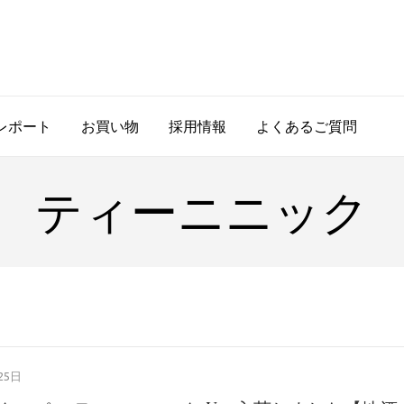
レポート
お買い物
採用情報
よくあるご質問
ティーニニック
25日