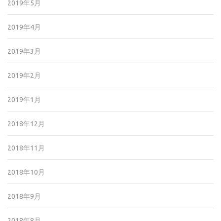
2019年5月
2019年4月
2019年3月
2019年2月
2019年1月
2018年12月
2018年11月
2018年10月
2018年9月
2018年8月