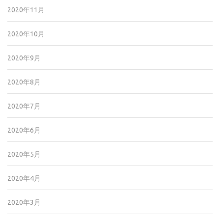
2020年11月
2020年10月
2020年9月
2020年8月
2020年7月
2020年6月
2020年5月
2020年4月
2020年3月