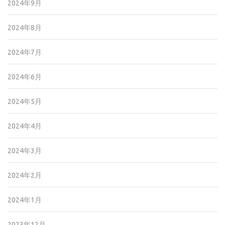
2024年9月
2024年8月
2024年7月
2024年6月
2024年5月
2024年4月
2024年3月
2024年2月
2024年1月
2023年12月