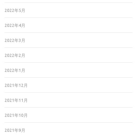
2022年5月
2022年4月
2022年3月
2022年2月
2022年1月
2021年12月
2021年11月
2021年10月
2021年9月