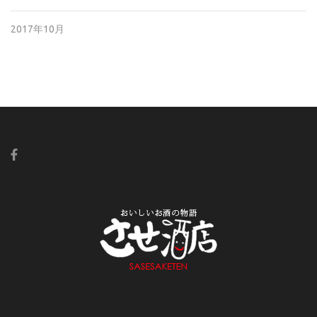
2017年10月