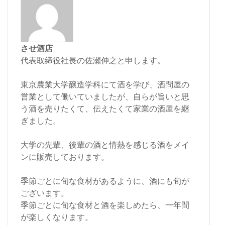
させ酒店
代表取締役社長の佐瀬伸之と申します。
東京農業大学醸造学科にて酒を学び、酒問屋の
営業として働いていましたが、自らが旨いと思
う酒を売りたくて、伝えたくて家業の酒屋を継
ぎました。
大学の先輩、後輩の酒と情熱を感じる酒をメイ
ンに販売しております。
季節ごとに旬な食材があるように、酒にも旬が
ございます。
季節ごとに旬な食材と酒を楽しめたら、一年間
が楽しくなります。