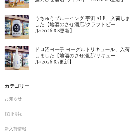
うちゅうブルーイング 宇宙 ALE、入荷しま
した【地酒のさせ酒店/クラフトビー
ル/2026.8.8更新】
ドロ沼ヨー子 ヨーグルトリキュール、入荷
しました【地酒のさせ酒店/リキュー
ル/2026.8.7更新】
カテゴリー
お知らせ
採用情報
新入荷情報