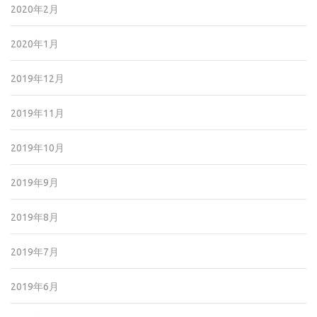
2020年2月
2020年1月
2019年12月
2019年11月
2019年10月
2019年9月
2019年8月
2019年7月
2019年6月