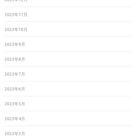
2023年11月
2023年10月
2023年9月
2023年8月
2023年7月
2023年6月
2023年5月
2023年4月
2023年3月