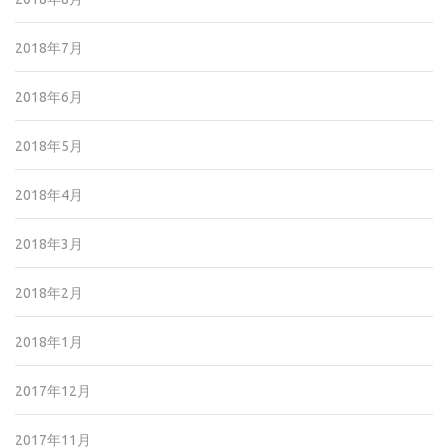
2018年7月
2018年6月
2018年5月
2018年4月
2018年3月
2018年2月
2018年1月
2017年12月
2017年11月