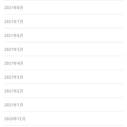
2021年8月
2021年7月
2021年6月
2021年5月
2021年4月
2021年3月
2021年2月
2021年1月
2020年12月