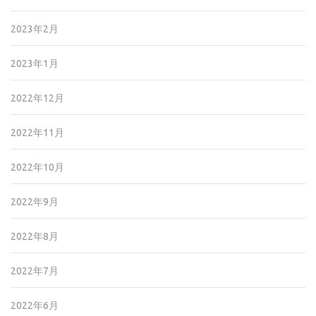
2023年2月
2023年1月
2022年12月
2022年11月
2022年10月
2022年9月
2022年8月
2022年7月
2022年6月