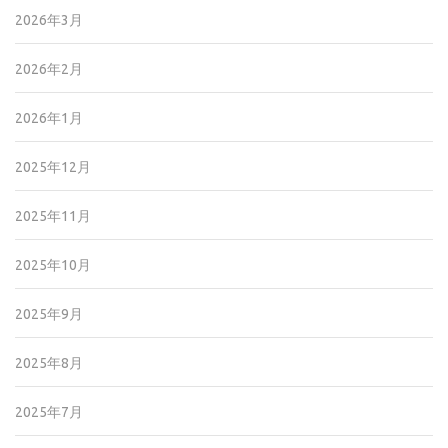
2026年3月
2026年2月
2026年1月
2025年12月
2025年11月
2025年10月
2025年9月
2025年8月
2025年7月