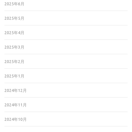
2025年6月
2025年5月
2025年4月
2025年3月
2025年2月
2025年1月
2024年12月
2024年11月
2024年10月