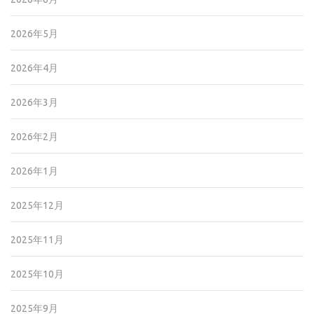
2026年5月
2026年4月
2026年3月
2026年2月
2026年1月
2025年12月
2025年11月
2025年10月
2025年9月