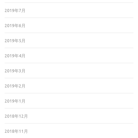
2019年7月
2019年6月
2019年5月
2019年4月
2019年3月
2019年2月
2019年1月
2018年12月
2018年11月