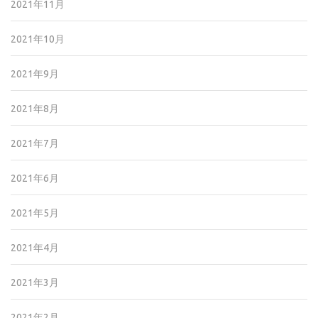
2021年11月
2021年10月
2021年9月
2021年8月
2021年7月
2021年6月
2021年5月
2021年4月
2021年3月
2021年2月