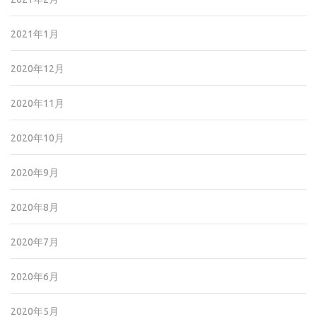
2021年1月
2020年12月
2020年11月
2020年10月
2020年9月
2020年8月
2020年7月
2020年6月
2020年5月