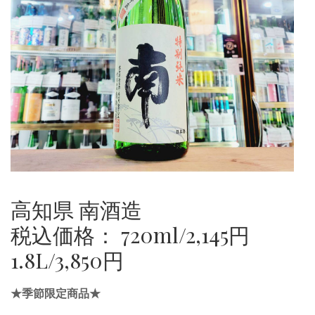
高知県 南酒造
税込価格： 720ml/2,145円
1.8L/3,850円
★季節限定商品★