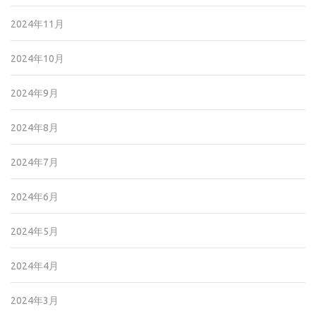
2024年11月
2024年10月
2024年9月
2024年8月
2024年7月
2024年6月
2024年5月
2024年4月
2024年3月