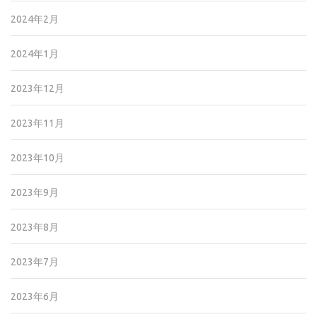
2024年2月
2024年1月
2023年12月
2023年11月
2023年10月
2023年9月
2023年8月
2023年7月
2023年6月