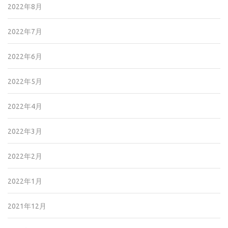
2022年8月
2022年7月
2022年6月
2022年5月
2022年4月
2022年3月
2022年2月
2022年1月
2021年12月