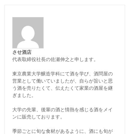
させ酒店
代表取締役社長の佐瀬伸之と申します。
東京農業大学醸造学科にて酒を学び、酒問屋の
営業として働いていましたが、自らが旨いと思
う酒を売りたくて、伝えたくて家業の酒屋を継
ぎました。
大学の先輩、後輩の酒と情熱を感じる酒をメイ
ンに販売しております。
季節ごとに旬な食材があるように、酒にも旬が