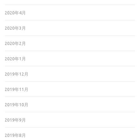
2020年4月
2020年3月
2020年2月
2020年1月
2019年12月
2019年11月
2019年10月
2019年9月
2019年8月