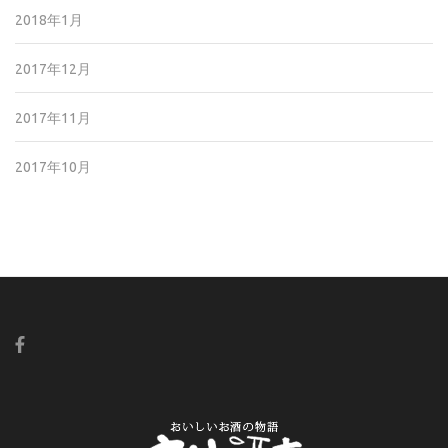
2018年1月
2017年12月
2017年11月
2017年10月