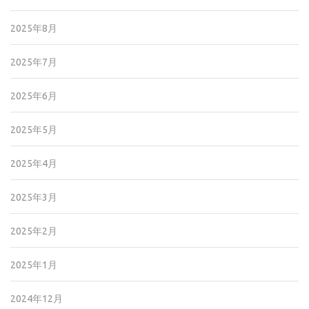
2025年8月
2025年7月
2025年6月
2025年5月
2025年4月
2025年3月
2025年2月
2025年1月
2024年12月