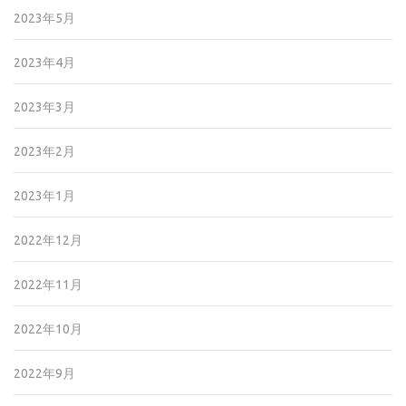
2023年5月
2023年4月
2023年3月
2023年2月
2023年1月
2022年12月
2022年11月
2022年10月
2022年9月