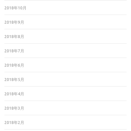
2018年10月
2018年9月
2018年8月
2018年7月
2018年6月
2018年5月
2018年4月
2018年3月
2018年2月