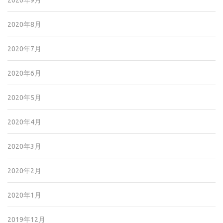
2020年9月
2020年8月
2020年7月
2020年6月
2020年5月
2020年4月
2020年3月
2020年2月
2020年1月
2019年12月