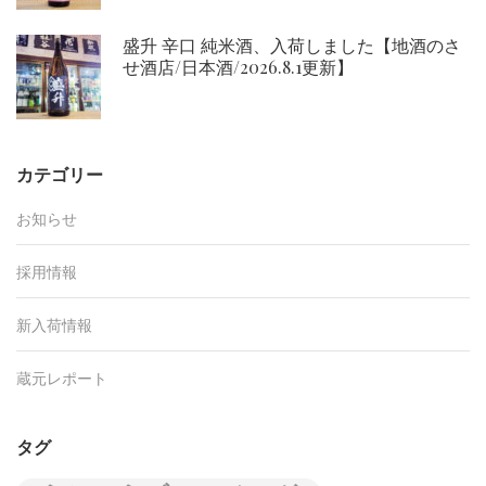
盛升 辛口 純米酒、入荷しました【地酒のさ
せ酒店/日本酒/2026.8.1更新】
カテゴリー
お知らせ
採用情報
新入荷情報
蔵元レポート
タグ