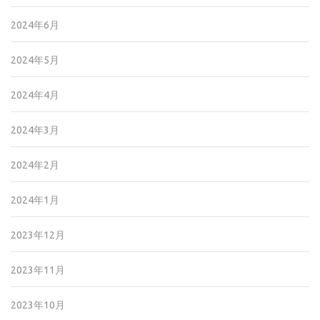
2024年6月
2024年5月
2024年4月
2024年3月
2024年2月
2024年1月
2023年12月
2023年11月
2023年10月