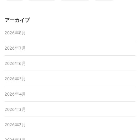
アーカイブ
2026年8月
2026年7月
2026年6月
2026年5月
2026年4月
2026年3月
2026年2月