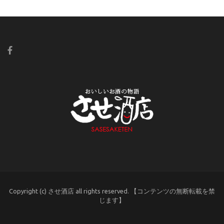
Copyright (c) させ酒店 all rights reserved. 【コンテンツの無断転載を禁
じます】