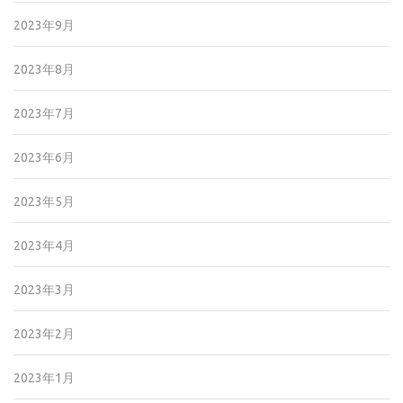
2023年9月
2023年8月
2023年7月
2023年6月
2023年5月
2023年4月
2023年3月
2023年2月
2023年1月