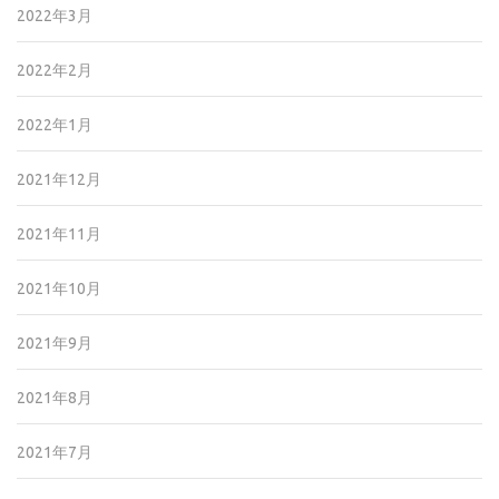
2022年3月
2022年2月
2022年1月
2021年12月
2021年11月
2021年10月
2021年9月
2021年8月
2021年7月