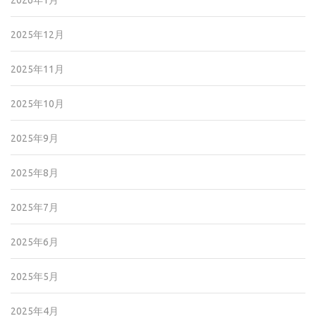
2026年1月
2025年12月
2025年11月
2025年10月
2025年9月
2025年8月
2025年7月
2025年6月
2025年5月
2025年4月