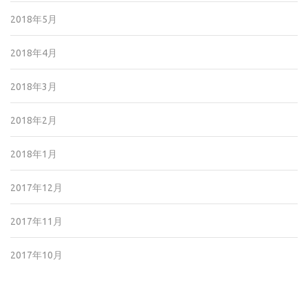
2018年5月
2018年4月
2018年3月
2018年2月
2018年1月
2017年12月
2017年11月
2017年10月