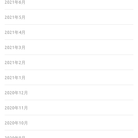
2021年6月
2021年5月
2021年4月
2021年3月
2021年2月
2021年1月
2020年12月
2020年11月
2020年10月