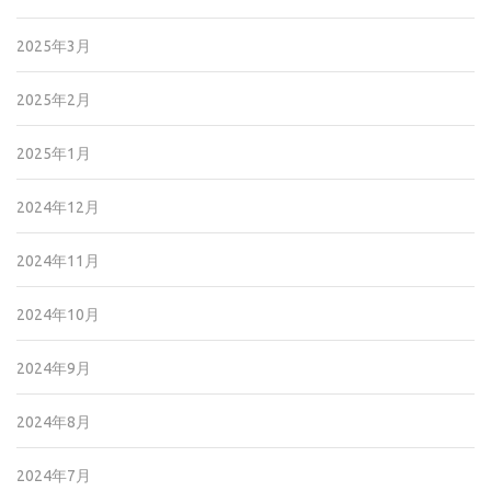
2025年3月
2025年2月
2025年1月
2024年12月
2024年11月
2024年10月
2024年9月
2024年8月
2024年7月