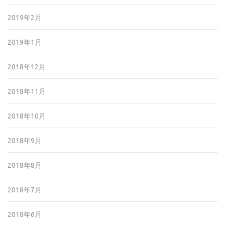
2019年2月
2019年1月
2018年12月
2018年11月
2018年10月
2018年9月
2018年8月
2018年7月
2018年6月