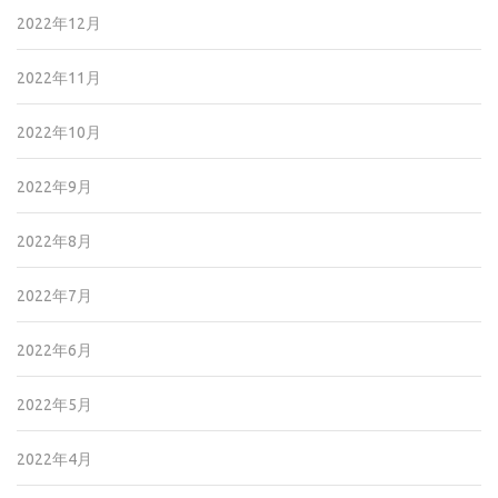
2022年12月
2022年11月
2022年10月
2022年9月
2022年8月
2022年7月
2022年6月
2022年5月
2022年4月