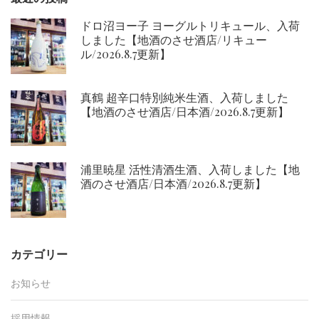
ドロ沼ヨー子 ヨーグルトリキュール、入荷
しました【地酒のさせ酒店/リキュー
ル/2026.8.7更新】
真鶴 超辛口特別純米生酒、入荷しました
【地酒のさせ酒店/日本酒/2026.8.7更新】
浦里暁星 活性清酒生酒、入荷しました【地
酒のさせ酒店/日本酒/2026.8.7更新】
カテゴリー
お知らせ
採用情報