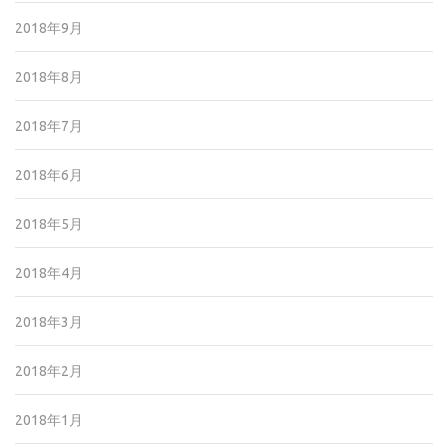
2018年9月
2018年8月
2018年7月
2018年6月
2018年5月
2018年4月
2018年3月
2018年2月
2018年1月