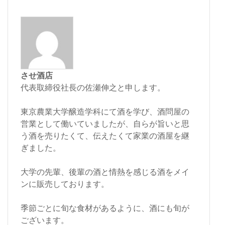
させ酒店
代表取締役社長の佐瀬伸之と申します。
東京農業大学醸造学科にて酒を学び、酒問屋の
営業として働いていましたが、自らが旨いと思
う酒を売りたくて、伝えたくて家業の酒屋を継
ぎました。
大学の先輩、後輩の酒と情熱を感じる酒をメイ
ンに販売しております。
季節ごとに旬な食材があるように、酒にも旬が
ございます。