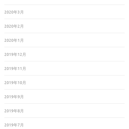
2020年3月
2020年2月
2020年1月
2019年12月
2019年11月
2019年10月
2019年9月
2019年8月
2019年7月