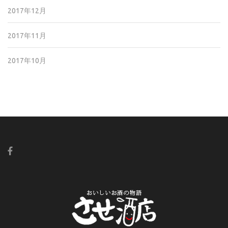
2017年12月
2017年11月
2017年10月