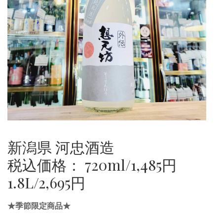
新潟県 河忠酒造
税込価格： 720ml/1,485円
1.8L/2,695円
★季節限定商品★