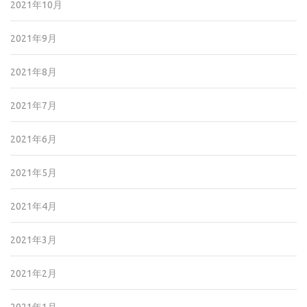
2021年10月
2021年9月
2021年8月
2021年7月
2021年6月
2021年5月
2021年4月
2021年3月
2021年2月