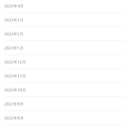
2023年4月
2023年3月
2023年2月
2023年1月
2022年12月
2022年11月
2022年10月
2022年9月
2022年8月