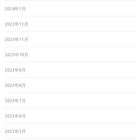
2024年1月
2023年12月
2023年11月
2023年10月
2023年9月
2023年8月
2023年7月
2023年6月
2023年5月