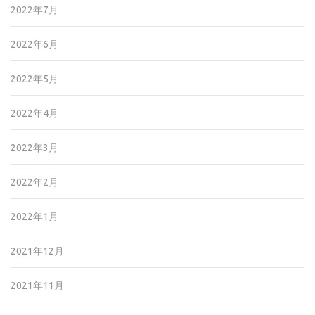
2022年7月
2022年6月
2022年5月
2022年4月
2022年3月
2022年2月
2022年1月
2021年12月
2021年11月