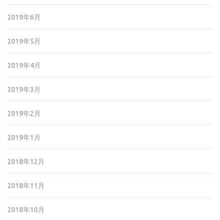
2019年6月
2019年5月
2019年4月
2019年3月
2019年2月
2019年1月
2018年12月
2018年11月
2018年10月