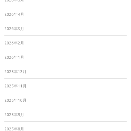
2026年5月
2026年4月
2026年3月
2026年2月
2026年1月
2025年12月
2025年11月
2025年10月
2025年9月
2025年8月