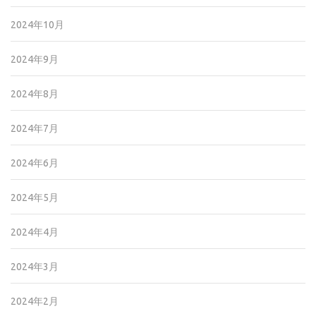
2024年10月
2024年9月
2024年8月
2024年7月
2024年6月
2024年5月
2024年4月
2024年3月
2024年2月