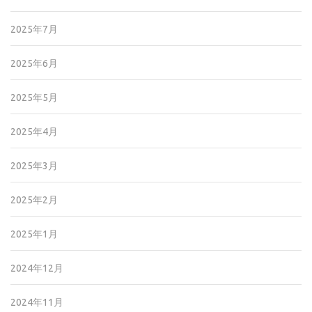
2025年7月
2025年6月
2025年5月
2025年4月
2025年3月
2025年2月
2025年1月
2024年12月
2024年11月