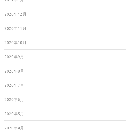
2021年1月
2020年12月
2020年11月
2020年10月
2020年9月
2020年8月
2020年7月
2020年6月
2020年5月
2020年4月