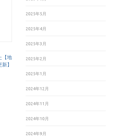
2025年5月
2025年4月
2025年3月
た【地
2025年2月
6更新】
2025年1月
2024年12月
2024年11月
2024年10月
2024年9月