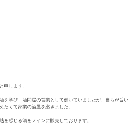
と申します。
酒を学び、酒問屋の営業として働いていましたが、自らが旨い
えたくて家業の酒屋を継ぎました。
熱を感じる酒をメインに販売しております。