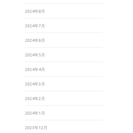
2024年8月
2024年7月
2024年6月
2024年5月
2024年4月
2024年3月
2024年2月
2024年1月
2023年12月