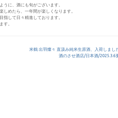
ように、酒にも旬がございます。
楽しめたら、一年間が楽しくなります。
目指して日々精進しております。
ます。
米鶴 出羽燦々 直汲み純米生原酒、入荷しまし
酒のさせ酒店/日本酒/2025.3.