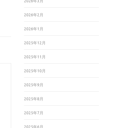
2026年3月
2026年2月
2026年1月
2025年12月
2025年11月
2025年10月
2025年9月
2025年8月
2025年7月
2025年6月