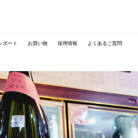
レポート
お買い物
採用情報
よくあるご質問