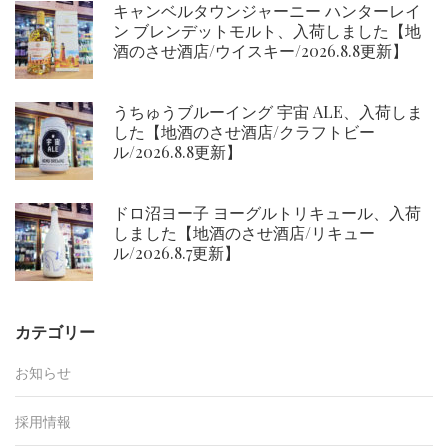
キャンベルタウンジャーニー ハンターレイ
ン ブレンデットモルト、入荷しました【地
酒のさせ酒店/ウイスキー/2026.8.8更新】
うちゅうブルーイング 宇宙 ALE、入荷しま
した【地酒のさせ酒店/クラフトビー
ル/2026.8.8更新】
ドロ沼ヨー子 ヨーグルトリキュール、入荷
しました【地酒のさせ酒店/リキュー
ル/2026.8.7更新】
カテゴリー
お知らせ
採用情報