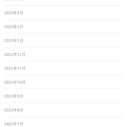
2023年3月
2023年2月
2023年1月
2022年12月
2022年11月
2022年10月
2022年9月
2022年8月
2022年7月