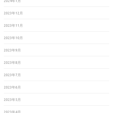
2024年1月
2023年12月
2023年11月
2023年10月
2023年9月
2023年8月
2023年7月
2023年6月
2023年5月
2023年4月