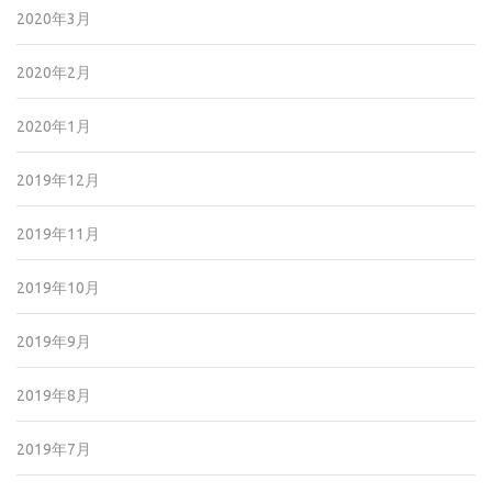
2020年3月
2020年2月
2020年1月
2019年12月
2019年11月
2019年10月
2019年9月
2019年8月
2019年7月