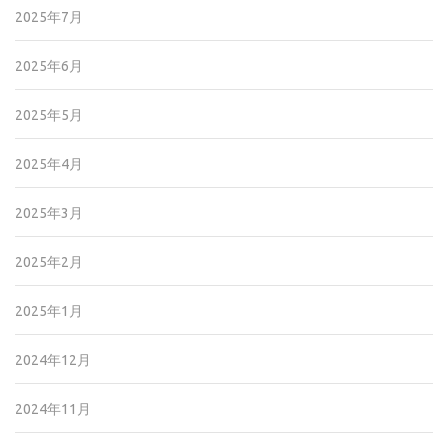
2025年7月
2025年6月
2025年5月
2025年4月
2025年3月
2025年2月
2025年1月
2024年12月
2024年11月