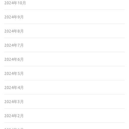
2024年10月
2024年9月
2024年8月
2024年7月
2024年6月
2024年5月
2024年4月
2024年3月
2024年2月