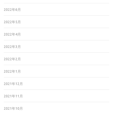
2022年6月
2022年5月
2022年4月
2022年3月
2022年2月
2022年1月
2021年12月
2021年11月
2021年10月