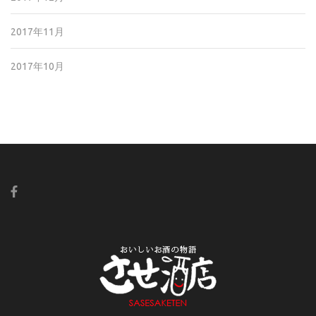
2017年11月
2017年10月