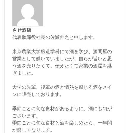
させ酒店
代表取締役社長の佐瀬伸之と申します。
東京農業大学醸造学科にて酒を学び、酒問屋の
営業として働いていましたが、自らが旨いと思
う酒を売りたくて、伝えたくて家業の酒屋を継
ぎました。
大学の先輩、後輩の酒と情熱を感じる酒をメイ
ンに販売しております。
季節ごとに旬な食材があるように、酒にも旬が
ございます。
季節ごとに旬な食材と酒を楽しめたら、一年間
が楽しくなります。