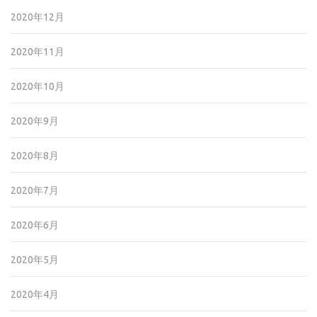
2020年12月
2020年11月
2020年10月
2020年9月
2020年8月
2020年7月
2020年6月
2020年5月
2020年4月