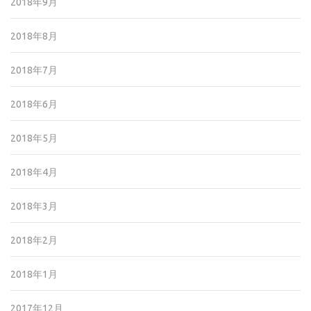
2018年9月
2018年8月
2018年7月
2018年6月
2018年5月
2018年4月
2018年3月
2018年2月
2018年1月
2017年12月