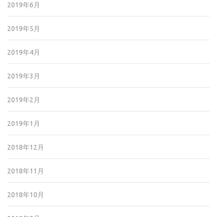
2019年6月
2019年5月
2019年4月
2019年3月
2019年2月
2019年1月
2018年12月
2018年11月
2018年10月