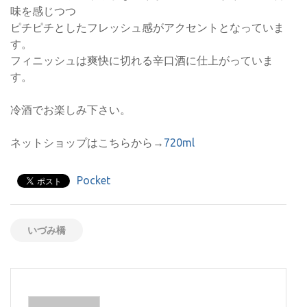
味を感じつつ
ピチピチとしたフレッシュ感がアクセントとなっていま
す。
フィニッシュは爽快に切れる辛口酒に仕上がっていま
す。
冷酒でお楽しみ下さい。
ネットショップはこちらから→
720ml
Pocket
いづみ橋