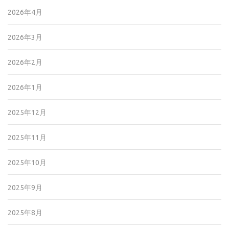
2026年4月
2026年3月
2026年2月
2026年1月
2025年12月
2025年11月
2025年10月
2025年9月
2025年8月