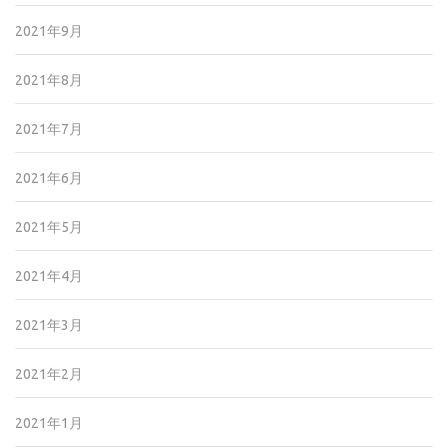
2021年9月
2021年8月
2021年7月
2021年6月
2021年5月
2021年4月
2021年3月
2021年2月
2021年1月