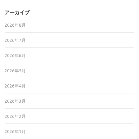
アーカイブ
2026年8月
2026年7月
2026年6月
2026年5月
2026年4月
2026年3月
2026年2月
2026年1月