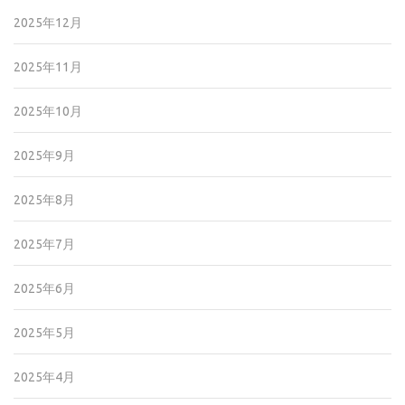
2025年12月
2025年11月
2025年10月
2025年9月
2025年8月
2025年7月
2025年6月
2025年5月
2025年4月