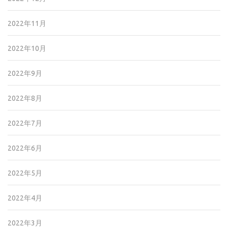
2022年11月
2022年10月
2022年9月
2022年8月
2022年7月
2022年6月
2022年5月
2022年4月
2022年3月