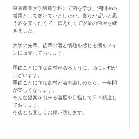
東京農業大学醸造学科にて酒を学び、酒問屋の
営業として働いていましたが、自らが旨いと思
う酒を売りたくて、伝えたくて家業の酒屋を継
ぎました。
大学の先輩、後輩の酒と情熱を感じる酒をメイ
ンに販売しております。
季節ごとに旬な食材があるように、酒にも旬が
ございます。
季節ごとに旬な食材と酒を楽しめたら、一年間
が楽しくなります。
そんな提案が出来る酒屋を目指して日々精進し
ております。
今後とも宜しくお願い致します。