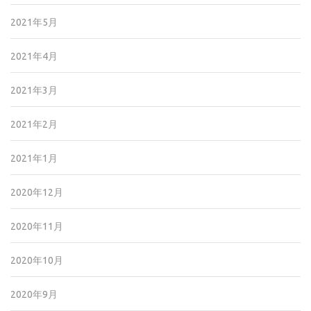
2021年5月
2021年4月
2021年3月
2021年2月
2021年1月
2020年12月
2020年11月
2020年10月
2020年9月