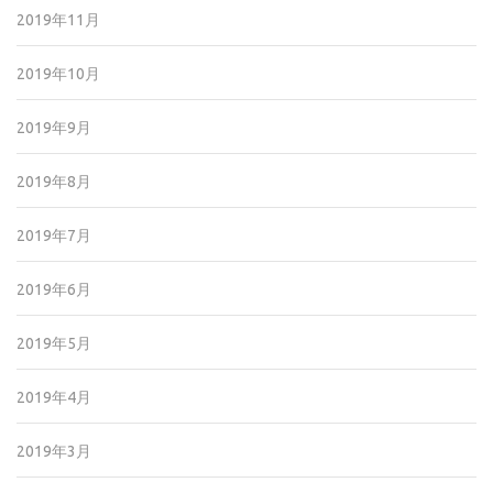
2019年11月
2019年10月
2019年9月
2019年8月
2019年7月
2019年6月
2019年5月
2019年4月
2019年3月