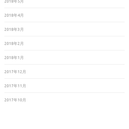
2018年5月
2018年4月
2018年3月
2018年2月
2018年1月
2017年12月
2017年11月
2017年10月