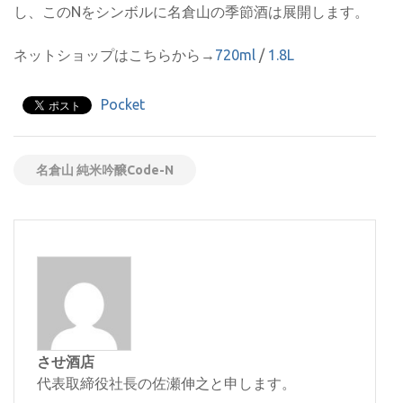
し、このNをシンボルに名倉山の季節酒は展開します。
ネットショップはこちらから→
720ml
/
1.8L
Pocket
名倉山 純米吟醸Code-N
させ酒店
代表取締役社長の佐瀬伸之と申します。