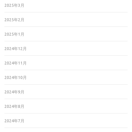
2025年3月
2025年2月
2025年1月
2024年12月
2024年11月
2024年10月
2024年9月
2024年8月
2024年7月