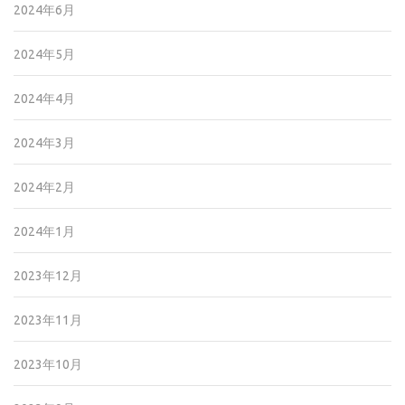
2024年6月
2024年5月
2024年4月
2024年3月
2024年2月
2024年1月
2023年12月
2023年11月
2023年10月