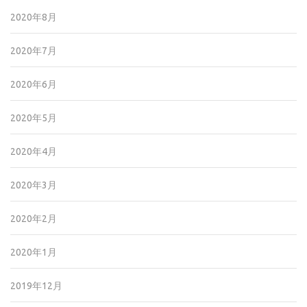
2020年8月
2020年7月
2020年6月
2020年5月
2020年4月
2020年3月
2020年2月
2020年1月
2019年12月