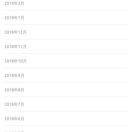
2019年2月
2019年1月
2018年12月
2018年11月
2018年10月
2018年9月
2018年8月
2018年7月
2018年6月