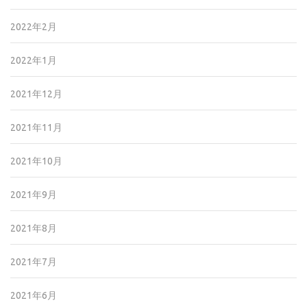
2022年2月
2022年1月
2021年12月
2021年11月
2021年10月
2021年9月
2021年8月
2021年7月
2021年6月