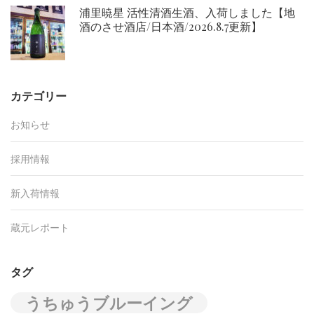
浦里暁星 活性清酒生酒、入荷しました【地
酒のさせ酒店/日本酒/2026.8.7更新】
カテゴリー
お知らせ
採用情報
新入荷情報
蔵元レポート
タグ
うちゅうブルーイング