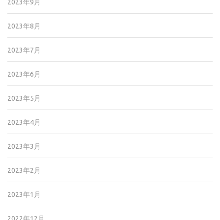
2023年9月
2023年8月
2023年7月
2023年6月
2023年5月
2023年4月
2023年3月
2023年2月
2023年1月
2022年12月