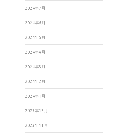
2024年7月
2024年6月
2024年5月
2024年4月
2024年3月
2024年2月
2024年1月
2023年12月
2023年11月