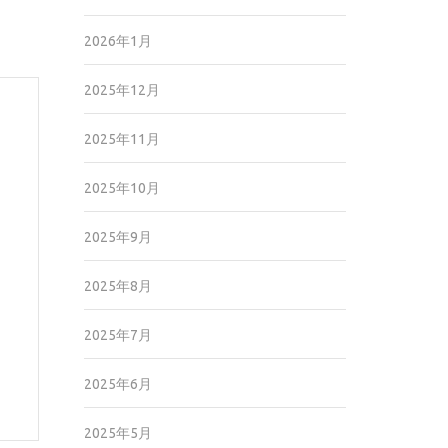
2026年1月
2025年12月
2025年11月
2025年10月
2025年9月
2025年8月
2025年7月
2025年6月
2025年5月