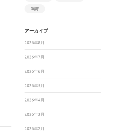
鳴海
アーカイブ
2026年8月
2026年7月
2026年6月
2026年5月
2026年4月
2026年3月
2026年2月