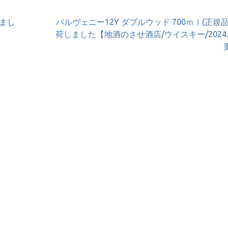
まし
バルヴェニー12Y ダブルウッド 700ｍｌ(正規品
荷しました【地酒のさせ酒店/ウイスキー/2024.1