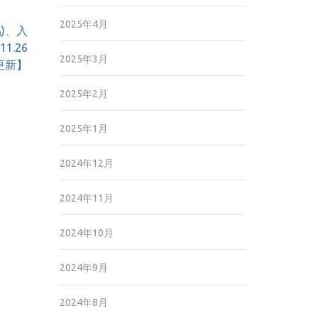
2025年4月
)、入
1.26
2025年3月
更新】
2025年2月
2025年1月
2024年12月
2024年11月
2024年10月
2024年9月
2024年8月