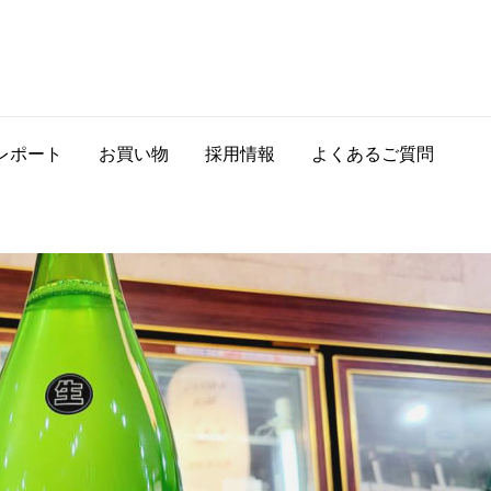
レポート
お買い物
採用情報
よくあるご質問