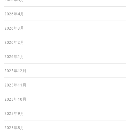
2026年4月
2026年3月
2026年2月
2026年1月
2025年12月
2025年11月
2025年10月
2025年9月
2025年8月