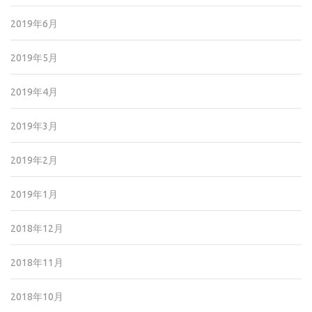
2019年6月
2019年5月
2019年4月
2019年3月
2019年2月
2019年1月
2018年12月
2018年11月
2018年10月