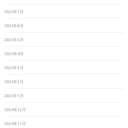
2025年7月
2025年6月
2025年5月
2025年4月
2025年3月
2025年2月
2025年1月
2024年12月
2024年11月