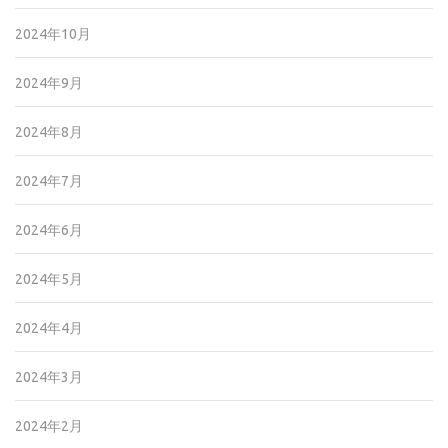
2024年10月
2024年9月
2024年8月
2024年7月
2024年6月
2024年5月
2024年4月
2024年3月
2024年2月