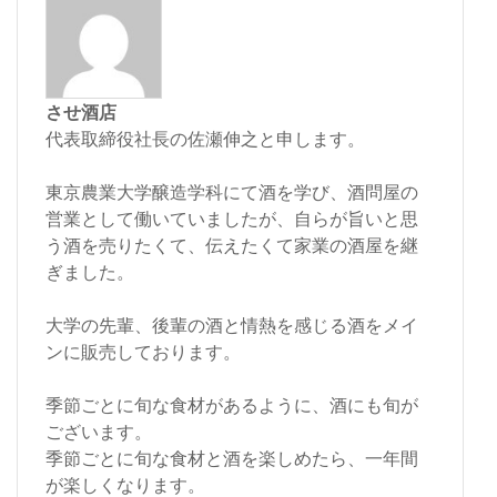
させ酒店
代表取締役社長の佐瀬伸之と申します。
東京農業大学醸造学科にて酒を学び、酒問屋の
営業として働いていましたが、自らが旨いと思
う酒を売りたくて、伝えたくて家業の酒屋を継
ぎました。
大学の先輩、後輩の酒と情熱を感じる酒をメイ
ンに販売しております。
季節ごとに旬な食材があるように、酒にも旬が
ございます。
季節ごとに旬な食材と酒を楽しめたら、一年間
が楽しくなります。