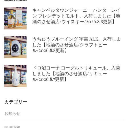
キャンベルタウンジャーニー ハンターレイ
ン ブレンデットモルト、入荷しました【地
酒のさせ酒店/ウイスキー/2026.8.8更新】
うちゅうブルーイング 宇宙 ALE、入荷しま
した【地酒のさせ酒店/クラフトビー
ル/2026.8.8更新】
ドロ沼ヨー子 ヨーグルトリキュール、入荷
しました【地酒のさせ酒店/リキュー
ル/2026.8.7更新】
カテゴリー
お知らせ
採用情報