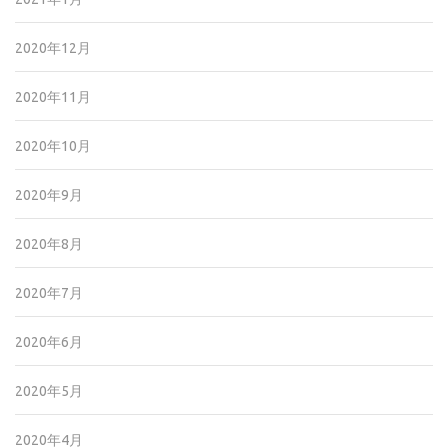
2020年12月
2020年11月
2020年10月
2020年9月
2020年8月
2020年7月
2020年6月
2020年5月
2020年4月