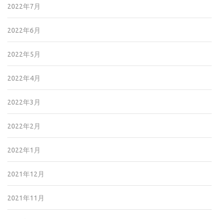
2022年7月
2022年6月
2022年5月
2022年4月
2022年3月
2022年2月
2022年1月
2021年12月
2021年11月