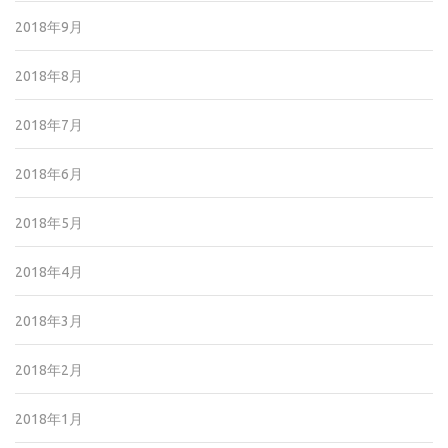
2018年9月
2018年8月
2018年7月
2018年6月
2018年5月
2018年4月
2018年3月
2018年2月
2018年1月