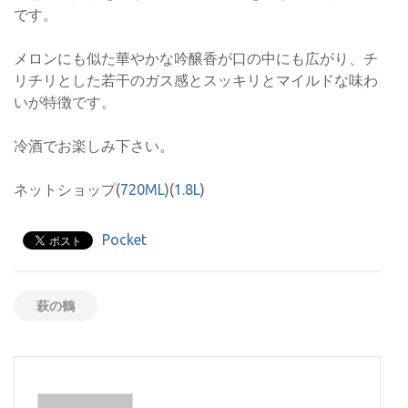
です。
メロンにも似た華やかな吟醸香が口の中にも広がり、チ
リチリとした若干のガス感とスッキリとマイルドな味わ
いが特徴です。
冷酒でお楽しみ下さい。
ネットショップ(
720ML
)(
1.8L
)
Pocket
萩の鶴