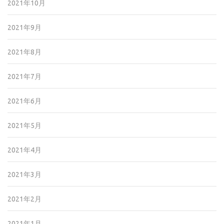
2021年10月
2021年9月
2021年8月
2021年7月
2021年6月
2021年5月
2021年4月
2021年3月
2021年2月
2021年1月