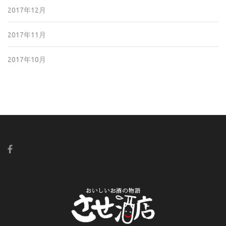
2017年12月
2017年11月
2017年10月