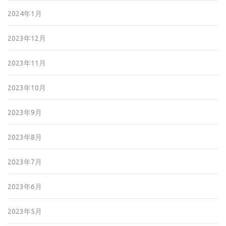
2024年1月
2023年12月
2023年11月
2023年10月
2023年9月
2023年8月
2023年7月
2023年6月
2023年5月