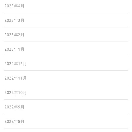
2023年4月
2023年3月
2023年2月
2023年1月
2022年12月
2022年11月
2022年10月
2022年9月
2022年8月