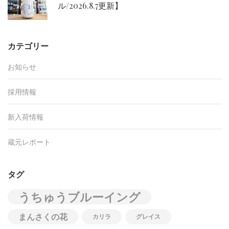
ル/2026.8.7更新】
カテゴリー
お知らせ
採用情報
新入荷情報
蔵元レポート
タグ
うちゅうブルーイング
まんさくの花
カリラ
グレイス