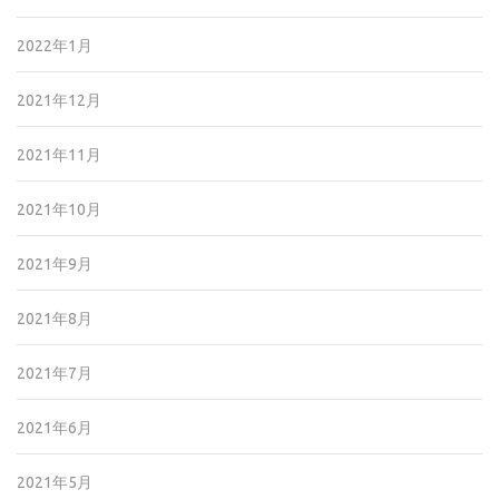
2022年1月
2021年12月
2021年11月
2021年10月
2021年9月
2021年8月
2021年7月
2021年6月
2021年5月