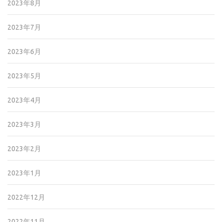
2023年8月
2023年7月
2023年6月
2023年5月
2023年4月
2023年3月
2023年2月
2023年1月
2022年12月
2022年11月