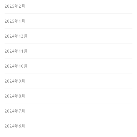
2025年2月
2025年1月
2024年12月
2024年11月
2024年10月
2024年9月
2024年8月
2024年7月
2024年6月