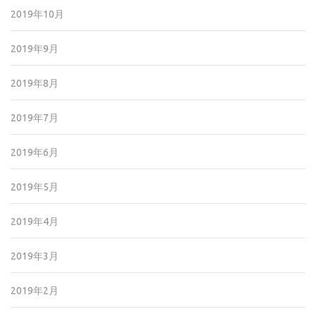
2019年10月
2019年9月
2019年8月
2019年7月
2019年6月
2019年5月
2019年4月
2019年3月
2019年2月