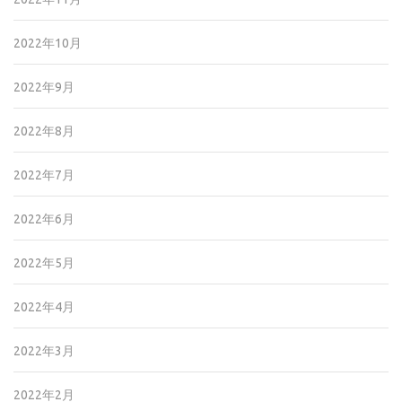
2022年10月
2022年9月
2022年8月
2022年7月
2022年6月
2022年5月
2022年4月
2022年3月
2022年2月