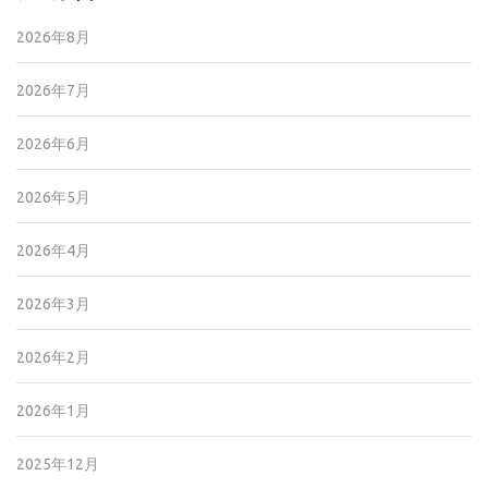
2026年8月
2026年7月
2026年6月
2026年5月
2026年4月
2026年3月
2026年2月
2026年1月
2025年12月