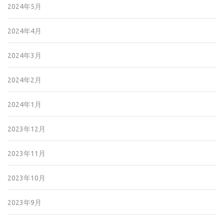
2024年5月
2024年4月
2024年3月
2024年2月
2024年1月
2023年12月
2023年11月
2023年10月
2023年9月