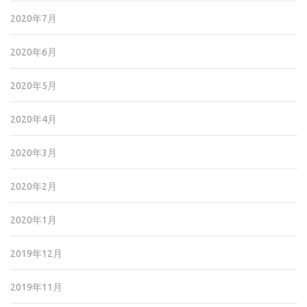
2020年7月
2020年6月
2020年5月
2020年4月
2020年3月
2020年2月
2020年1月
2019年12月
2019年11月