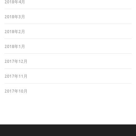
2018年4月
2018年3月
2018年2月
2018年1月
2017年12月
2017年11月
2017年10月