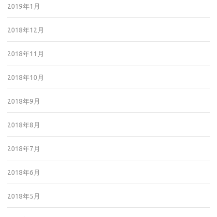
2019年1月
2018年12月
2018年11月
2018年10月
2018年9月
2018年8月
2018年7月
2018年6月
2018年5月