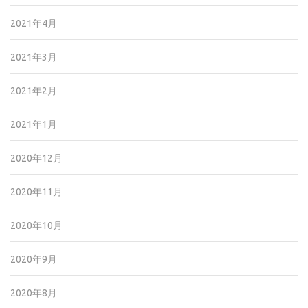
2021年4月
2021年3月
2021年2月
2021年1月
2020年12月
2020年11月
2020年10月
2020年9月
2020年8月