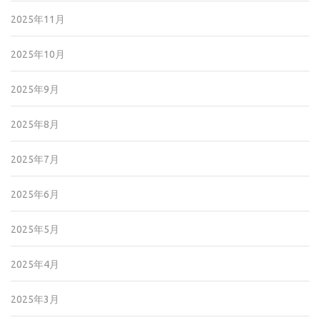
2025年11月
2025年10月
2025年9月
2025年8月
2025年7月
2025年6月
2025年5月
2025年4月
2025年3月