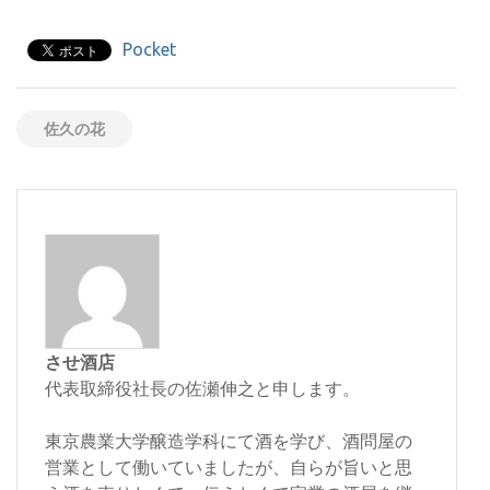
Pocket
佐久の花
させ酒店
代表取締役社長の佐瀬伸之と申します。
東京農業大学醸造学科にて酒を学び、酒問屋の
営業として働いていましたが、自らが旨いと思