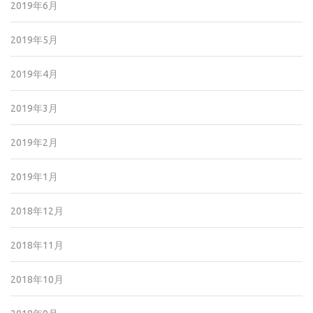
2019年6月
2019年5月
2019年4月
2019年3月
2019年2月
2019年1月
2018年12月
2018年11月
2018年10月