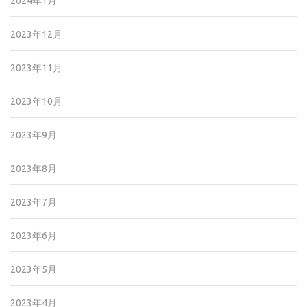
2024年1月
2023年12月
2023年11月
2023年10月
2023年9月
2023年8月
2023年7月
2023年6月
2023年5月
2023年4月