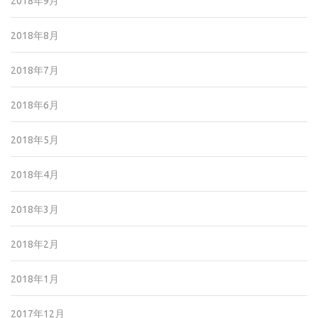
2018年9月
2018年8月
2018年7月
2018年6月
2018年5月
2018年4月
2018年3月
2018年2月
2018年1月
2017年12月