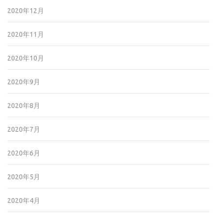
2020年12月
2020年11月
2020年10月
2020年9月
2020年8月
2020年7月
2020年6月
2020年5月
2020年4月