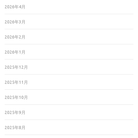
2026年4月
2026年3月
2026年2月
2026年1月
2025年12月
2025年11月
2025年10月
2025年9月
2025年8月