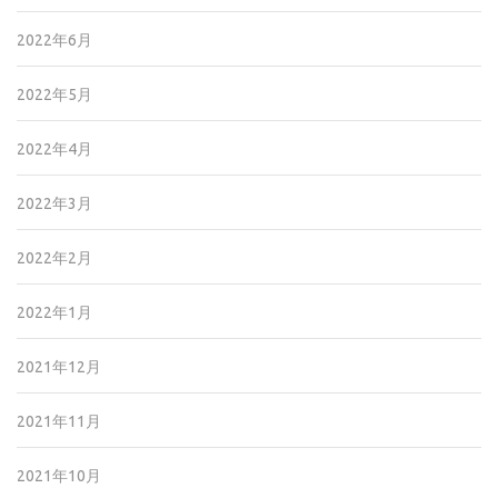
2022年6月
2022年5月
2022年4月
2022年3月
2022年2月
2022年1月
2021年12月
2021年11月
2021年10月