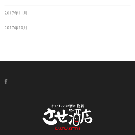
2017年11月
2017年10月