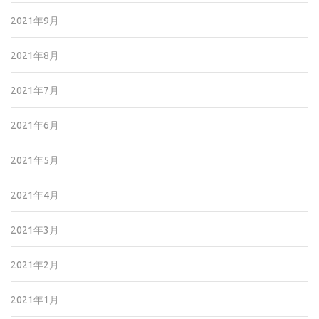
2021年9月
2021年8月
2021年7月
2021年6月
2021年5月
2021年4月
2021年3月
2021年2月
2021年1月