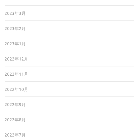
2023年3月
2023年2月
2023年1月
2022年12月
2022年11月
2022年10月
2022年9月
2022年8月
2022年7月