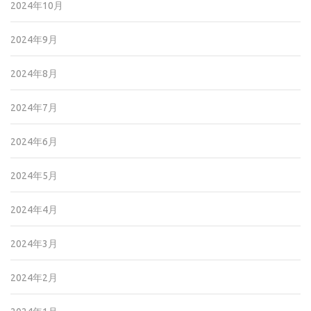
2024年10月
2024年9月
2024年8月
2024年7月
2024年6月
2024年5月
2024年4月
2024年3月
2024年2月