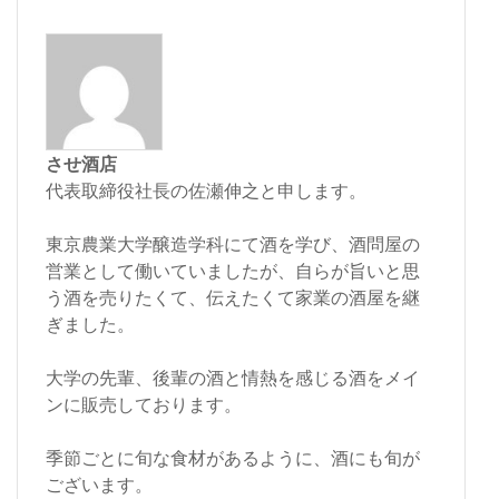
させ酒店
代表取締役社長の佐瀬伸之と申します。
東京農業大学醸造学科にて酒を学び、酒問屋の
営業として働いていましたが、自らが旨いと思
う酒を売りたくて、伝えたくて家業の酒屋を継
ぎました。
大学の先輩、後輩の酒と情熱を感じる酒をメイ
ンに販売しております。
季節ごとに旬な食材があるように、酒にも旬が
ございます。