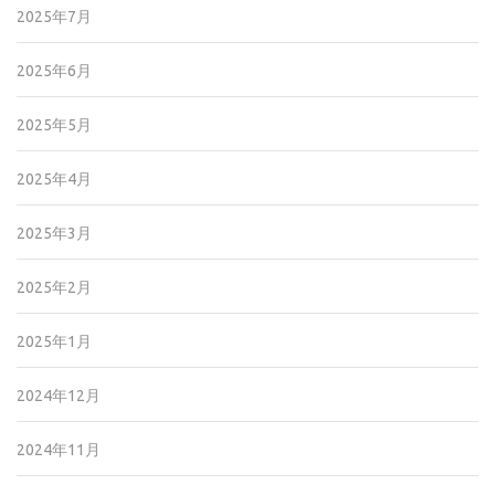
2025年7月
2025年6月
2025年5月
2025年4月
2025年3月
2025年2月
2025年1月
2024年12月
2024年11月