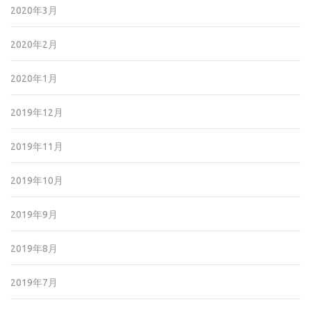
2020年3月
2020年2月
2020年1月
2019年12月
2019年11月
2019年10月
2019年9月
2019年8月
2019年7月