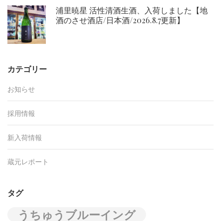
浦里暁星 活性清酒生酒、入荷しました【地
酒のさせ酒店/日本酒/2026.8.7更新】
カテゴリー
お知らせ
採用情報
新入荷情報
蔵元レポート
タグ
うちゅうブルーイング