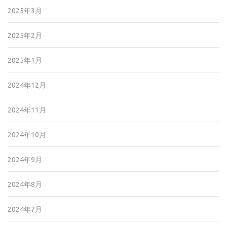
2025年3月
2025年2月
2025年1月
2024年12月
2024年11月
2024年10月
2024年9月
2024年8月
2024年7月