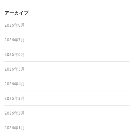
アーカイブ
2026年8月
2026年7月
2026年6月
2026年5月
2026年4月
2026年3月
2026年2月
2026年1月