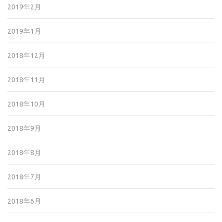
2019年2月
2019年1月
2018年12月
2018年11月
2018年10月
2018年9月
2018年8月
2018年7月
2018年6月