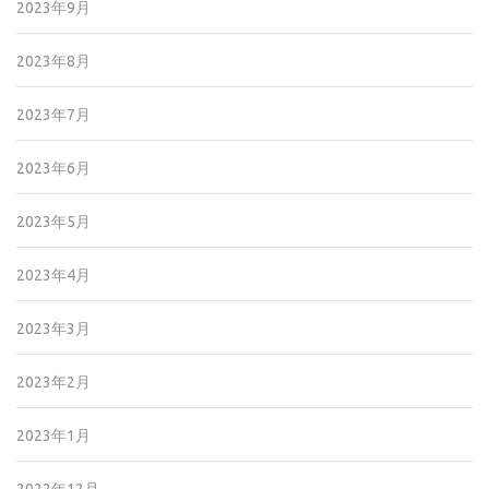
2023年9月
2023年8月
2023年7月
2023年6月
2023年5月
2023年4月
2023年3月
2023年2月
2023年1月