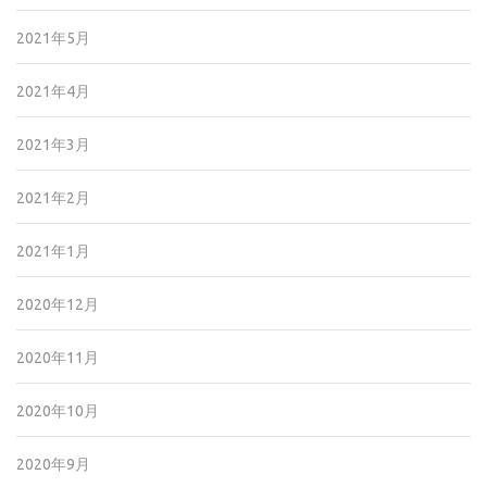
2021年5月
2021年4月
2021年3月
2021年2月
2021年1月
2020年12月
2020年11月
2020年10月
2020年9月