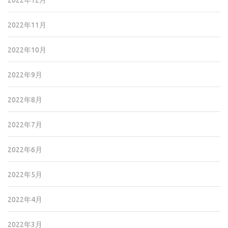
2022年12月
2022年11月
2022年10月
2022年9月
2022年8月
2022年7月
2022年6月
2022年5月
2022年4月
2022年3月