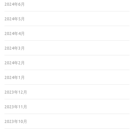
2024年6月
2024年5月
2024年4月
2024年3月
2024年2月
2024年1月
2023年12月
2023年11月
2023年10月