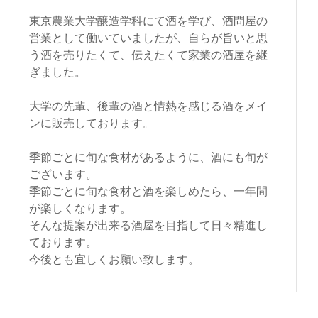
東京農業大学醸造学科にて酒を学び、酒問屋の
営業として働いていましたが、自らが旨いと思
う酒を売りたくて、伝えたくて家業の酒屋を継
ぎました。
大学の先輩、後輩の酒と情熱を感じる酒をメイ
ンに販売しております。
季節ごとに旬な食材があるように、酒にも旬が
ございます。
季節ごとに旬な食材と酒を楽しめたら、一年間
が楽しくなります。
そんな提案が出来る酒屋を目指して日々精進し
ております。
今後とも宜しくお願い致します。