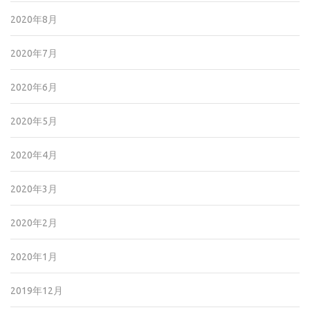
2020年8月
2020年7月
2020年6月
2020年5月
2020年4月
2020年3月
2020年2月
2020年1月
2019年12月