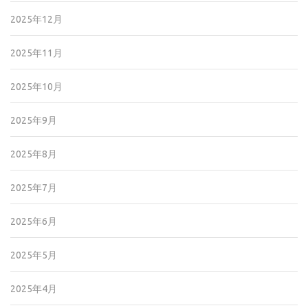
2025年12月
2025年11月
2025年10月
2025年9月
2025年8月
2025年7月
2025年6月
2025年5月
2025年4月