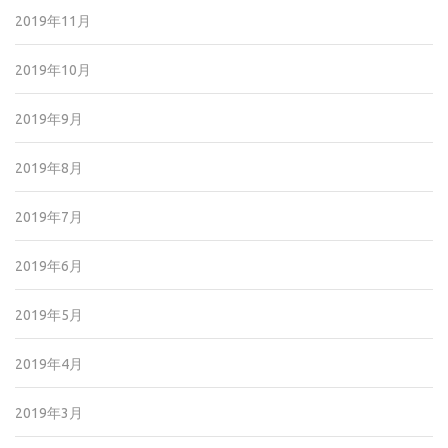
2019年11月
2019年10月
2019年9月
2019年8月
2019年7月
2019年6月
2019年5月
2019年4月
2019年3月