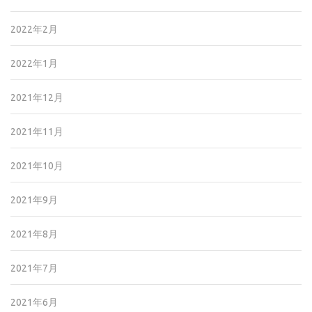
2022年2月
2022年1月
2021年12月
2021年11月
2021年10月
2021年9月
2021年8月
2021年7月
2021年6月