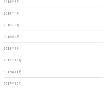
2018年5月
2018年4月
2018年3月
2018年2月
2018年1月
2017年12月
2017年11月
2017年10月