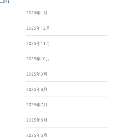
9更新】
2026年1月
2025年12月
2025年11月
2025年10月
2025年9月
2025年8月
2025年7月
2025年6月
2025年5月