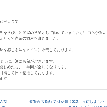
と申します。
酒を学び、酒問屋の営業として働いていましたが、自らが旨い
えたくて家業の酒屋を継ぎました。
熱を感じる酒をメインに販売しております。
ように、酒にも旬がございます。
楽しめたら、一年間が楽しくなります。
目指して日々精進しております。
ます。
入荷
御前酒 菩提酛 等外雄町 2022、入荷しました