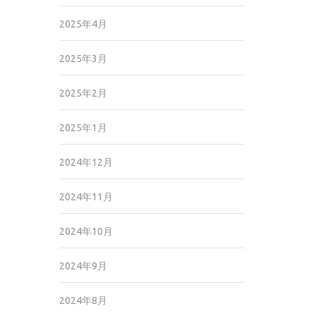
2025年4月
2025年3月
2025年2月
2025年1月
2024年12月
2024年11月
2024年10月
2024年9月
2024年8月