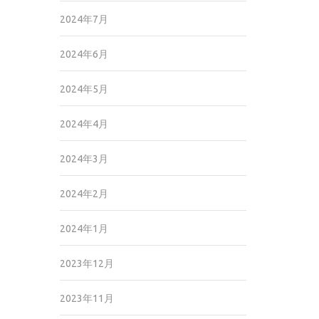
2024年7月
2024年6月
2024年5月
2024年4月
2024年3月
2024年2月
2024年1月
2023年12月
2023年11月