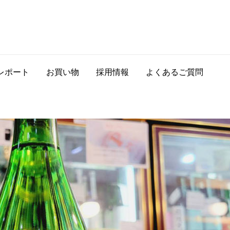
レポート
お買い物
採用情報
よくあるご質問