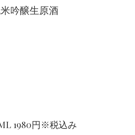
純米吟醸生原酒
ML 1980円※税込み