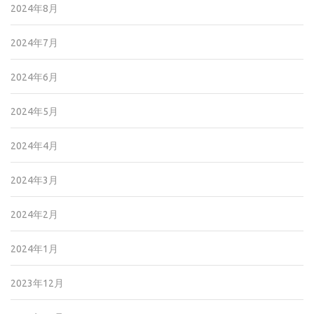
2024年8月
2024年7月
2024年6月
2024年5月
2024年4月
2024年3月
2024年2月
2024年1月
2023年12月