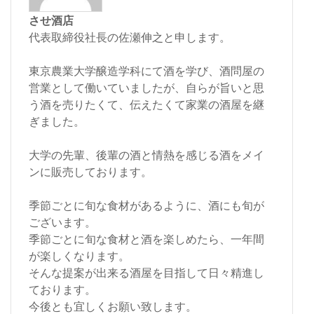
させ酒店
代表取締役社長の佐瀬伸之と申します。
東京農業大学醸造学科にて酒を学び、酒問屋の
営業として働いていましたが、自らが旨いと思
う酒を売りたくて、伝えたくて家業の酒屋を継
ぎました。
大学の先輩、後輩の酒と情熱を感じる酒をメイ
ンに販売しております。
季節ごとに旬な食材があるように、酒にも旬が
ございます。
季節ごとに旬な食材と酒を楽しめたら、一年間
が楽しくなります。
そんな提案が出来る酒屋を目指して日々精進し
ております。
今後とも宜しくお願い致します。