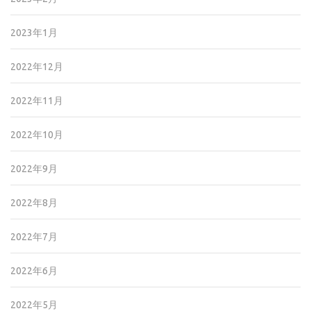
2023年1月
2022年12月
2022年11月
2022年10月
2022年9月
2022年8月
2022年7月
2022年6月
2022年5月