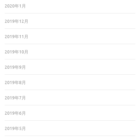
2020年1月
2019年12月
2019年11月
2019年10月
2019年9月
2019年8月
2019年7月
2019年6月
2019年5月