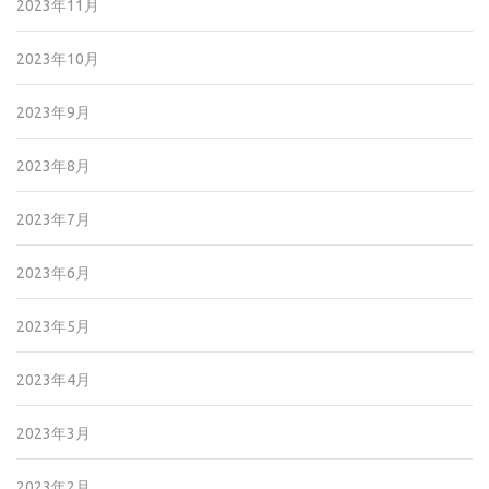
2023年11月
2023年10月
2023年9月
2023年8月
2023年7月
2023年6月
2023年5月
2023年4月
2023年3月
2023年2月