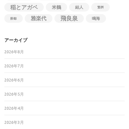
稲とアガベ
米鶴
結人
繁桝
飛良泉
雅楽代
鳴海
酔鯨
アーカイブ
2026年8月
2026年7月
2026年6月
2026年5月
2026年4月
2026年3月