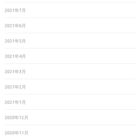
2021年7月
2021年6月
2021年5月
2021年4月
2021年3月
2021年2月
2021年1月
2020年12月
2020年11月