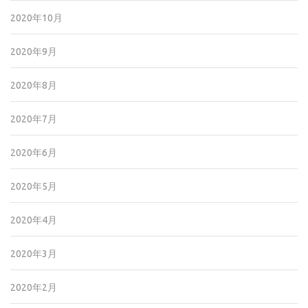
2020年10月
2020年9月
2020年8月
2020年7月
2020年6月
2020年5月
2020年4月
2020年3月
2020年2月