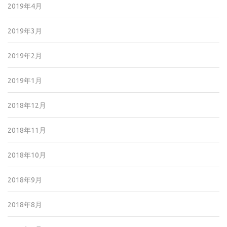
2019年4月
2019年3月
2019年2月
2019年1月
2018年12月
2018年11月
2018年10月
2018年9月
2018年8月