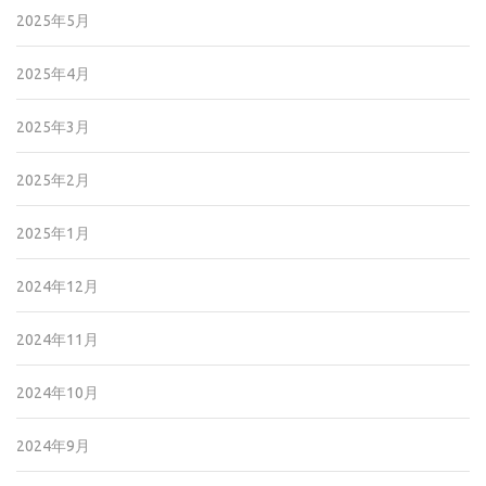
2025年5月
2025年4月
2025年3月
2025年2月
2025年1月
2024年12月
2024年11月
2024年10月
2024年9月