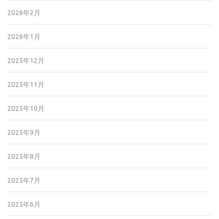
2026年2月
2026年1月
2025年12月
2025年11月
2025年10月
2025年9月
2025年8月
2025年7月
2025年6月