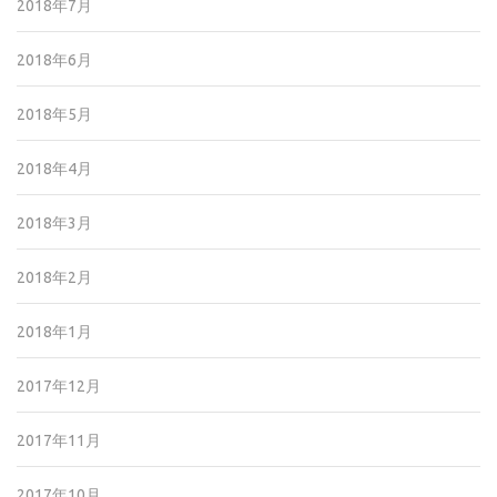
2018年7月
2018年6月
2018年5月
2018年4月
2018年3月
2018年2月
2018年1月
2017年12月
2017年11月
2017年10月