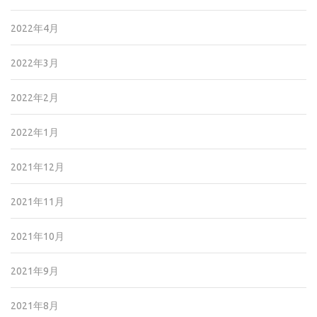
2022年4月
2022年3月
2022年2月
2022年1月
2021年12月
2021年11月
2021年10月
2021年9月
2021年8月