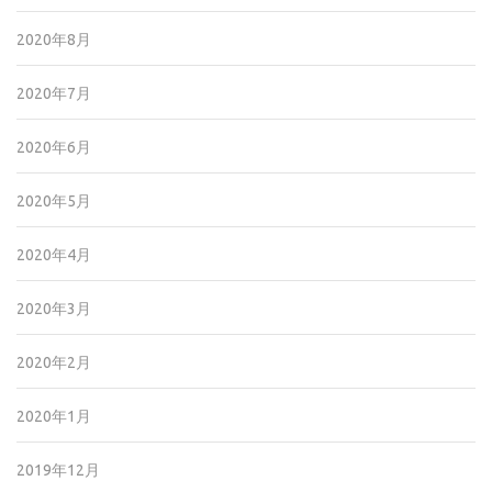
2020年8月
2020年7月
2020年6月
2020年5月
2020年4月
2020年3月
2020年2月
2020年1月
2019年12月