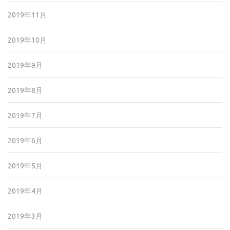
2019年11月
2019年10月
2019年9月
2019年8月
2019年7月
2019年6月
2019年5月
2019年4月
2019年3月