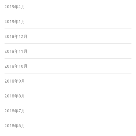
2019年2月
2019年1月
2018年12月
2018年11月
2018年10月
2018年9月
2018年8月
2018年7月
2018年6月