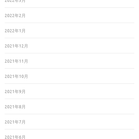
2022年3月
2022年2月
2022年1月
2021年12月
2021年11月
2021年10月
2021年9月
2021年8月
2021年7月
2021年6月