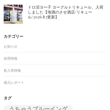
ドロ沼ヨー子 ヨーグルトリキュール、入荷
しました【地酒のさせ酒店/リキュー
ル/2026.8.7更新】
カテゴリー
お知らせ
採用情報
新入荷情報
蔵元レポート
タグ
うちゅうブルーイング