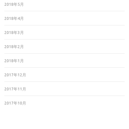
2018年5月
2018年4月
2018年3月
2018年2月
2018年1月
2017年12月
2017年11月
2017年10月