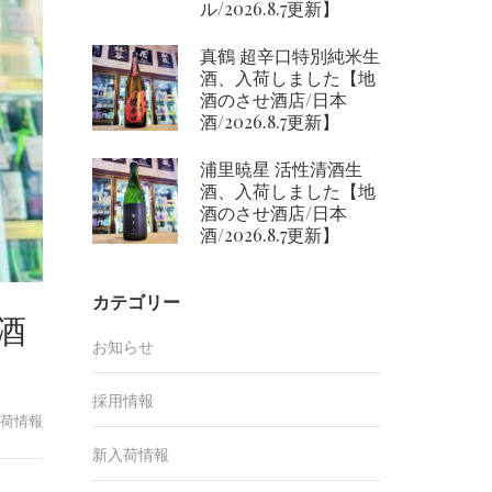
ル/2026.8.7更新】
真鶴 超辛口特別純米生
酒、入荷しました【地
酒のさせ酒店/日本
酒/2026.8.7更新】
浦里暁星 活性清酒生
酒、入荷しました【地
酒のさせ酒店/日本
酒/2026.8.7更新】
カテゴリー
酒
お知らせ
採用情報
荷情報
新入荷情報