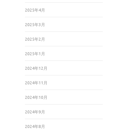
2025年4月
2025年3月
2025年2月
2025年1月
2024年12月
2024年11月
2024年10月
2024年9月
2024年8月