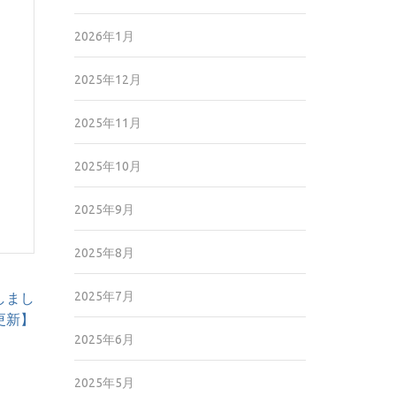
2026年1月
2025年12月
2025年11月
2025年10月
2025年9月
2025年8月
2025年7月
しまし
5更新】
2025年6月
2025年5月