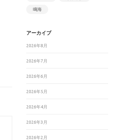
鳴海
！
アーカイブ
2026年8月
2026年7月
2026年6月
2026年5月
2026年4月
2026年3月
2026年2月