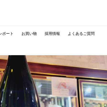
レポート
お買い物
採用情報
よくあるご質問