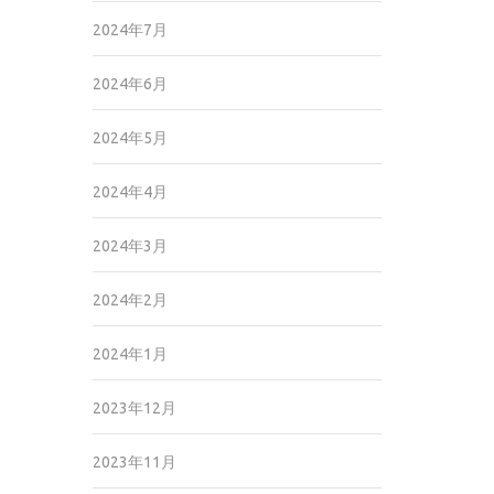
2024年7月
2024年6月
2024年5月
2024年4月
2024年3月
2024年2月
2024年1月
2023年12月
2023年11月