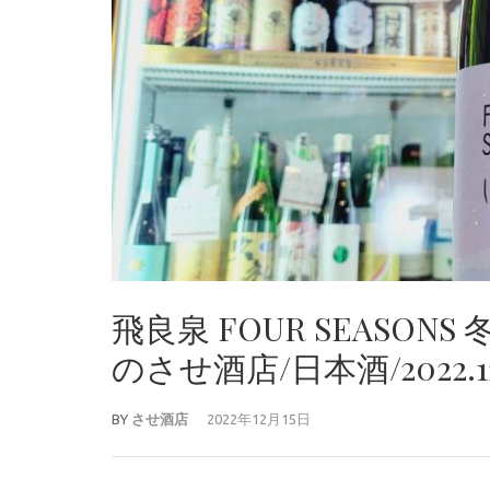
飛良泉 FOUR SEASO
のさせ酒店/日本酒/2022.1
BY
させ酒店
2022年12月15日