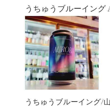
うちゅうブルーイング AURO
うちゅうブルーイング/山梨県