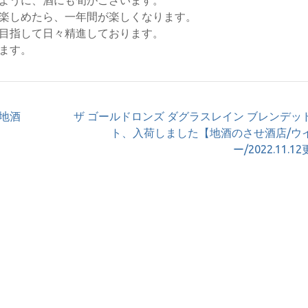
楽しめたら、一年間が楽しくなります。
目指して日々精進しております。
ます。
地酒
ザ ゴールドロンズ ダグラスレイン ブレンデッ
ト、入荷しました【地酒のさせ酒店/ウ
ー/2022.11.1