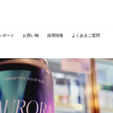
レポート
お買い物
採用情報
よくあるご質問