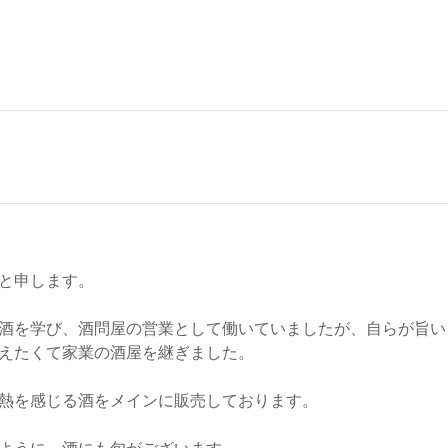
と申します。
酒を学び、酒問屋の営業として働いていましたが、自らが旨い
えたくて家業の酒屋を継ぎました。
熱を感じる酒をメインに販売しております。
ように、酒にも旬がございます。