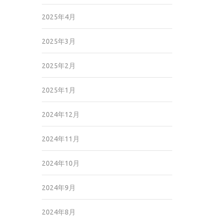
2025年4月
2025年3月
2025年2月
2025年1月
2024年12月
2024年11月
2024年10月
2024年9月
2024年8月