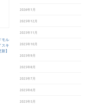
2026年1月
2025年12月
2025年11月
ドモル
2025年10月
イスキ
2更新】
2025年9月
2025年8月
2025年7月
2025年6月
2025年5月