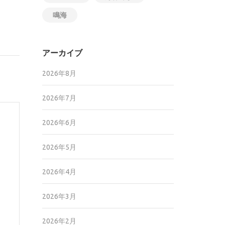
鳴海
アーカイブ
2026年8月
2026年7月
2026年6月
2026年5月
2026年4月
2026年3月
2026年2月