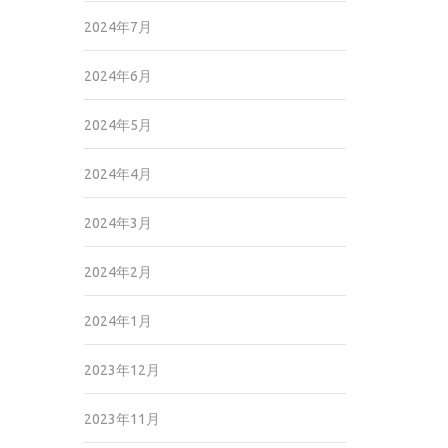
2024年7月
2024年6月
2024年5月
2024年4月
2024年3月
2024年2月
2024年1月
2023年12月
2023年11月