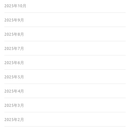
2025年10月
2025年9月
2025年8月
2025年7月
2025年6月
2025年5月
2025年4月
2025年3月
2025年2月