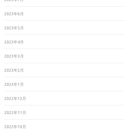
2023年6月
2023年5月
2023年4月
2023年3月
2023年2月
2023年1月
2022年12月
2022年11月
2022年10月