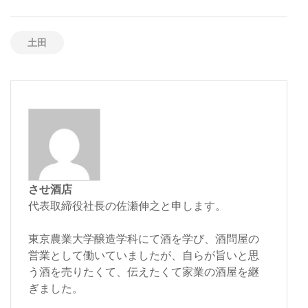
土田
させ酒店
代表取締役社長の佐瀬伸之と申します。
東京農業大学醸造学科にて酒を学び、酒問屋の
営業として働いていましたが、自らが旨いと思
う酒を売りたくて、伝えたくて家業の酒屋を継
ぎました。