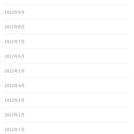
2022年9月
2022年8月
2022年7月
2022年6月
2022年5月
2022年4月
2022年3月
2022年2月
2022年1月