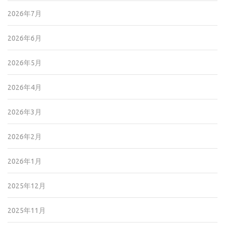
2026年7月
2026年6月
2026年5月
2026年4月
2026年3月
2026年2月
2026年1月
2025年12月
2025年11月