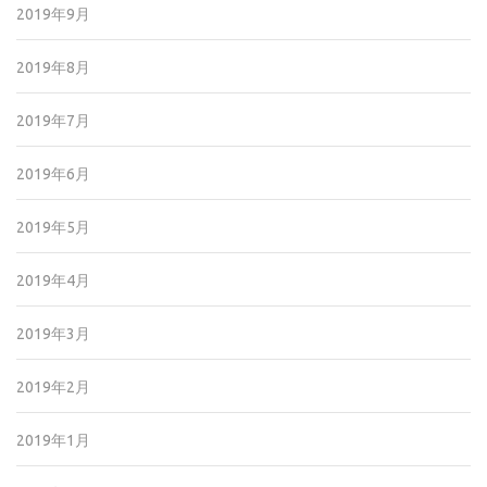
2019年9月
2019年8月
2019年7月
2019年6月
2019年5月
2019年4月
2019年3月
2019年2月
2019年1月