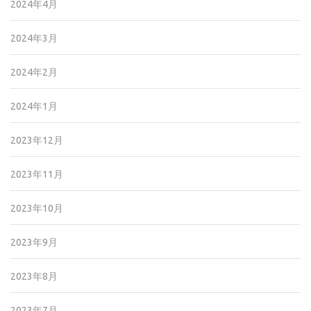
2024年4月
2024年3月
2024年2月
2024年1月
2023年12月
2023年11月
2023年10月
2023年9月
2023年8月
2023年7月