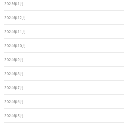
2025年1月
2024年12月
2024年11月
2024年10月
2024年9月
2024年8月
2024年7月
2024年6月
2024年5月