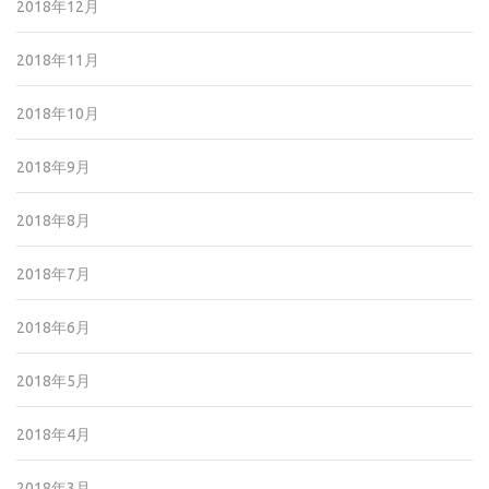
2018年12月
2018年11月
2018年10月
2018年9月
2018年8月
2018年7月
2018年6月
2018年5月
2018年4月
2018年3月