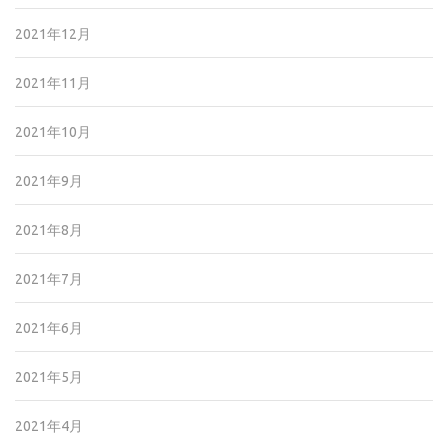
2021年12月
2021年11月
2021年10月
2021年9月
2021年8月
2021年7月
2021年6月
2021年5月
2021年4月