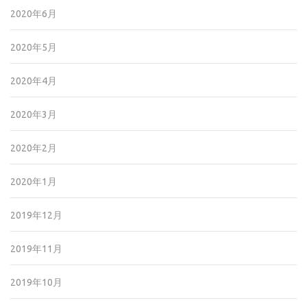
2020年6月
2020年5月
2020年4月
2020年3月
2020年2月
2020年1月
2019年12月
2019年11月
2019年10月