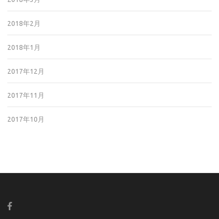
2018年2月
2018年1月
2017年12月
2017年11月
2017年10月