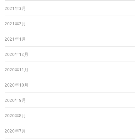
2021年3月
2021年2月
2021年1月
2020年12月
2020年11月
2020年10月
2020年9月
2020年8月
2020年7月