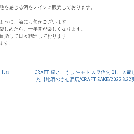
熱を感じる酒をメインに販売しております。
ように、酒にも旬がございます。
楽しめたら、一年間が楽しくなります。
目指して日々精進しております。
ます。
【地
CRAFT 稲とこうじ 生モト 改良信交 01、入
た【地酒のさせ酒店/CRAFT SAKE/2022.3.2