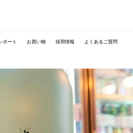
レポート
お買い物
採用情報
よくあるご質問