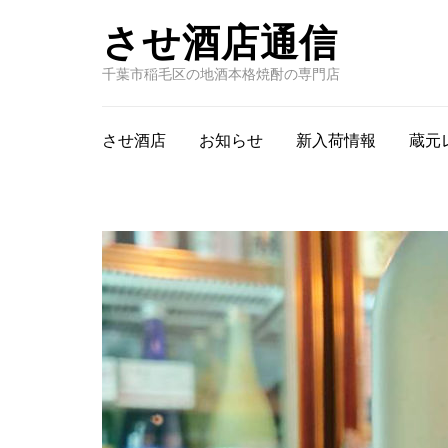
させ酒店通信
千葉市稲毛区の地酒本格焼酎の専門店
させ酒店
お知らせ
新入荷情報
蔵元