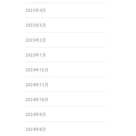
2025年4月
2025年3月
2025年2月
2025年1月
2024年12月
2024年11月
2024年10月
2024年9月
2024年8月