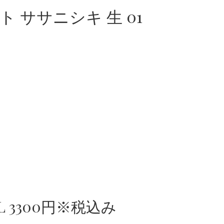
ト ササニシキ 生 01
L 3300円※税込み