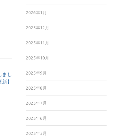
2026年1月
2025年12月
2025年11月
2025年10月
2025年9月
荷しまし
2更新】
2025年8月
2025年7月
2025年6月
2025年5月