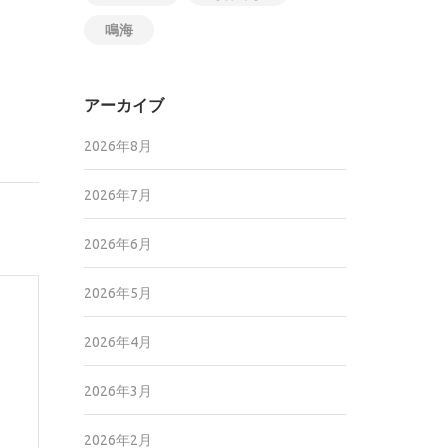
鳴海
アーカイブ
2026年8月
2026年7月
2026年6月
2026年5月
2026年4月
2026年3月
2026年2月