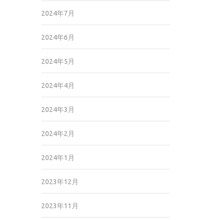
2024年7月
2024年6月
2024年5月
2024年4月
2024年3月
2024年2月
2024年1月
2023年12月
2023年11月