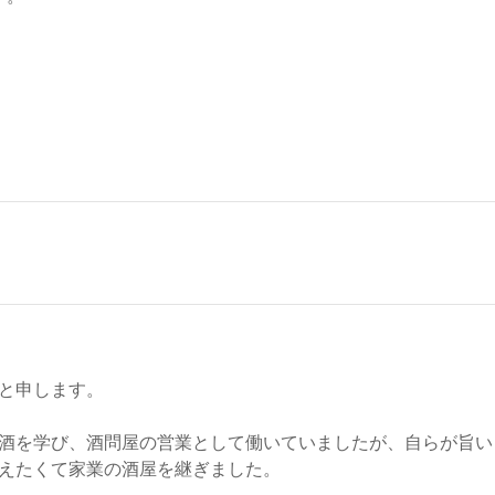
と申します。
酒を学び、酒問屋の営業として働いていましたが、自らが旨い
えたくて家業の酒屋を継ぎました。