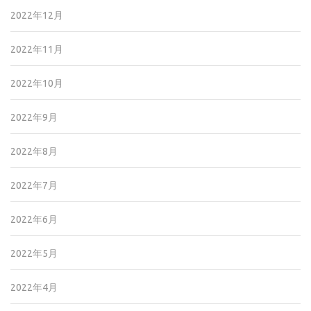
2022年12月
2022年11月
2022年10月
2022年9月
2022年8月
2022年7月
2022年6月
2022年5月
2022年4月