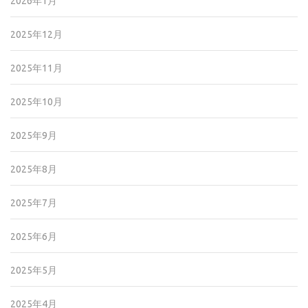
2026年1月
2025年12月
2025年11月
2025年10月
2025年9月
2025年8月
2025年7月
2025年6月
2025年5月
2025年4月