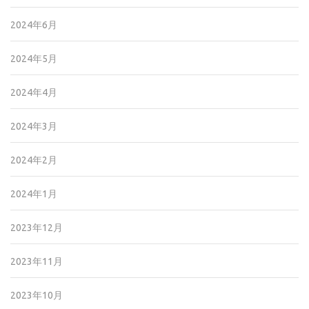
2024年6月
2024年5月
2024年4月
2024年3月
2024年2月
2024年1月
2023年12月
2023年11月
2023年10月