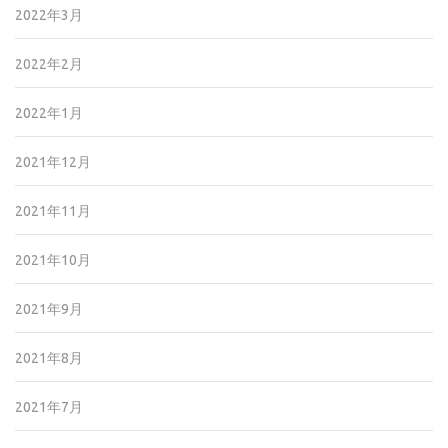
2022年3月
2022年2月
2022年1月
2021年12月
2021年11月
2021年10月
2021年9月
2021年8月
2021年7月