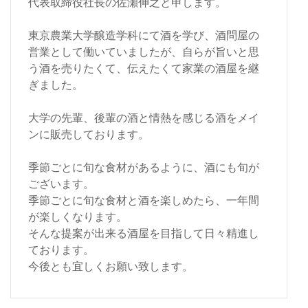
代表取締役社長の佐瀬伸之と申します。
東京農業大学醸造学科にて酒を学び、酒問屋の
営業として働いていましたが、自らが旨いと思
う酒を売りたくて、伝えたくて家業の酒屋を継
ぎました。
大学の先輩、後輩の酒と情熱を感じる酒をメイ
ンに販売しております。
季節ごとに旬な食材があるように、酒にも旬が
ございます。
季節ごとに旬な食材と酒を楽しめたら、一年間
が楽しくなります。
そんな提案が出来る酒屋を目指して日々精進し
ております。
今後とも宜しくお願い致します。