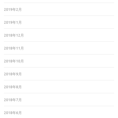
2019年2月
2019年1月
2018年12月
2018年11月
2018年10月
2018年9月
2018年8月
2018年7月
2018年6月