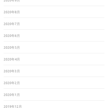
2020年9月
2020年8月
2020年7月
2020年6月
2020年5月
2020年4月
2020年3月
2020年2月
2020年1月
2019年12月