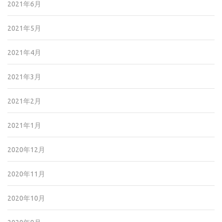
2021年6月
2021年5月
2021年4月
2021年3月
2021年2月
2021年1月
2020年12月
2020年11月
2020年10月