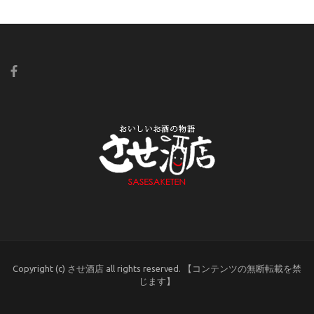
Copyright (c) させ酒店 all rights reserved. 【コンテンツの無断転載を禁
じます】