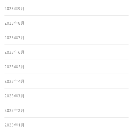
2023年9月
2023年8月
2023年7月
2023年6月
2023年5月
2023年4月
2023年3月
2023年2月
2023年1月