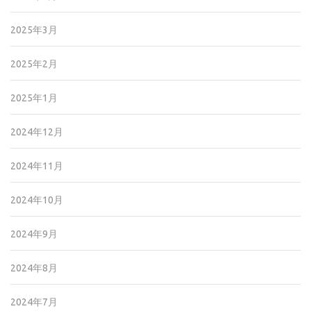
2025年3月
2025年2月
2025年1月
2024年12月
2024年11月
2024年10月
2024年9月
2024年8月
2024年7月