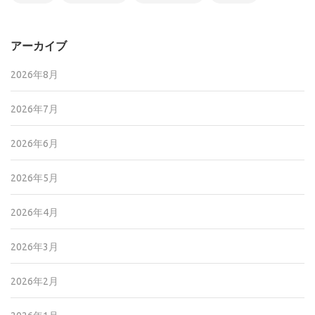
アーカイブ
2026年8月
2026年7月
2026年6月
2026年5月
2026年4月
2026年3月
2026年2月