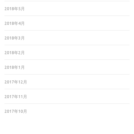
2018年5月
2018年4月
2018年3月
2018年2月
2018年1月
2017年12月
2017年11月
2017年10月