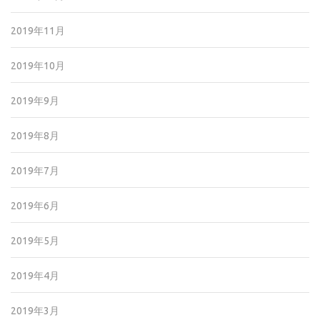
2019年11月
2019年10月
2019年9月
2019年8月
2019年7月
2019年6月
2019年5月
2019年4月
2019年3月