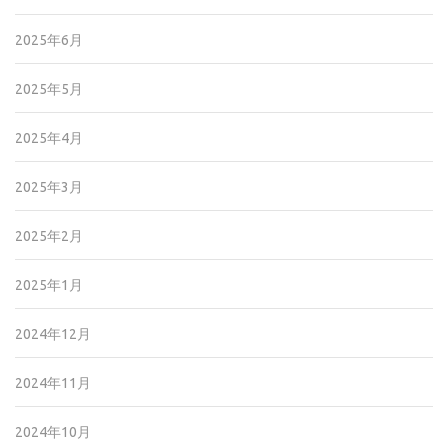
2025年6月
2025年5月
2025年4月
2025年3月
2025年2月
2025年1月
2024年12月
2024年11月
2024年10月