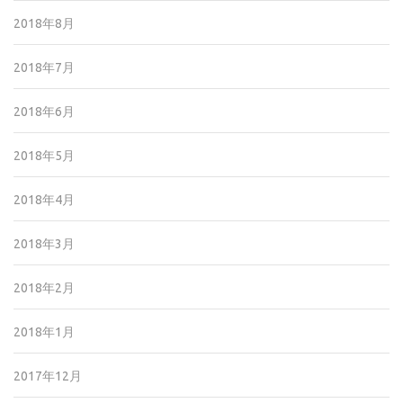
2018年8月
2018年7月
2018年6月
2018年5月
2018年4月
2018年3月
2018年2月
2018年1月
2017年12月