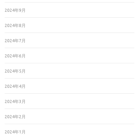
2024年9月
2024年8月
2024年7月
2024年6月
2024年5月
2024年4月
2024年3月
2024年2月
2024年1月