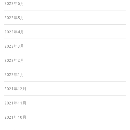
2022年6月
2022年5月
2022年4月
2022年3月
2022年2月
2022年1月
2021年12月
2021年11月
2021年10月