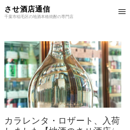
させ酒店通信
千葉市稲毛区の地酒本格焼酎の専門店
カラレンタ・ロザート、入荷