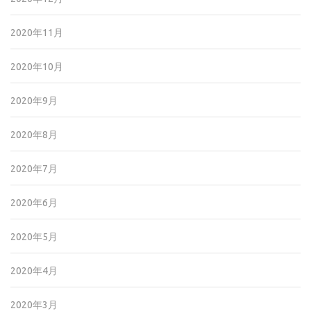
2020年11月
2020年10月
2020年9月
2020年8月
2020年7月
2020年6月
2020年5月
2020年4月
2020年3月