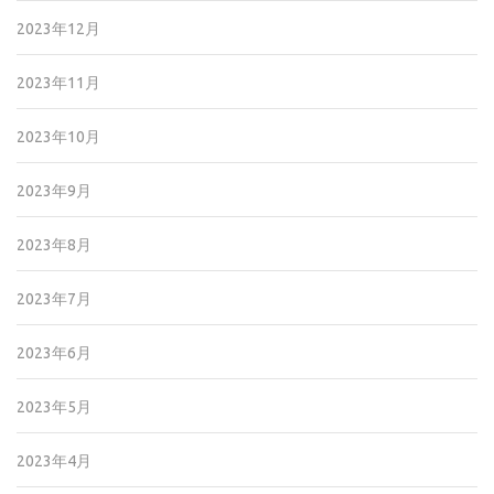
2023年12月
2023年11月
2023年10月
2023年9月
2023年8月
2023年7月
2023年6月
2023年5月
2023年4月