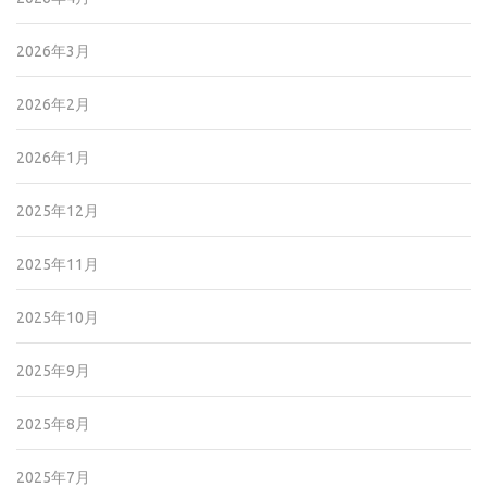
2026年3月
2026年2月
2026年1月
2025年12月
2025年11月
2025年10月
2025年9月
2025年8月
2025年7月