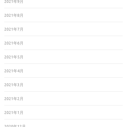
2021年9月
2021年8月
2021年7月
2021年6月
2021年5月
2021年4月
2021年3月
2021年2月
2021年1月
2020年12月