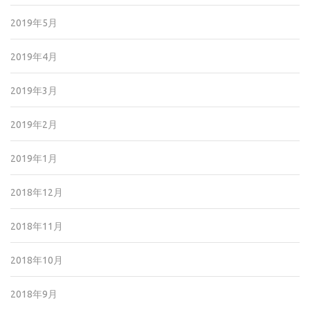
2019年5月
2019年4月
2019年3月
2019年2月
2019年1月
2018年12月
2018年11月
2018年10月
2018年9月