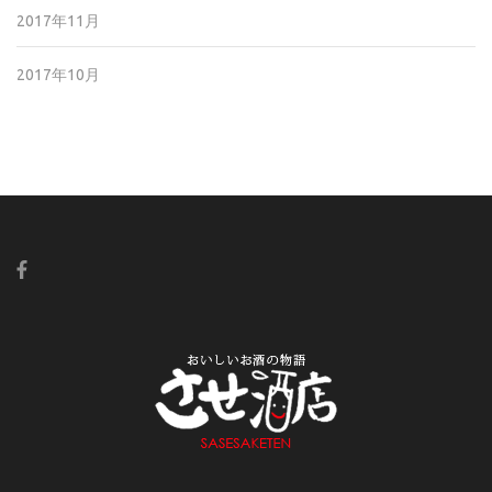
2017年11月
2017年10月