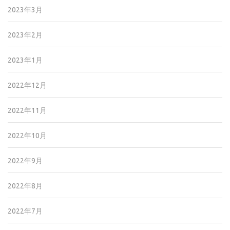
2023年3月
2023年2月
2023年1月
2022年12月
2022年11月
2022年10月
2022年9月
2022年8月
2022年7月