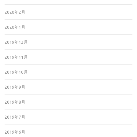
2020年2月
2020年1月
2019年12月
2019年11月
2019年10月
2019年9月
2019年8月
2019年7月
2019年6月