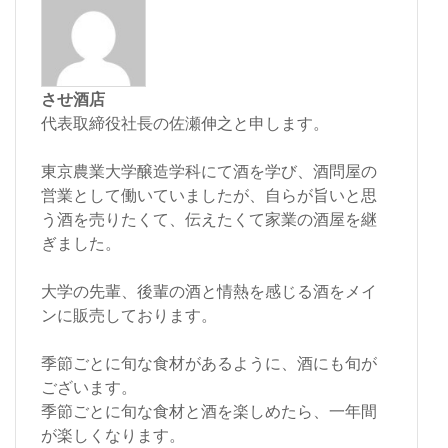
させ酒店
代表取締役社長の佐瀬伸之と申します。
東京農業大学醸造学科にて酒を学び、酒問屋の
営業として働いていましたが、自らが旨いと思
う酒を売りたくて、伝えたくて家業の酒屋を継
ぎました。
大学の先輩、後輩の酒と情熱を感じる酒をメイ
ンに販売しております。
季節ごとに旬な食材があるように、酒にも旬が
ございます。
季節ごとに旬な食材と酒を楽しめたら、一年間
が楽しくなります。