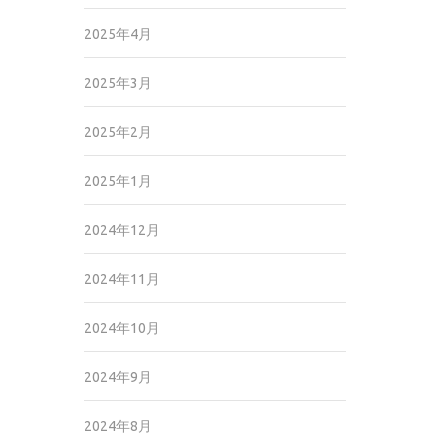
2025年4月
2025年3月
2025年2月
2025年1月
2024年12月
2024年11月
2024年10月
2024年9月
2024年8月