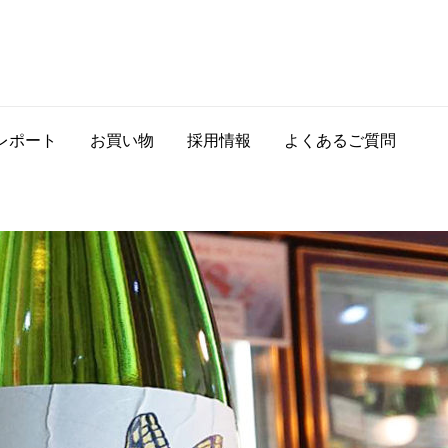
レポート
お買い物
採用情報
よくあるご質問