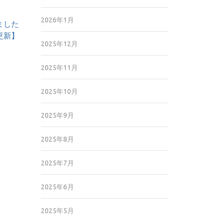
2026年1月
ました
1更新】
2025年12月
2025年11月
2025年10月
2025年9月
2025年8月
2025年7月
2025年6月
2025年5月