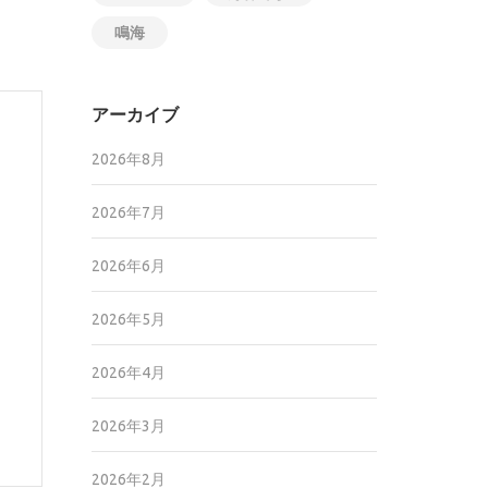
鳴海
アーカイブ
2026年8月
2026年7月
2026年6月
2026年5月
2026年4月
2026年3月
2026年2月