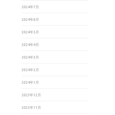
2024年7月
2024年6月
2024年5月
2024年4月
2024年3月
2024年2月
2024年1月
2023年12月
2023年11月