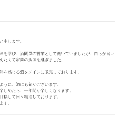
と申します。
酒を学び、酒問屋の営業として働いていましたが、自らが旨い
えたくて家業の酒屋を継ぎました。
熱を感じる酒をメインに販売しております。
ように、酒にも旬がございます。
楽しめたら、一年間が楽しくなります。
目指して日々精進しております。
ます。