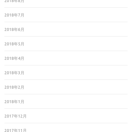
2018年8月
2018年7月
2018年6月
2018年5月
2018年4月
2018年3月
2018年2月
2018年1月
2017年12月
2017年11月