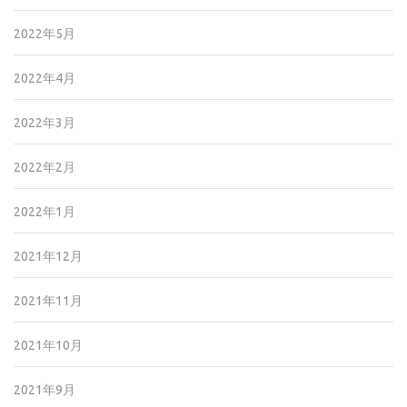
2022年5月
2022年4月
2022年3月
2022年2月
2022年1月
2021年12月
2021年11月
2021年10月
2021年9月