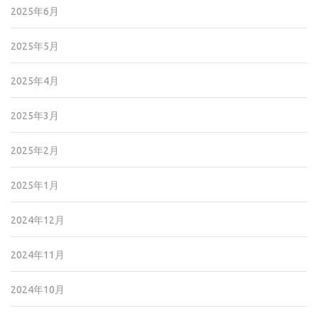
2025年6月
2025年5月
2025年4月
2025年3月
2025年2月
2025年1月
2024年12月
2024年11月
2024年10月