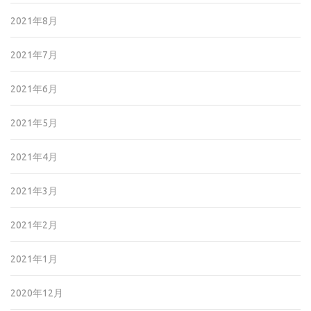
2021年8月
2021年7月
2021年6月
2021年5月
2021年4月
2021年3月
2021年2月
2021年1月
2020年12月