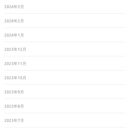
2026年3月
2026年2月
2026年1月
2025年12月
2025年11月
2025年10月
2025年9月
2025年8月
2025年7月