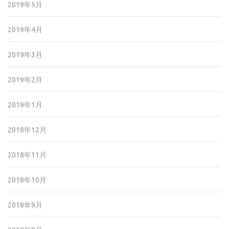
2019年5月
2019年4月
2019年3月
2019年2月
2019年1月
2018年12月
2018年11月
2018年10月
2018年9月