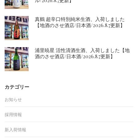
ル/2026.8.7更新】
真鶴 超辛口特別純米生酒、入荷しました
【地酒のさせ酒店/日本酒/2026.8.7更新】
浦里暁星 活性清酒生酒、入荷しました【地
酒のさせ酒店/日本酒/2026.8.7更新】
カテゴリー
お知らせ
採用情報
新入荷情報