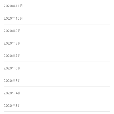
2020年11月
2020年10月
2020年9月
2020年8月
2020年7月
2020年6月
2020年5月
2020年4月
2020年3月