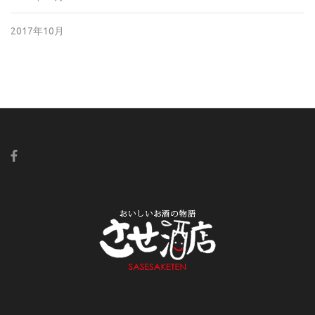
2017年10月