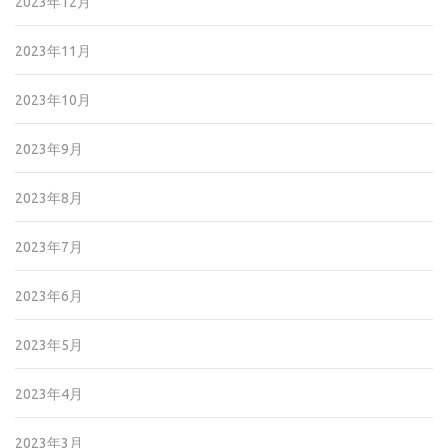
2023年12月
2023年11月
2023年10月
2023年9月
2023年8月
2023年7月
2023年6月
2023年5月
2023年4月
2023年3月