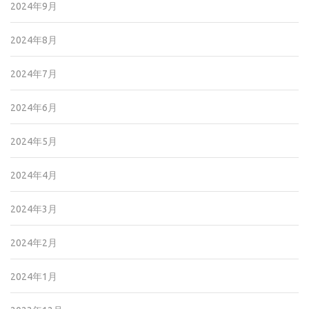
2024年9月
2024年8月
2024年7月
2024年6月
2024年5月
2024年4月
2024年3月
2024年2月
2024年1月