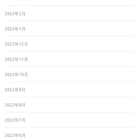
2023年2月
2023年1月
2022年12月
2022年11月
2022年10月
2022年9月
2022年8月
2022年7月
2022年6月