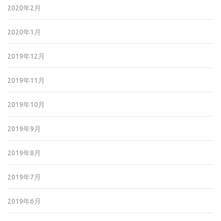
2020年2月
2020年1月
2019年12月
2019年11月
2019年10月
2019年9月
2019年8月
2019年7月
2019年6月