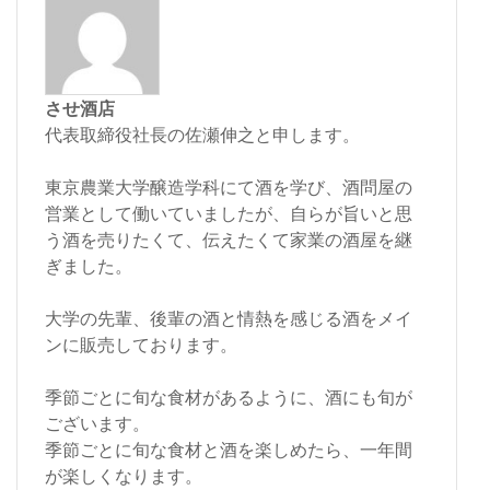
させ酒店
代表取締役社長の佐瀬伸之と申します。
東京農業大学醸造学科にて酒を学び、酒問屋の
営業として働いていましたが、自らが旨いと思
う酒を売りたくて、伝えたくて家業の酒屋を継
ぎました。
大学の先輩、後輩の酒と情熱を感じる酒をメイ
ンに販売しております。
季節ごとに旬な食材があるように、酒にも旬が
ございます。
季節ごとに旬な食材と酒を楽しめたら、一年間
が楽しくなります。