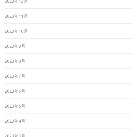
2023年12月
2023年11月
2023年10月
2023年9月
2023年8月
2023年7月
2023年6月
2023年5月
2023年4月
2023年3月