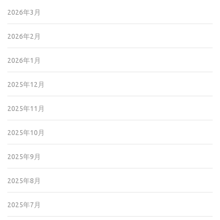
2026年3月
2026年2月
2026年1月
2025年12月
2025年11月
2025年10月
2025年9月
2025年8月
2025年7月