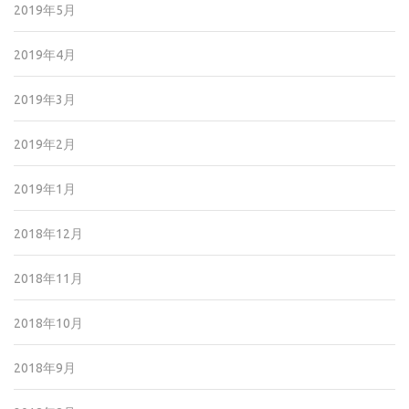
2019年5月
2019年4月
2019年3月
2019年2月
2019年1月
2018年12月
2018年11月
2018年10月
2018年9月