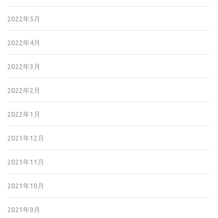
2022年5月
2022年4月
2022年3月
2022年2月
2022年1月
2021年12月
2021年11月
2021年10月
2021年9月