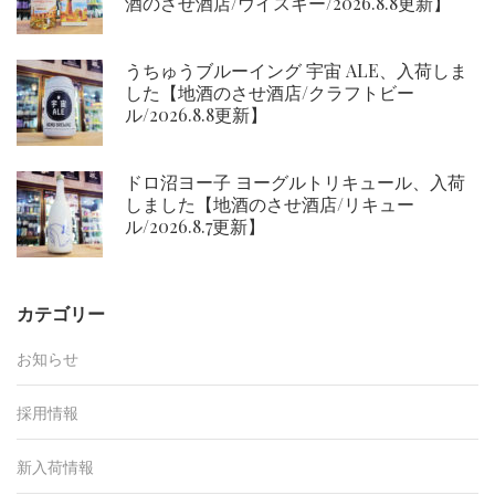
酒のさせ酒店/ウイスキー/2026.8.8更新】
うちゅうブルーイング 宇宙 ALE、入荷しま
した【地酒のさせ酒店/クラフトビー
ル/2026.8.8更新】
ドロ沼ヨー子 ヨーグルトリキュール、入荷
しました【地酒のさせ酒店/リキュー
ル/2026.8.7更新】
カテゴリー
お知らせ
採用情報
新入荷情報