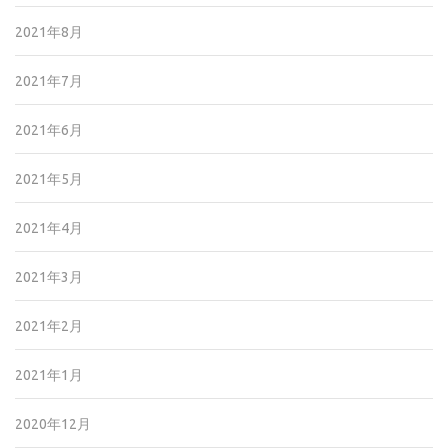
2021年8月
2021年7月
2021年6月
2021年5月
2021年4月
2021年3月
2021年2月
2021年1月
2020年12月