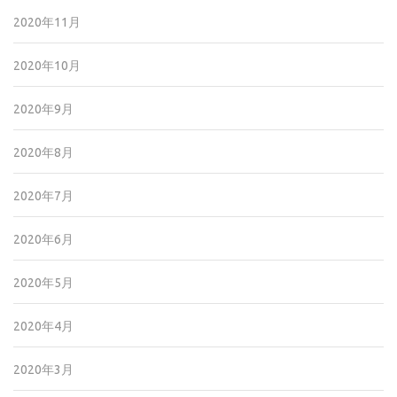
2020年11月
2020年10月
2020年9月
2020年8月
2020年7月
2020年6月
2020年5月
2020年4月
2020年3月