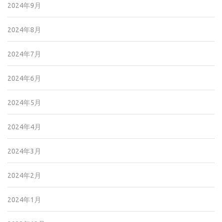
2024年9月
2024年8月
2024年7月
2024年6月
2024年5月
2024年4月
2024年3月
2024年2月
2024年1月