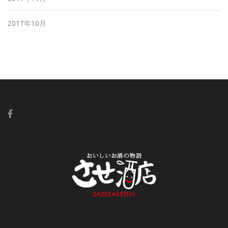
2017年10月