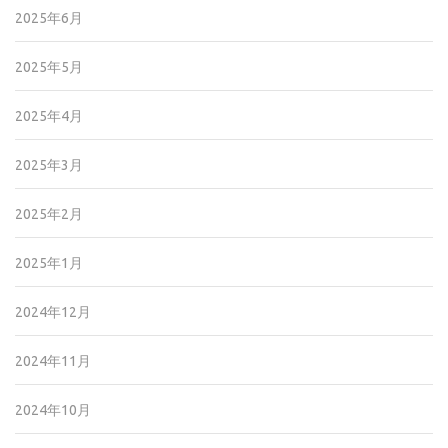
2025年6月
2025年5月
2025年4月
2025年3月
2025年2月
2025年1月
2024年12月
2024年11月
2024年10月