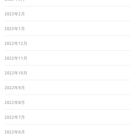
2023年2月
2023年1月
2022年12月
2022年11月
2022年10月
2022年9月
2022年8月
2022年7月
2022年6月