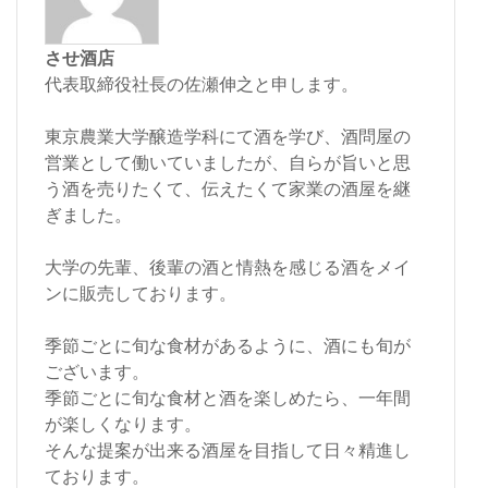
させ酒店
代表取締役社長の佐瀬伸之と申します。
東京農業大学醸造学科にて酒を学び、酒問屋の
営業として働いていましたが、自らが旨いと思
う酒を売りたくて、伝えたくて家業の酒屋を継
ぎました。
大学の先輩、後輩の酒と情熱を感じる酒をメイ
ンに販売しております。
季節ごとに旬な食材があるように、酒にも旬が
ございます。
季節ごとに旬な食材と酒を楽しめたら、一年間
が楽しくなります。
そんな提案が出来る酒屋を目指して日々精進し
ております。