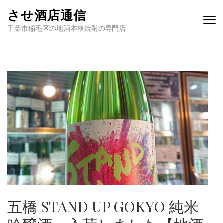
させ酒店通信
千葉市稲毛区の地酒本格焼酎の専門店
五橋 STAND UP GOKYO 純米