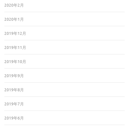
2020年2月
2020年1月
2019年12月
2019年11月
2019年10月
2019年9月
2019年8月
2019年7月
2019年6月