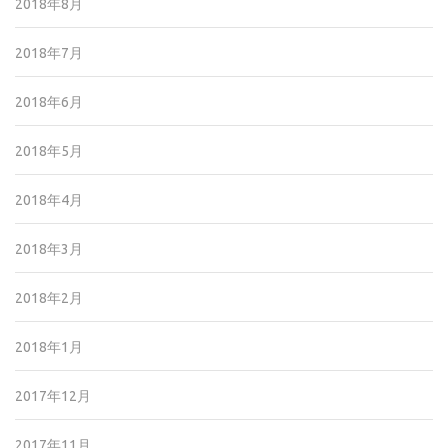
2018年8月
2018年7月
2018年6月
2018年5月
2018年4月
2018年3月
2018年2月
2018年1月
2017年12月
2017年11月