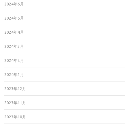
2024年6月
2024年5月
2024年4月
2024年3月
2024年2月
2024年1月
2023年12月
2023年11月
2023年10月