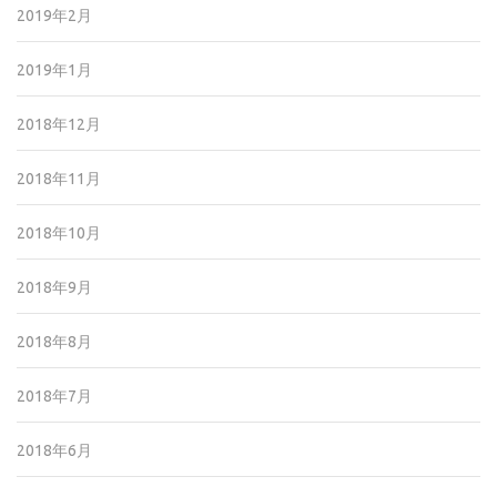
2019年2月
2019年1月
2018年12月
2018年11月
2018年10月
2018年9月
2018年8月
2018年7月
2018年6月