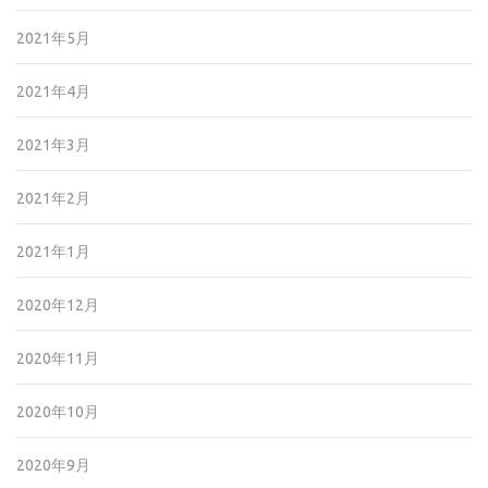
2021年5月
2021年4月
2021年3月
2021年2月
2021年1月
2020年12月
2020年11月
2020年10月
2020年9月