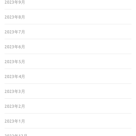
2023年9月
2023年8月
2023年7月
2023年6月
2023年5月
2023年4月
2023年3月
2023年2月
2023年1月