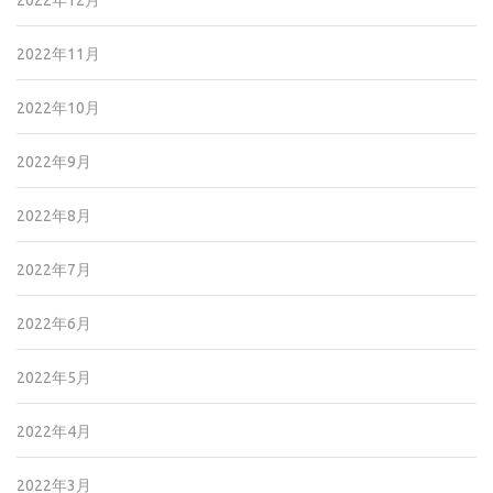
2022年12月
2022年11月
2022年10月
2022年9月
2022年8月
2022年7月
2022年6月
2022年5月
2022年4月
2022年3月