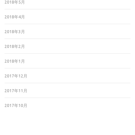
2018年5月
2018年4月
2018年3月
2018年2月
2018年1月
2017年12月
2017年11月
2017年10月