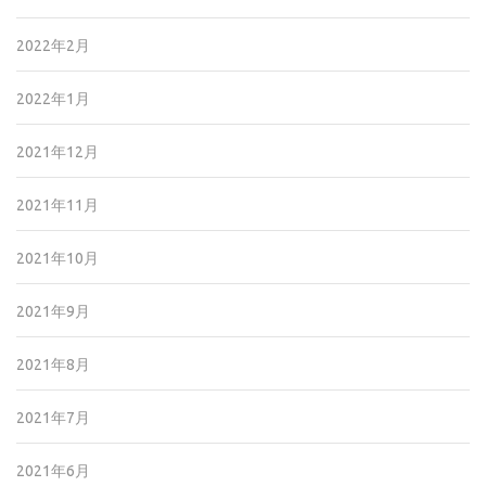
2022年2月
2022年1月
2021年12月
2021年11月
2021年10月
2021年9月
2021年8月
2021年7月
2021年6月