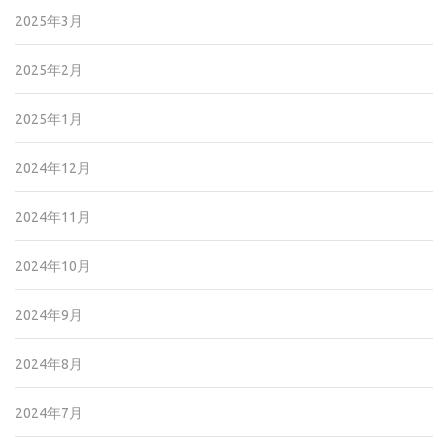
2025年3月
2025年2月
2025年1月
2024年12月
2024年11月
2024年10月
2024年9月
2024年8月
2024年7月