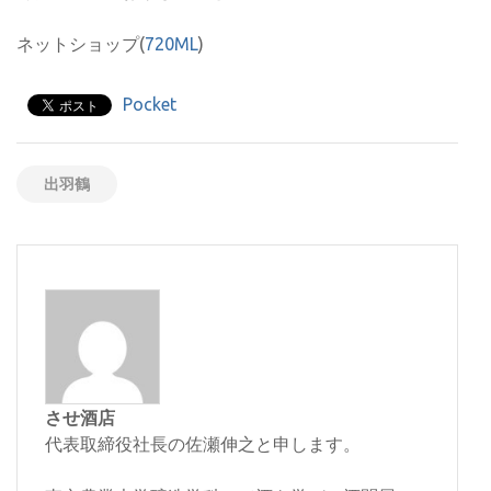
ネットショップ(
720ML
)
Pocket
出羽鶴
させ酒店
代表取締役社長の佐瀬伸之と申します。