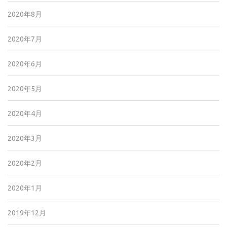
2020年8月
2020年7月
2020年6月
2020年5月
2020年4月
2020年3月
2020年2月
2020年1月
2019年12月