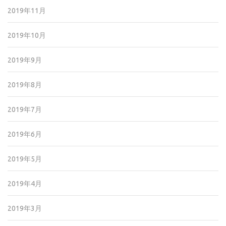
2019年11月
2019年10月
2019年9月
2019年8月
2019年7月
2019年6月
2019年5月
2019年4月
2019年3月