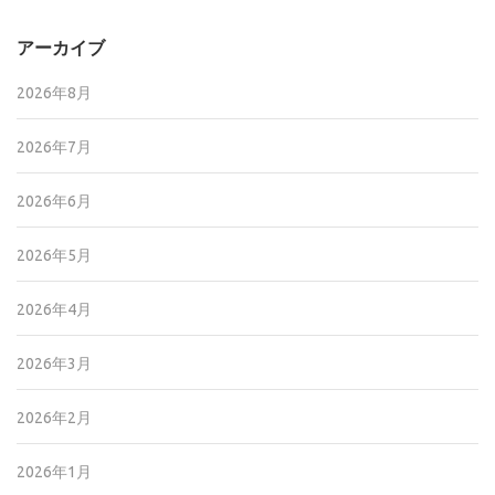
アーカイブ
2026年8月
2026年7月
2026年6月
2026年5月
2026年4月
2026年3月
2026年2月
2026年1月