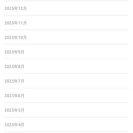
2025年12月
2025年11月
2025年10月
2025年9月
2025年8月
2025年7月
2025年6月
2025年5月
2025年4月