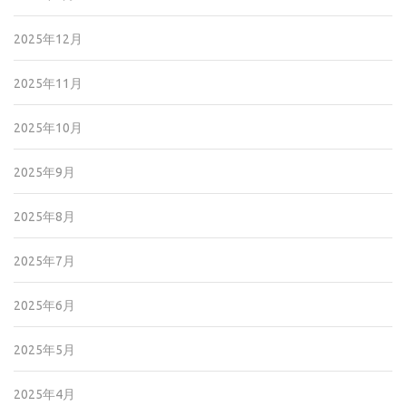
2025年12月
2025年11月
2025年10月
2025年9月
2025年8月
2025年7月
2025年6月
2025年5月
2025年4月