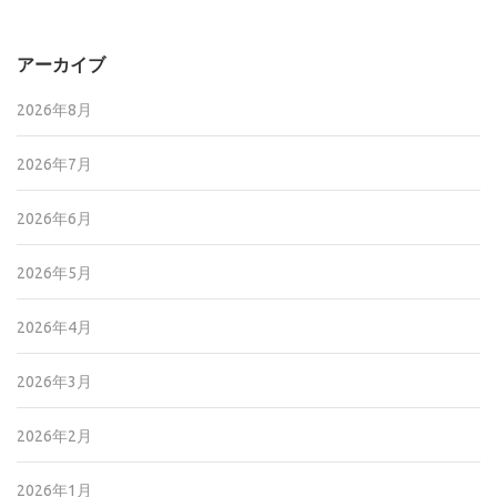
アーカイブ
2026年8月
2026年7月
2026年6月
2026年5月
2026年4月
2026年3月
2026年2月
2026年1月