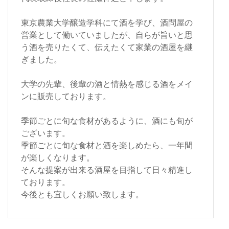
東京農業大学醸造学科にて酒を学び、酒問屋の
営業として働いていましたが、自らが旨いと思
う酒を売りたくて、伝えたくて家業の酒屋を継
ぎました。
大学の先輩、後輩の酒と情熱を感じる酒をメイ
ンに販売しております。
季節ごとに旬な食材があるように、酒にも旬が
ございます。
季節ごとに旬な食材と酒を楽しめたら、一年間
が楽しくなります。
そんな提案が出来る酒屋を目指して日々精進し
ております。
今後とも宜しくお願い致します。