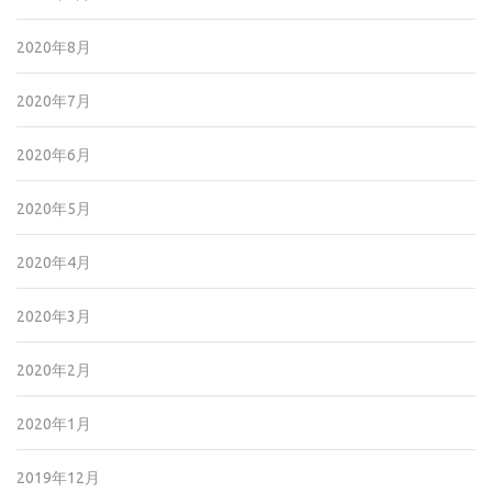
2020年8月
2020年7月
2020年6月
2020年5月
2020年4月
2020年3月
2020年2月
2020年1月
2019年12月