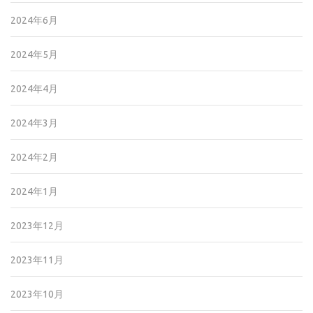
2024年6月
2024年5月
2024年4月
2024年3月
2024年2月
2024年1月
2023年12月
2023年11月
2023年10月