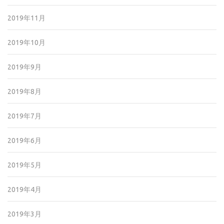
2019年11月
2019年10月
2019年9月
2019年8月
2019年7月
2019年6月
2019年5月
2019年4月
2019年3月