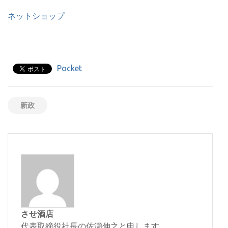
ネットショップ
Pocket
新政
させ酒店
代表取締役社長の佐瀬伸之と申します。