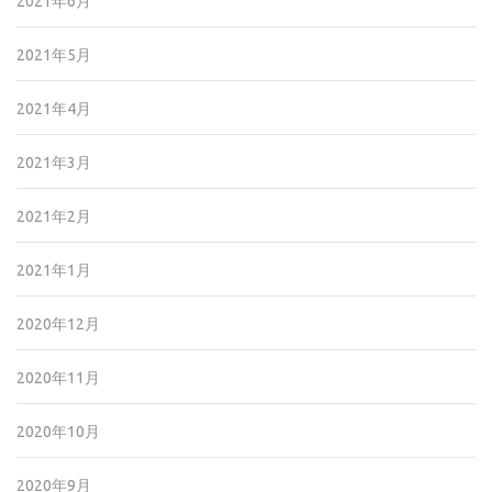
2021年6月
2021年5月
2021年4月
2021年3月
2021年2月
2021年1月
2020年12月
2020年11月
2020年10月
2020年9月