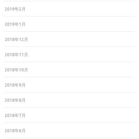
2019年2月
2019年1月
2018年12月
2018年11月
2018年10月
2018年9月
2018年8月
2018年7月
2018年6月