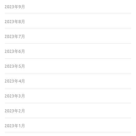
2023年9月
2023年8月
2023年7月
2023年6月
2023年5月
2023年4月
2023年3月
2023年2月
2023年1月