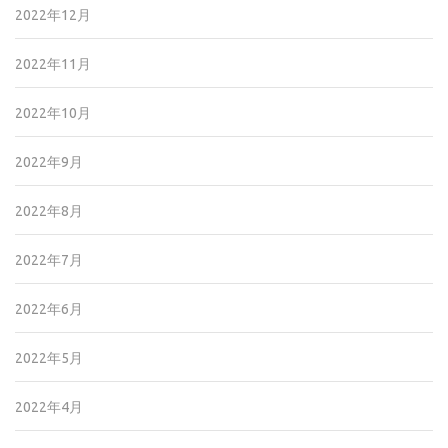
2022年12月
2022年11月
2022年10月
2022年9月
2022年8月
2022年7月
2022年6月
2022年5月
2022年4月