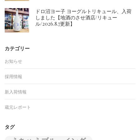
ドロ沼ヨー子 ヨーグルトリキュール、入荷
しました【地酒のさせ酒店/リキュー
ル/2026.8.7更新】
カテゴリー
お知らせ
採用情報
新入荷情報
蔵元レポート
タグ