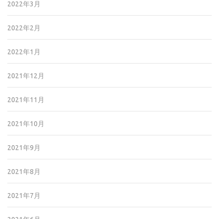
2022年3月
2022年2月
2022年1月
2021年12月
2021年11月
2021年10月
2021年9月
2021年8月
2021年7月