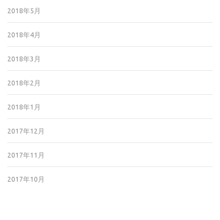
2018年5月
2018年4月
2018年3月
2018年2月
2018年1月
2017年12月
2017年11月
2017年10月