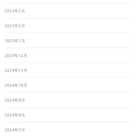
2025年3月
2025年2月
2025年1月
2024年12月
2024年11月
2024年10月
2024年9月
2024年8月
2024年7月