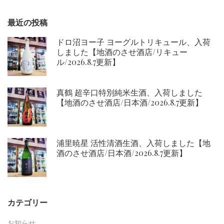
ン
最近の投稿
ドロ沼ヨー子 ヨーグルトリキュール、入荷
しました【地酒のさせ酒店/リキュー
ル/2026.8.7更新】
真鶴 超辛口特別純米生酒、入荷しました
【地酒のさせ酒店/日本酒/2026.8.7更新】
浦里暁星 活性清酒生酒、入荷しました【地
酒のさせ酒店/日本酒/2026.8.7更新】
カテゴリー
お知らせ