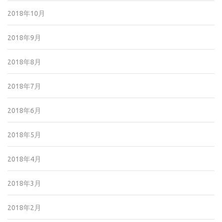
2018年10月
2018年9月
2018年8月
2018年7月
2018年6月
2018年5月
2018年4月
2018年3月
2018年2月