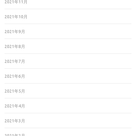
2021年11月
2021年10月
2021年9月
2021年8月
2021年7月
2021年6月
2021年5月
2021年4月
2021年3月
2021年2月