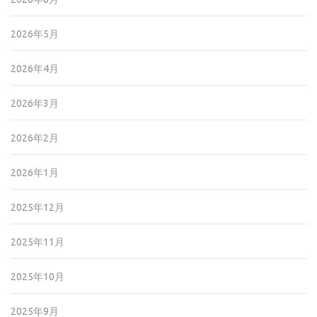
2026年5月
2026年4月
2026年3月
2026年2月
2026年1月
2025年12月
2025年11月
2025年10月
2025年9月