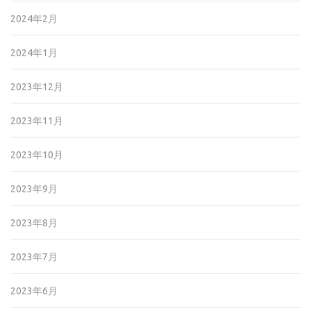
2024年2月
2024年1月
2023年12月
2023年11月
2023年10月
2023年9月
2023年8月
2023年7月
2023年6月