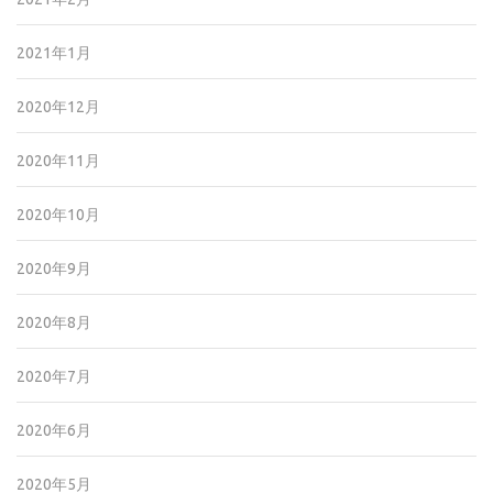
2021年1月
2020年12月
2020年11月
2020年10月
2020年9月
2020年8月
2020年7月
2020年6月
2020年5月