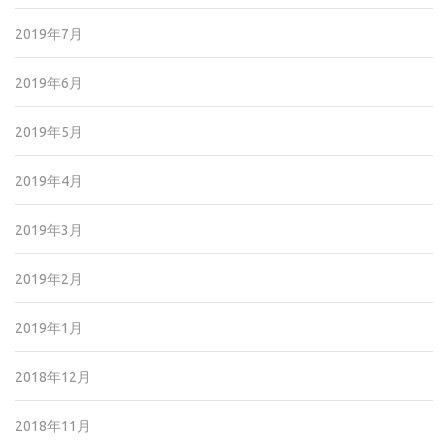
2019年7月
2019年6月
2019年5月
2019年4月
2019年3月
2019年2月
2019年1月
2018年12月
2018年11月