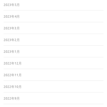
2023年5月
2023年4月
2023年3月
2023年2月
2023年1月
2022年12月
2022年11月
2022年10月
2022年9月