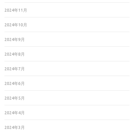
2024年11月
2024年10月
2024年9月
2024年8月
2024年7月
2024年6月
2024年5月
2024年4月
2024年3月