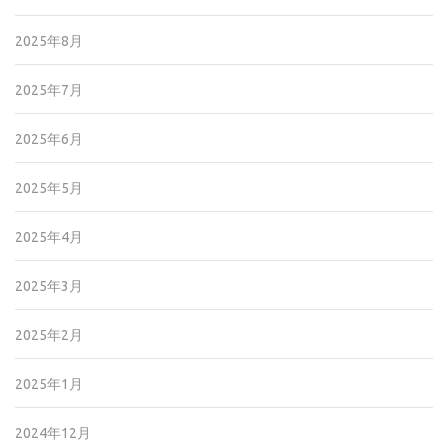
2025年8月
2025年7月
2025年6月
2025年5月
2025年4月
2025年3月
2025年2月
2025年1月
2024年12月