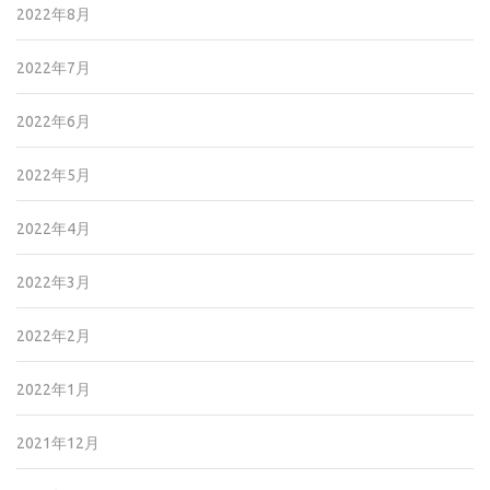
2022年8月
2022年7月
2022年6月
2022年5月
2022年4月
2022年3月
2022年2月
2022年1月
2021年12月