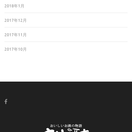
2018年1月
2017年12月
2017年11月
2017年10月