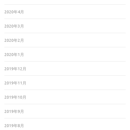
2020年4月
2020年3月
2020年2月
2020年1月
2019年12月
2019年11月
2019年10月
2019年9月
2019年8月