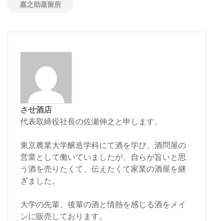
嘉之助蒸留所
させ酒店
代表取締役社長の佐瀬伸之と申します。
東京農業大学醸造学科にて酒を学び、酒問屋の
営業として働いていましたが、自らが旨いと思
う酒を売りたくて、伝えたくて家業の酒屋を継
ぎました。
大学の先輩、後輩の酒と情熱を感じる酒をメイ
ンに販売しております。