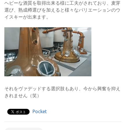
ヘビーな酒質を取得出来る様に工夫がされており、麦芽
選び、熟成樽選びを加えると様々なバリエーションのウ
イスキーが出来ます。
それをヴァデッドする選択肢もあり、今から興奮を抑え
きれません（笑）
Pocket