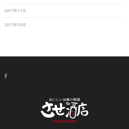
2017年11月
2017年10月