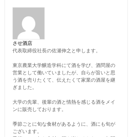
させ酒店
代表取締役社長の佐瀬伸之と申します。
東京農業大学醸造学科にて酒を学び、酒問屋の
営業として働いていましたが、自らが旨いと思
う酒を売りたくて、伝えたくて家業の酒屋を継
ぎました。
大学の先輩、後輩の酒と情熱を感じる酒をメイ
ンに販売しております。
季節ごとに旬な食材があるように、酒にも旬が
ございます。