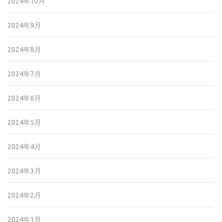
2024年10月
2024年9月
2024年8月
2024年7月
2024年6月
2024年5月
2024年4月
2024年3月
2024年2月
2024年1月