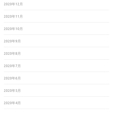
2020年12月
2020年11月
2020年10月
2020年9月
2020年8月
2020年7月
2020年6月
2020年5月
2020年4月