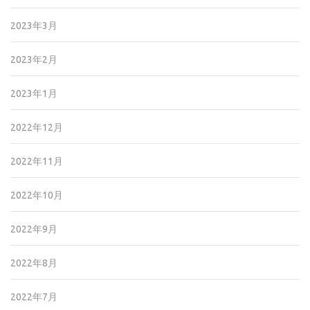
2023年3月
2023年2月
2023年1月
2022年12月
2022年11月
2022年10月
2022年9月
2022年8月
2022年7月