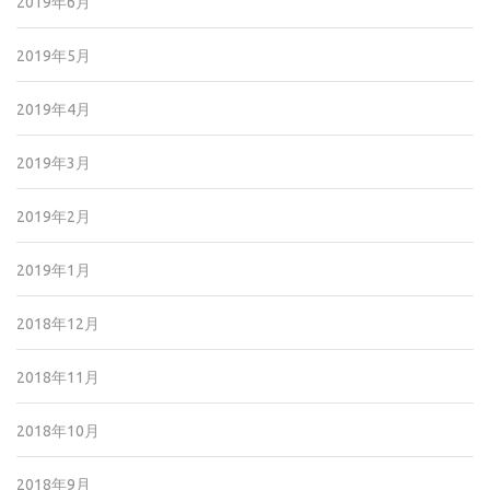
2019年6月
2019年5月
2019年4月
2019年3月
2019年2月
2019年1月
2018年12月
2018年11月
2018年10月
2018年9月