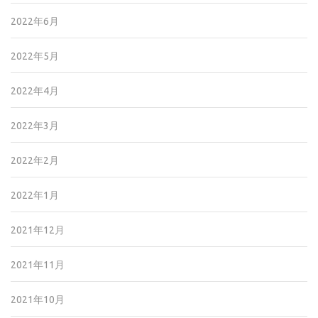
2022年6月
2022年5月
2022年4月
2022年3月
2022年2月
2022年1月
2021年12月
2021年11月
2021年10月