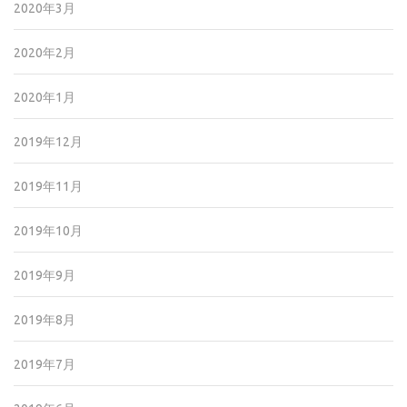
2020年3月
2020年2月
2020年1月
2019年12月
2019年11月
2019年10月
2019年9月
2019年8月
2019年7月