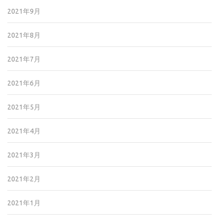
2021年9月
2021年8月
2021年7月
2021年6月
2021年5月
2021年4月
2021年3月
2021年2月
2021年1月