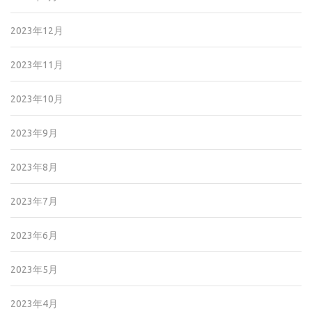
2023年12月
2023年11月
2023年10月
2023年9月
2023年8月
2023年7月
2023年6月
2023年5月
2023年4月