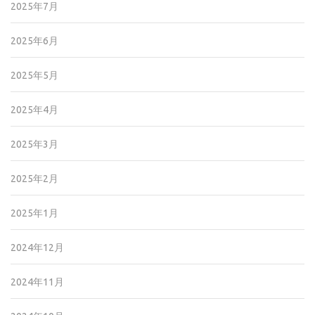
2025年7月
2025年6月
2025年5月
2025年4月
2025年3月
2025年2月
2025年1月
2024年12月
2024年11月