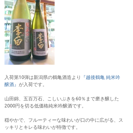
入荷第10弾は新潟県の鶴亀酒造より
『越後鶴亀 純米吟
醸酒』
が入荷です。
山田錦、五百万石、こしいぶきを60％まで磨き醸した
2000円を切る低価格純米吟醸酒です。
穏やかで、フルーティーな味わいが口の中に広がる、ス
ッキリとキレる味わいが特徴です。