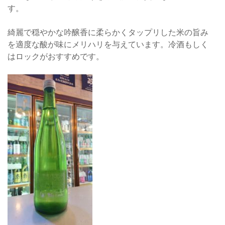
す。
綺麗で穏やかな吟醸香に柔らかくタップリした米の旨み
を適度な酸が味にメリハリを与えています。冷酒もしく
はロックがおすすめです。