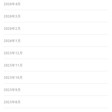
2026年4月
2026年3月
2026年2月
2026年1月
2025年12月
2025年11月
2025年10月
2025年9月
2025年8月