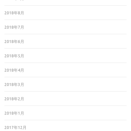
2018年8月
2018年7月
2018年6月
2018年5月
2018年4月
2018年3月
2018年2月
2018年1月
2017年12月