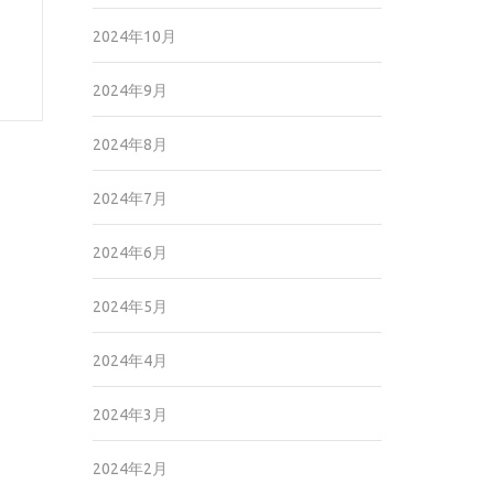
2024年10月
2024年9月
2024年8月
2024年7月
2024年6月
2024年5月
2024年4月
2024年3月
2024年2月