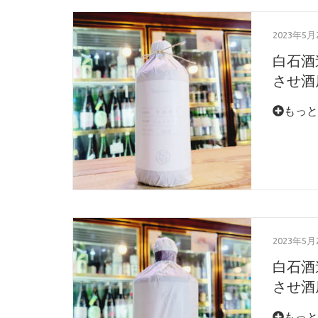
2023年5月
白石酒
させ酒店
もっと
2023年5月
白石酒
させ酒店
もっと