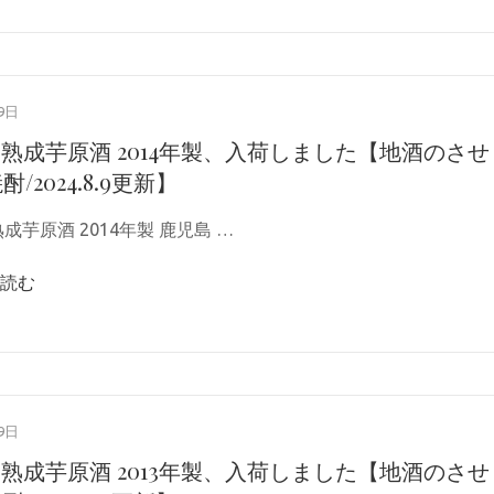
9日
 熟成芋原酒 2014年製、入荷しました【地酒のさせ
酎/2024.8.9更新】
成芋原酒 2014年製 鹿児島 …
読む
9日
 熟成芋原酒 2013年製、入荷しました【地酒のさせ