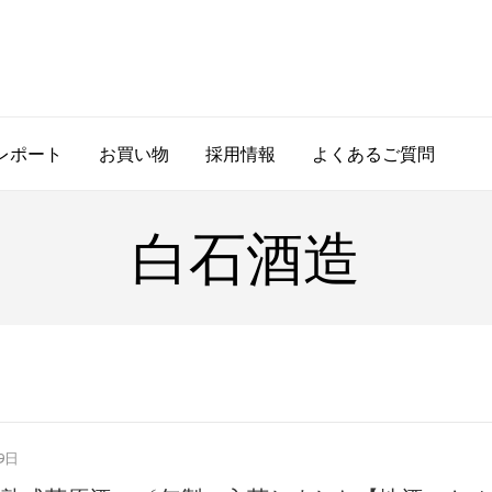
レポート
お買い物
採用情報
よくあるご質問
白石酒造
9日