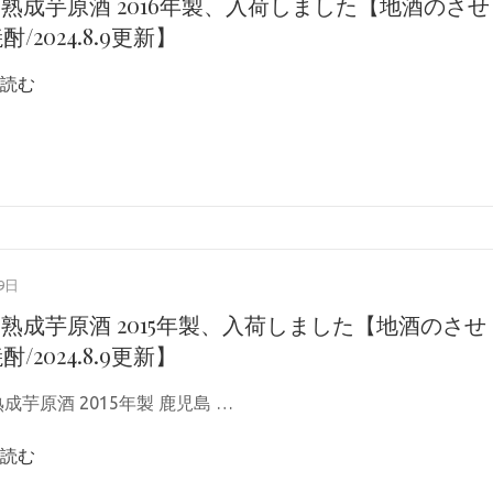
 熟成芋原酒 2016年製、入荷しました【地酒のさせ
酎/2024.8.9更新】
読む
9日
 熟成芋原酒 2015年製、入荷しました【地酒のさせ
酎/2024.8.9更新】
成芋原酒 2015年製 鹿児島 …
読む