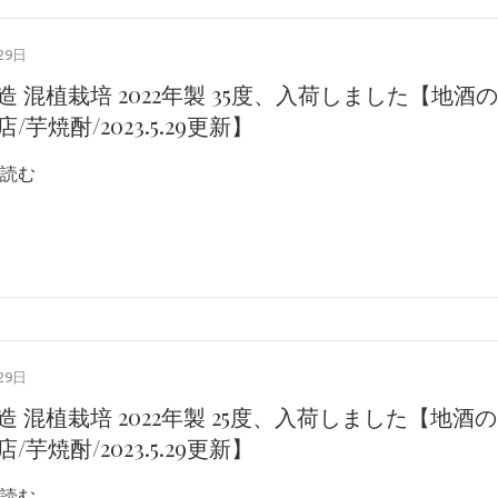
29日
造 混植栽培 2022年製 35度、入荷しました【地酒の
/芋焼酎/2023.5.29更新】
読む
29日
造 混植栽培 2022年製 25度、入荷しました【地酒の
/芋焼酎/2023.5.29更新】
読む