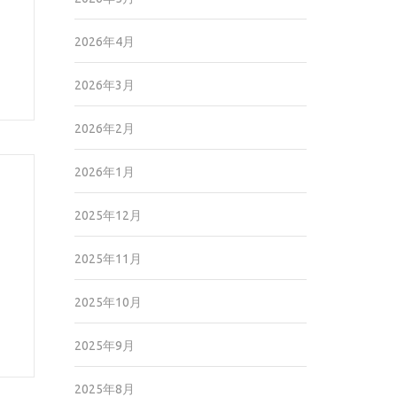
2026年4月
2026年3月
2026年2月
2026年1月
2025年12月
2025年11月
2025年10月
2025年9月
2025年8月