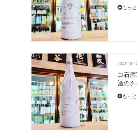
もっと
2023年8月
白石酒
酒のさせ
もっと