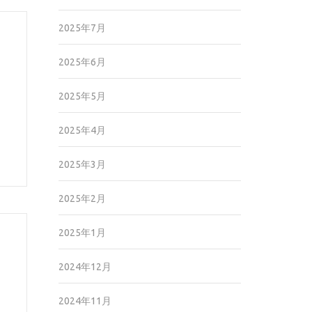
2025年7月
2025年6月
2025年5月
2025年4月
2025年3月
2025年2月
2025年1月
2024年12月
2024年11月