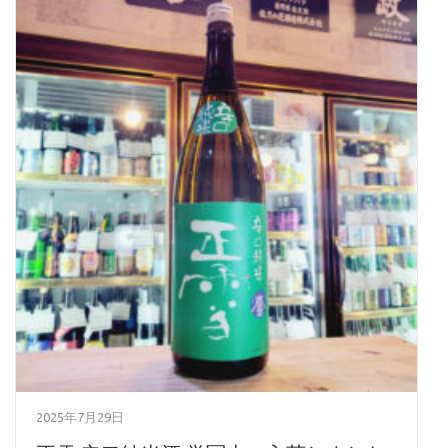
2025年7月29日