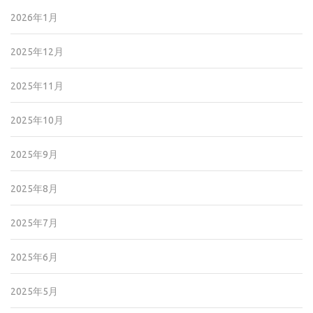
2026年1月
2025年12月
2025年11月
2025年10月
2025年9月
2025年8月
2025年7月
2025年6月
2025年5月