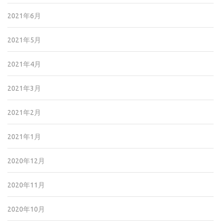
2021年6月
2021年5月
2021年4月
2021年3月
2021年2月
2021年1月
2020年12月
2020年11月
2020年10月