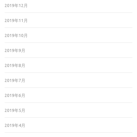
2019年12月
2019年11月
2019年10月
2019年9月
2019年8月
2019年7月
2019年6月
2019年5月
2019年4月