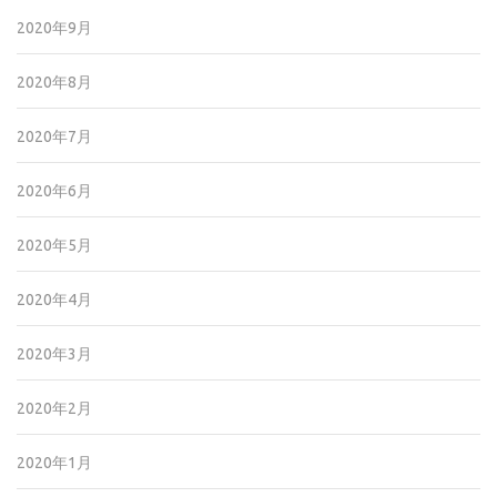
2020年9月
2020年8月
2020年7月
2020年6月
2020年5月
2020年4月
2020年3月
2020年2月
2020年1月