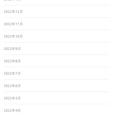
2022年12月
2022年11月
2022年10月
2022年9月
2022年8月
2022年7月
2022年6月
2022年5月
2022年4月