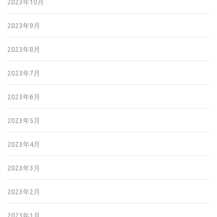
2023年10月
2023年9月
2023年8月
2023年7月
2023年6月
2023年5月
2023年4月
2023年3月
2023年2月
2023年1月