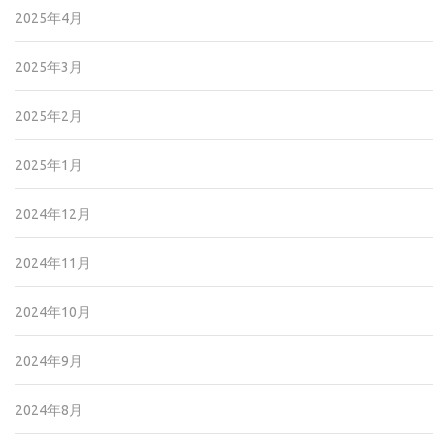
2025年4月
2025年3月
2025年2月
2025年1月
2024年12月
2024年11月
2024年10月
2024年9月
2024年8月