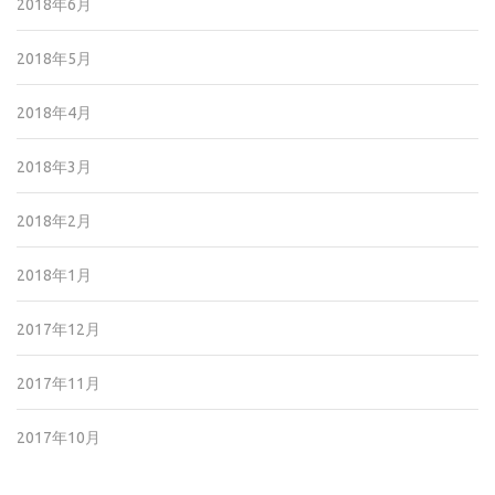
2018年6月
2018年5月
2018年4月
2018年3月
2018年2月
2018年1月
2017年12月
2017年11月
2017年10月