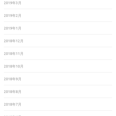
2019年3月
2019年2月
2019年1月
2018年12月
2018年11月
2018年10月
2018年9月
2018年8月
2018年7月