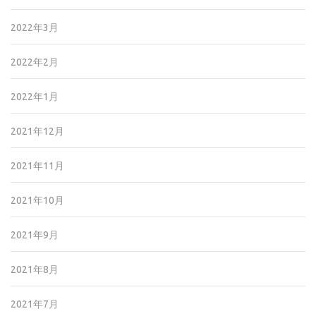
2022年3月
2022年2月
2022年1月
2021年12月
2021年11月
2021年10月
2021年9月
2021年8月
2021年7月