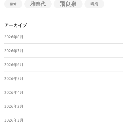
飛良泉
雅楽代
鳴海
酔鯨
アーカイブ
2026年8月
2026年7月
2026年6月
2026年5月
2026年4月
2026年3月
2026年2月