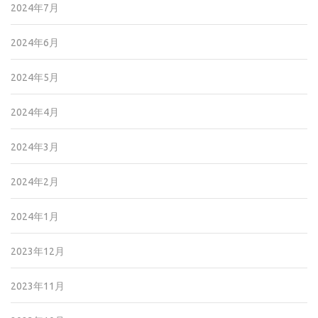
2024年7月
2024年6月
2024年5月
2024年4月
2024年3月
2024年2月
2024年1月
2023年12月
2023年11月