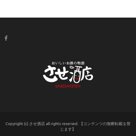
Copyright (c) させ酒店 all rights reserved. 【コンテンツの無断転載を禁
じます】