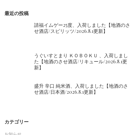
最近の投稿
請福イムゲー25度、入荷しました【地酒のさ
せ酒店/スピリッツ/2026.8.1更新】
うぐいすとまり ＫＯＢＯＫＵ 、入荷しまし
た【地酒のさせ酒店/リキュール/2026.8.1更
新】
盛升 辛口 純米酒、入荷しました【地酒のさ
せ酒店/日本酒/2026.8.1更新】
カテゴリー
お知らせ