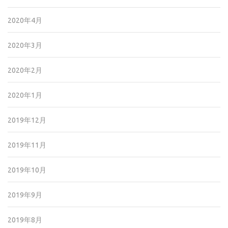
2020年4月
2020年3月
2020年2月
2020年1月
2019年12月
2019年11月
2019年10月
2019年9月
2019年8月