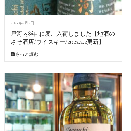
2022年2月2日
戸河内8年 40度、入荷しました【地酒の
させ酒店/ウイスキー/2022.2.2更新】
もっと読む