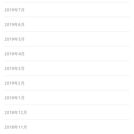
2019年7月
2019年6月
2019年5月
2019年4月
2019年3月
2019年2月
2019年1月
2018年12月
2018年11月