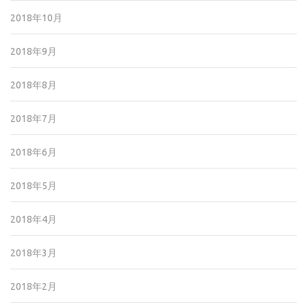
2018年10月
2018年9月
2018年8月
2018年7月
2018年6月
2018年5月
2018年4月
2018年3月
2018年2月