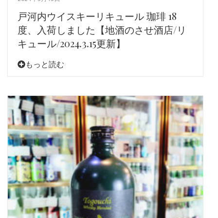
戸河内ウイスキーリキュール 珈琲 18
度、入荷しました【地酒のさせ酒店/リ
キュール/2024.3.15更新】
もっと読む