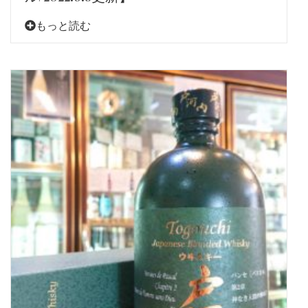
もっと読む