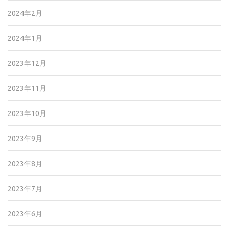
2024年2月
2024年1月
2023年12月
2023年11月
2023年10月
2023年9月
2023年8月
2023年7月
2023年6月