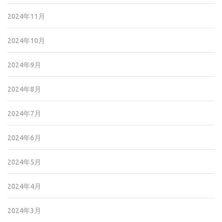
2024年11月
2024年10月
2024年9月
2024年8月
2024年7月
2024年6月
2024年5月
2024年4月
2024年3月