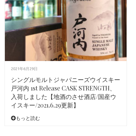
2021年6月29日
シングルモルトジャパニーズウイスキー
戸河内 1st Release CASK STRENGTH、
入荷しました【地酒のさせ酒店/国産ウ
イスキー/2021.6.29更新】
もっと読む