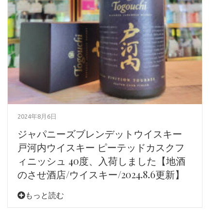
2024年8月6日
ジャパニーズブレンデットウイスキー
戸河内ウイスキー ピーテッドカスクフ
ィニッシュ 40度、入荷しました【地酒
のさせ酒店/ウイスキー/2024.8.6更新】
もっと読む