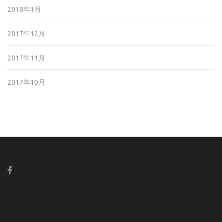
2018年1月
2017年12月
2017年11月
2017年10月