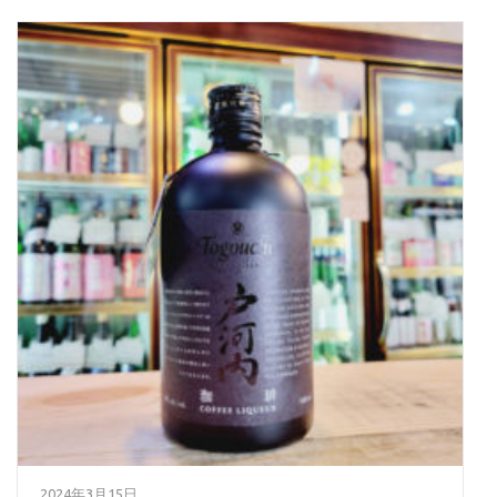
2024年3月15日