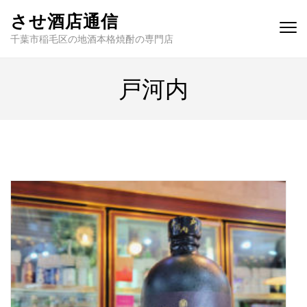
させ酒店通信
千葉市稲毛区の地酒本格焼酎の専門店
戸河内