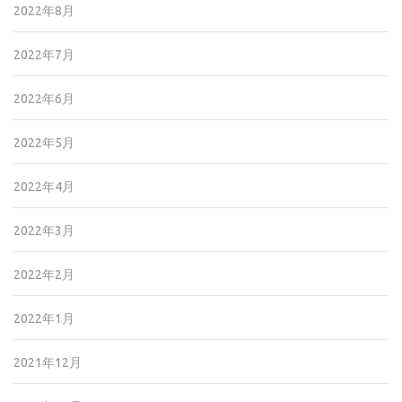
2022年8月
2022年7月
2022年6月
2022年5月
2022年4月
2022年3月
2022年2月
2022年1月
2021年12月