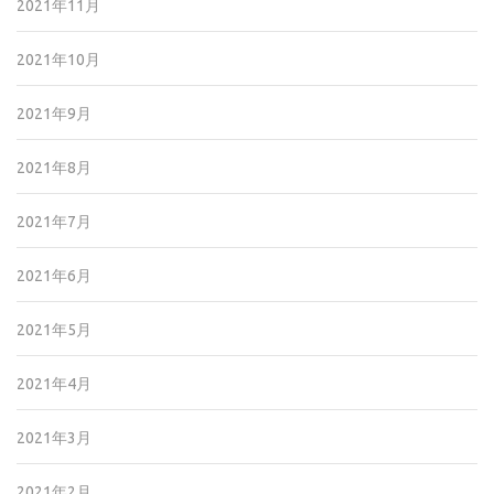
2021年11月
2021年10月
2021年9月
2021年8月
2021年7月
2021年6月
2021年5月
2021年4月
2021年3月
2021年2月