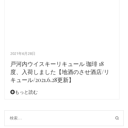
2021年6月28日
戸河内ウイスキーリキュール 珈琲 18
度、入荷しました【地酒のさせ酒店/リ
キュール/2021.6.28更新】
もっと読む
検
索: