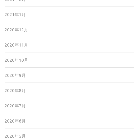
2021年1月
2020年12月
2020年11月
2020年10月
2020年9月
2020年8月
2020年7月
2020年6月
2020年5月