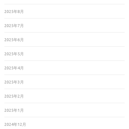
2025年8月
2025年7月
2025年6月
2025年5月
2025年4月
2025年3月
2025年2月
2025年1月
2024年12月