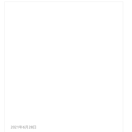
2021年6月28日