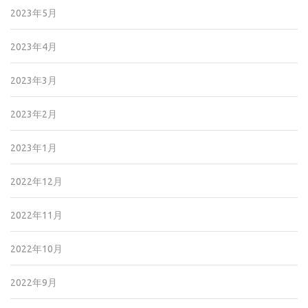
2023年5月
2023年4月
2023年3月
2023年2月
2023年1月
2022年12月
2022年11月
2022年10月
2022年9月