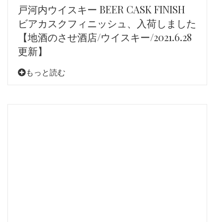
戸河内ウイスキー BEER CASK FINISH
ビアカスクフィニッシュ、入荷しました
【地酒のさせ酒店/ウイスキー/2021.6.28
更新】
もっと読む