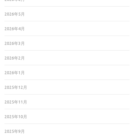
2026年5月
2026年4月
2026年3月
2026年2月
2026年1月
2025年12月
2025年11月
2025年10月
2025年9月