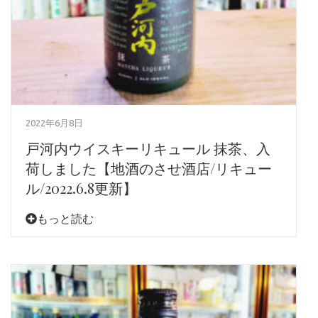
2022年6月8日
戸河内ウイスキーリキュール 抹茶、入
荷しました【地酒のさせ酒店/リキュー
ル/2022.6.8更新】
もっと読む