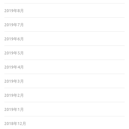
2019年8月
2019年7月
2019年6月
2019年5月
2019年4月
2019年3月
2019年2月
2019年1月
2018年12月