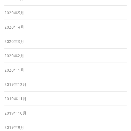
2020年5月
2020年4月
2020年3月
2020年2月
2020年1月
2019年12月
2019年11月
2019年10月
2019年9月