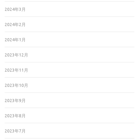
2024年3月
2024年2月
2024年1月
2023年12月
2023年11月
2023年10月
2023年9月
2023年8月
2023年7月