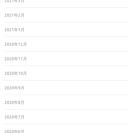
2021年3月
2021年2月
2021年1月
2020年12月
2020年11月
2020年10月
2020年9月
2020年8月
2020年7月
2020年6月