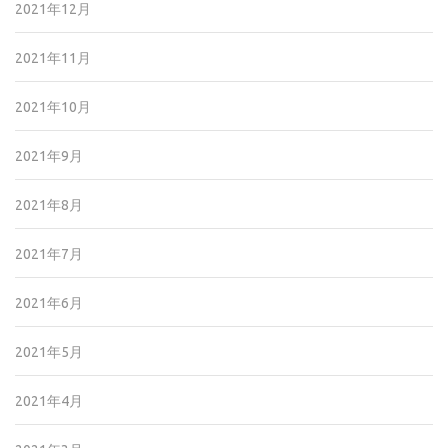
2021年12月
2021年11月
2021年10月
2021年9月
2021年8月
2021年7月
2021年6月
2021年5月
2021年4月