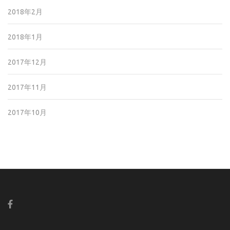
2018年2月
2018年1月
2017年12月
2017年11月
2017年10月