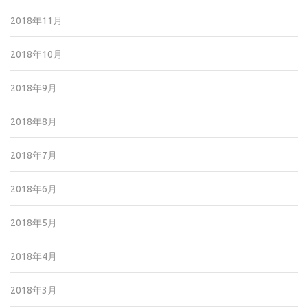
2018年11月
2018年10月
2018年9月
2018年8月
2018年7月
2018年6月
2018年5月
2018年4月
2018年3月