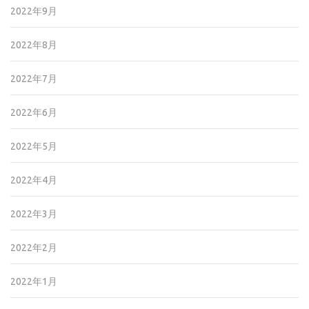
2022年9月
2022年8月
2022年7月
2022年6月
2022年5月
2022年4月
2022年3月
2022年2月
2022年1月