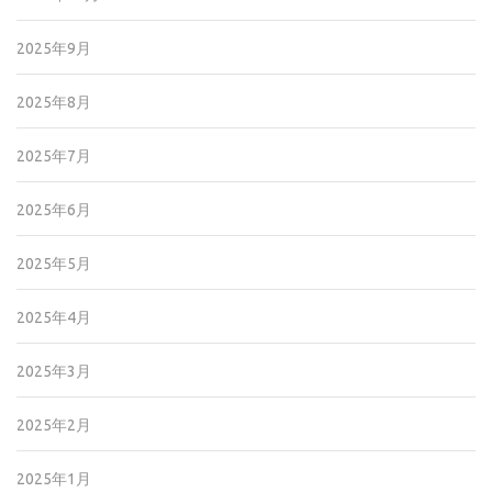
2025年9月
2025年8月
2025年7月
2025年6月
2025年5月
2025年4月
2025年3月
2025年2月
2025年1月