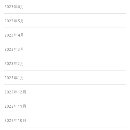
2023年6月
2023年5月
2023年4月
2023年3月
2023年2月
2023年1月
2022年12月
2022年11月
2022年10月