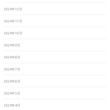
2024年12月
2024年11月
2024年10月
2024年9月
2024年8月
2024年7月
2024年6月
2024年5月
2024年4月