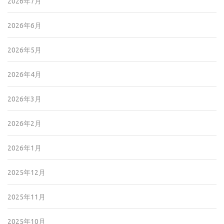
2026年7月
2026年6月
2026年5月
2026年4月
2026年3月
2026年2月
2026年1月
2025年12月
2025年11月
2025年10月