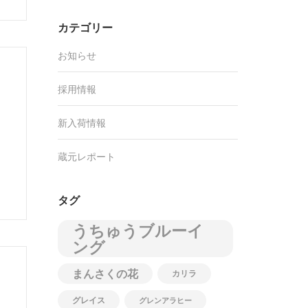
カテゴリー
お知らせ
採用情報
新入荷情報
蔵元レポート
タグ
うちゅうブルーイ
ング
まんさくの花
カリラ
ま
グレイス
グレンアラヒー