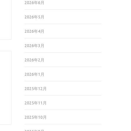
2026年6月
2026年5月
2026年4月
2026年3月
2026年2月
2026年1月
2025年12月
2025年11月
2025年10月