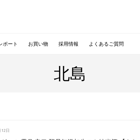
レポート
お買い物
採用情報
よくあるご質問
北島
月12日