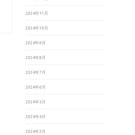
2024年11月
2024年10月
2024年9月
2024年8月
2024年7月
2024年6月
2024年5月
2024年4月
2024年3月