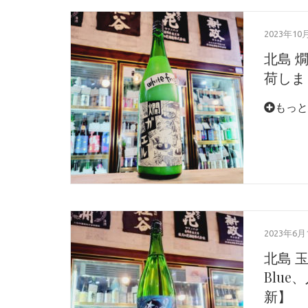
2023年10
北島 
荷しまし
もっと
2023年6月
北島 玉
Blue
新】