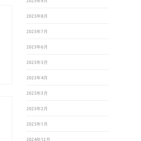
2025年9月
2025年8月
2025年7月
2025年6月
2025年5月
2025年4月
2025年3月
2025年2月
2025年1月
2024年12月