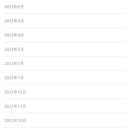
2023年6月
2023年5月
2023年4月
2023年3月
2023年2月
2023年1月
2022年12月
2022年11月
2022年10月