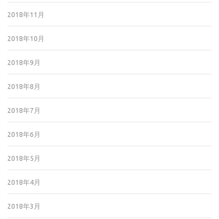
2018年11月
2018年10月
2018年9月
2018年8月
2018年7月
2018年6月
2018年5月
2018年4月
2018年3月