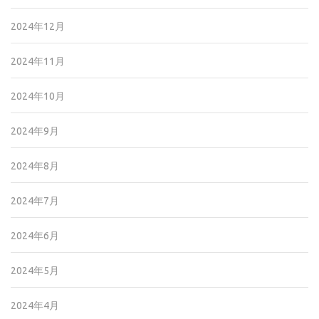
2024年12月
2024年11月
2024年10月
2024年9月
2024年8月
2024年7月
2024年6月
2024年5月
2024年4月