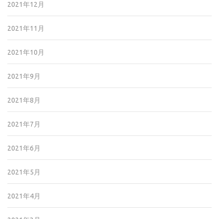
2021年12月
2021年11月
2021年10月
2021年9月
2021年8月
2021年7月
2021年6月
2021年5月
2021年4月