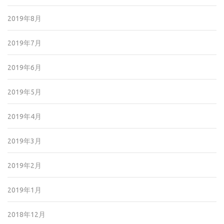
2019年8月
2019年7月
2019年6月
2019年5月
2019年4月
2019年3月
2019年2月
2019年1月
2018年12月