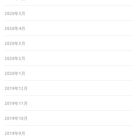
2020年5月
2020年4月
2020年3月
2020年2月
2020年1月
2019年12月
2019年11月
2019年10月
2019年9月