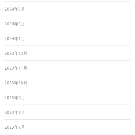
2024年3月
2024年2月
2024年1月
2023年12月
2023年11月
2023年10月
2023年9月
2023年8月
2023年7月