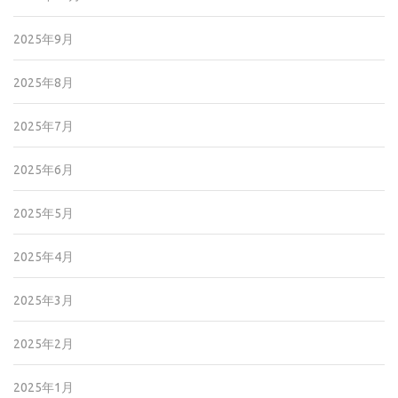
2025年9月
2025年8月
2025年7月
2025年6月
2025年5月
2025年4月
2025年3月
2025年2月
2025年1月