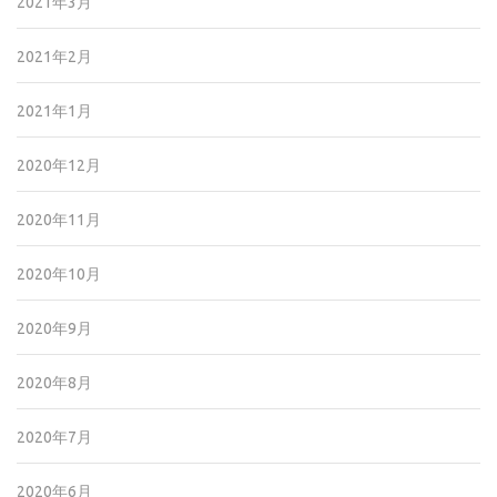
2021年3月
2021年2月
2021年1月
2020年12月
2020年11月
2020年10月
2020年9月
2020年8月
2020年7月
2020年6月