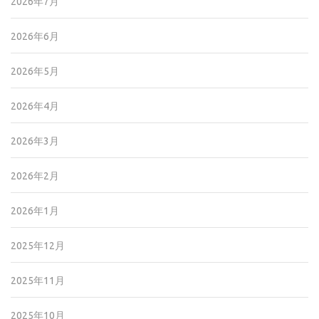
2026年7月
2026年6月
2026年5月
2026年4月
2026年3月
2026年2月
2026年1月
2025年12月
2025年11月
2025年10月