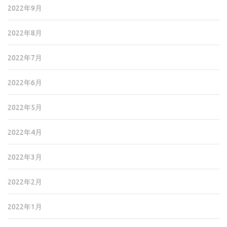
2022年9月
2022年8月
2022年7月
2022年6月
2022年5月
2022年4月
2022年3月
2022年2月
2022年1月