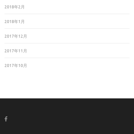
2018年2月
2018年1月
2017年12月
2017年11月
2017年10月