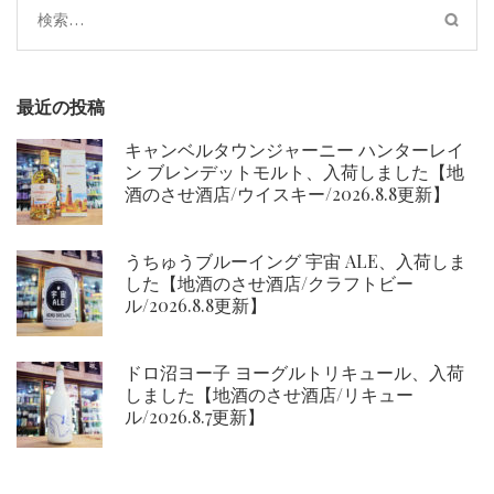
検
索:
最近の投稿
キャンベルタウンジャーニー ハンターレイ
ン ブレンデットモルト、入荷しました【地
酒のさせ酒店/ウイスキー/2026.8.8更新】
うちゅうブルーイング 宇宙 ALE、入荷しま
した【地酒のさせ酒店/クラフトビー
ル/2026.8.8更新】
ドロ沼ヨー子 ヨーグルトリキュール、入荷
しました【地酒のさせ酒店/リキュー
ル/2026.8.7更新】