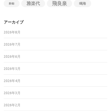
飛良泉
雅楽代
鳴海
酔鯨
アーカイブ
2026年8月
2026年7月
2026年6月
2026年5月
2026年4月
2026年3月
2026年2月