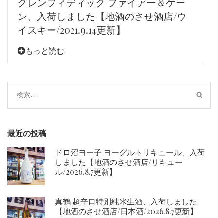
グレンフィディック ファイアー＆ケー
ン、入荷しました【地酒のさせ酒店/ウ
イスキー/2021.9.14更新】
もっと読む
検
索:
最近の投稿
ドロ沼ヨー子 ヨーグルトリキュール、入荷
しました【地酒のさせ酒店/リキュー
ル/2026.8.7更新】
真鶴 超辛口特別純米生酒、入荷しました
【地酒のさせ酒店/日本酒/2026.8.7更新】