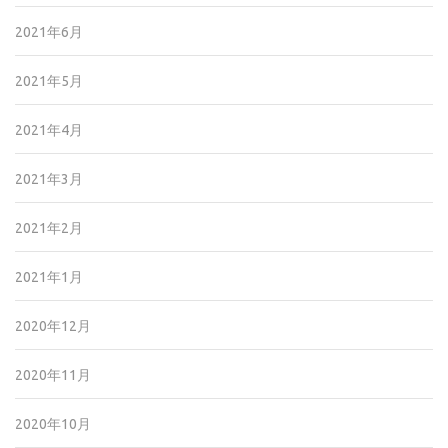
2021年6月
2021年5月
2021年4月
2021年3月
2021年2月
2021年1月
2020年12月
2020年11月
2020年10月