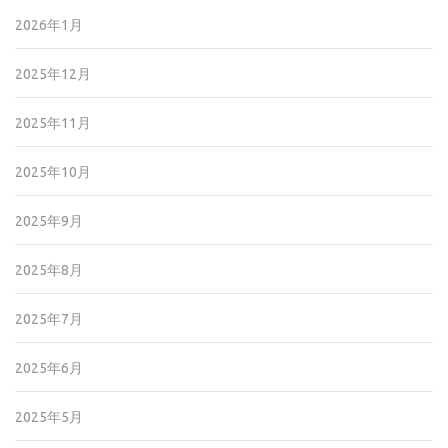
2026年1月
2025年12月
2025年11月
2025年10月
2025年9月
2025年8月
2025年7月
2025年6月
2025年5月