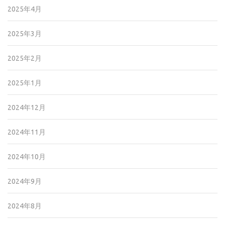
2025年4月
2025年3月
2025年2月
2025年1月
2024年12月
2024年11月
2024年10月
2024年9月
2024年8月