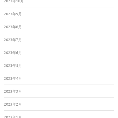
2023年10月
2023年9月
2023年8月
2023年7月
2023年6月
2023年5月
2023年4月
2023年3月
2023年2月
2023年1月