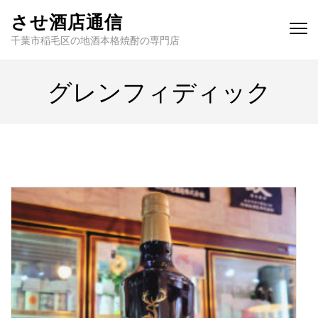
させ酒店通信
千葉市稲毛区の地酒本格焼酎の専門店
グレンフィディック