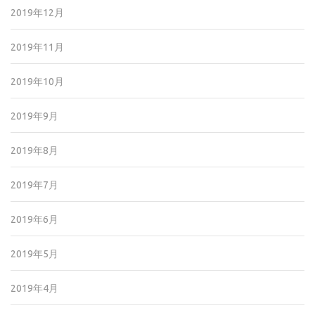
2019年12月
2019年11月
2019年10月
2019年9月
2019年8月
2019年7月
2019年6月
2019年5月
2019年4月