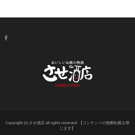
Copyright (c) させ酒店 all rights reserved. 【コンテンツの無断転載を禁
じます】