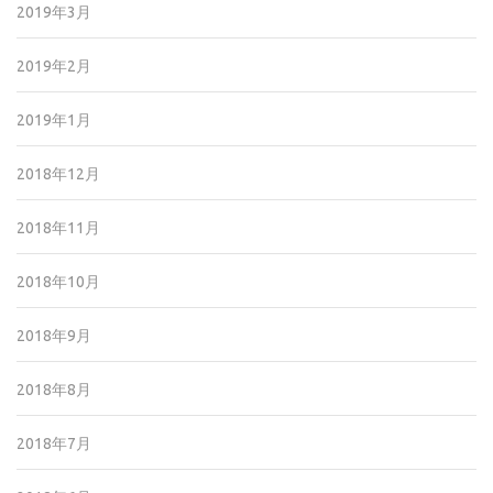
2019年3月
2019年2月
2019年1月
2018年12月
2018年11月
2018年10月
2018年9月
2018年8月
2018年7月