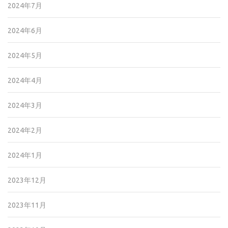
2024年7月
2024年6月
2024年5月
2024年4月
2024年3月
2024年2月
2024年1月
2023年12月
2023年11月