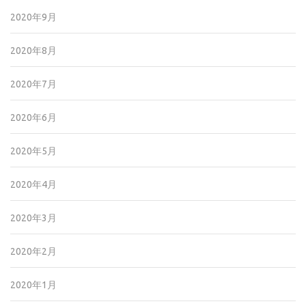
2020年9月
2020年8月
2020年7月
2020年6月
2020年5月
2020年4月
2020年3月
2020年2月
2020年1月