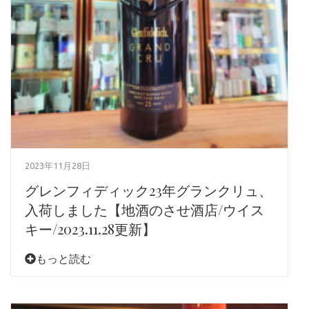
2023年11月28日
グレンフィディック23年グランクリュ、
入荷しました【地酒のさせ酒店/ウイス
キー/2023.11.28更新】
もっと読む