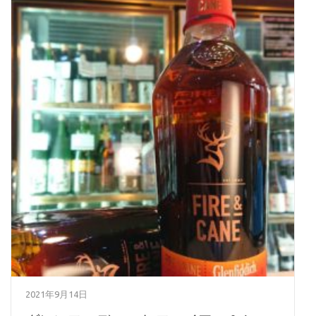
2021年9月14日