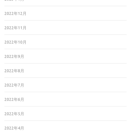
2022年12月
2022年11月
2022年10月
2022年9月
2022年8月
2022年7月
2022年6月
2022年5月
2022年4月