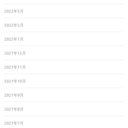
2022年3月
2022年2月
2022年1月
2021年12月
2021年11月
2021年10月
2021年9月
2021年8月
2021年7月