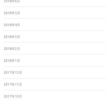
2018年6月
2018年5月
2018年4月
2018年3月
2018年2月
2018年1月
2017年12月
2017年11月
2017年10月