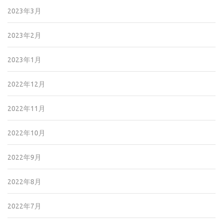
2023年3月
2023年2月
2023年1月
2022年12月
2022年11月
2022年10月
2022年9月
2022年8月
2022年7月