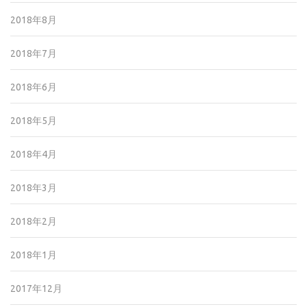
2018年8月
2018年7月
2018年6月
2018年5月
2018年4月
2018年3月
2018年2月
2018年1月
2017年12月