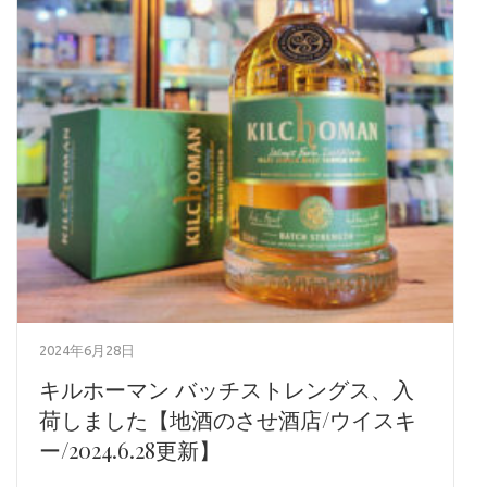
2024年6月28日
キルホーマン バッチストレングス、入
荷しました【地酒のさせ酒店/ウイスキ
ー/2024.6.28更新】