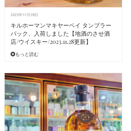
2023年11月28日
キルホーマンマキヤーベイ タンブラー
パック、入荷しました【地酒のさせ酒
店/ウイスキー/2023.11.28更新】
もっと読む