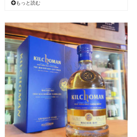
もっと読む