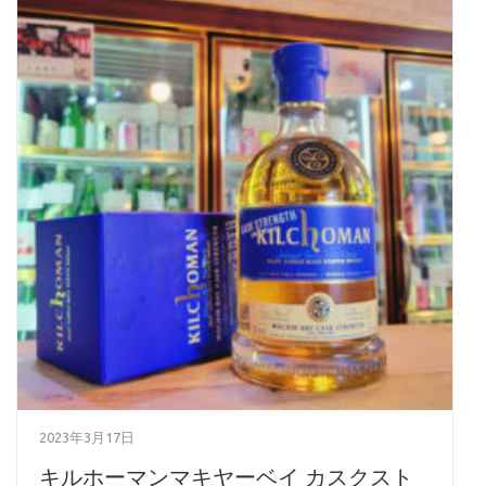
2023年3月17日
キルホーマンマキヤーベイ カスクスト