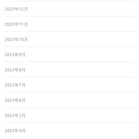
2023年12月
2023年11月
2023年10月
2023年9月
2023年8月
2023年7月
2023年6月
2023年5月
2023年4月