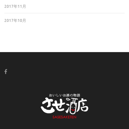
2017年11月
2017年10月