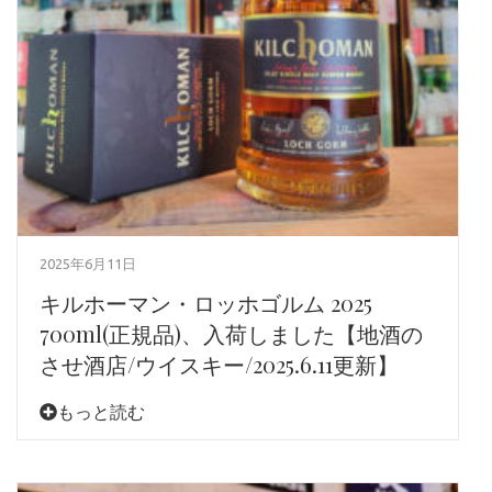
2025年6月11日
キルホーマン・ロッホゴルム 2025
700ml(正規品)、入荷しました【地酒の
させ酒店/ウイスキー/2025.6.11更新】
もっと読む