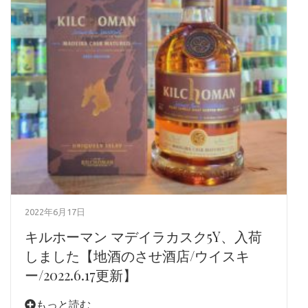
2022年6月17日
キルホーマン マデイラカスク5Y、入荷
しました【地酒のさせ酒店/ウイスキ
ー/2022.6.17更新】
もっと読む