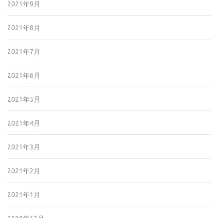
2021年9月
2021年8月
2021年7月
2021年6月
2021年5月
2021年4月
2021年3月
2021年2月
2021年1月