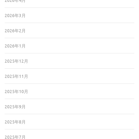
2026年4月
2026年3月
2026年2月
2026年1月
2025年12月
2025年11月
2025年10月
2025年9月
2025年8月
2025年7月