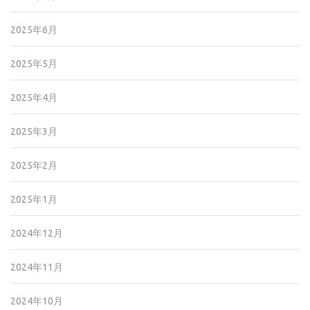
2025年6月
2025年5月
2025年4月
2025年3月
2025年2月
2025年1月
2024年12月
2024年11月
2024年10月