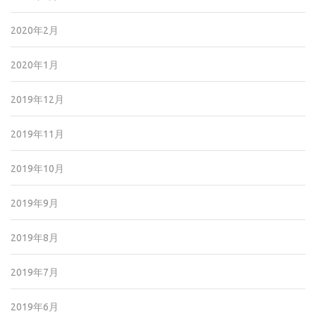
2020年2月
2020年1月
2019年12月
2019年11月
2019年10月
2019年9月
2019年8月
2019年7月
2019年6月