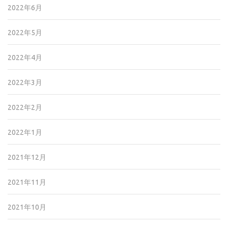
2022年6月
2022年5月
2022年4月
2022年3月
2022年2月
2022年1月
2021年12月
2021年11月
2021年10月