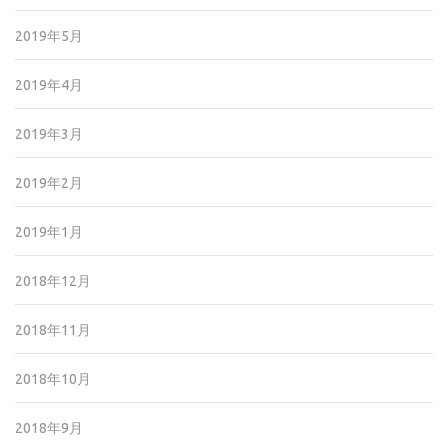
2019年5月
2019年4月
2019年3月
2019年2月
2019年1月
2018年12月
2018年11月
2018年10月
2018年9月