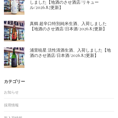
しました【地酒のさせ酒店/リキュー
ル/2026.8.7更新】
真鶴 超辛口特別純米生酒、入荷しました
【地酒のさせ酒店/日本酒/2026.8.7更新】
浦里暁星 活性清酒生酒、入荷しました【地
酒のさせ酒店/日本酒/2026.8.7更新】
カテゴリー
お知らせ
採用情報
新入荷情報