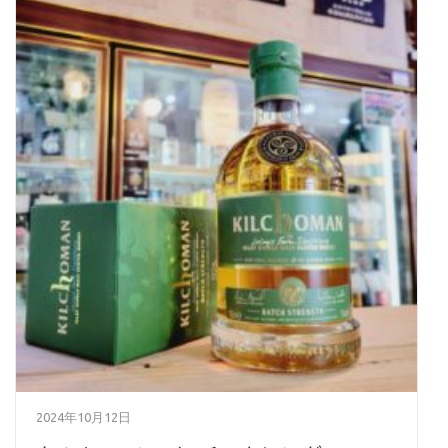
2024年10月12日