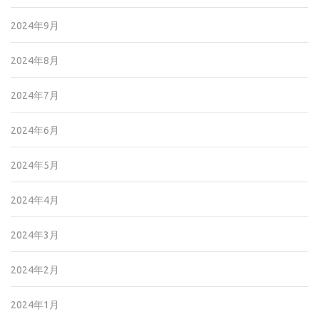
2024年9月
2024年8月
2024年7月
2024年6月
2024年5月
2024年4月
2024年3月
2024年2月
2024年1月