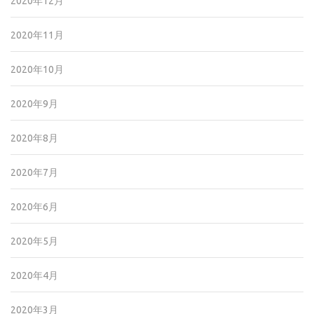
2020年12月
2020年11月
2020年10月
2020年9月
2020年8月
2020年7月
2020年6月
2020年5月
2020年4月
2020年3月