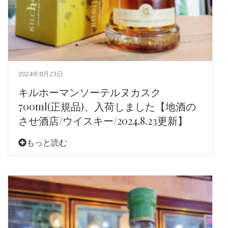
2024年8月23日
キルホーマンソーテルヌカスク
700ml(正規品)、入荷しました【地酒の
させ酒店/ウイスキー/2024.8.23更新】
もっと読む