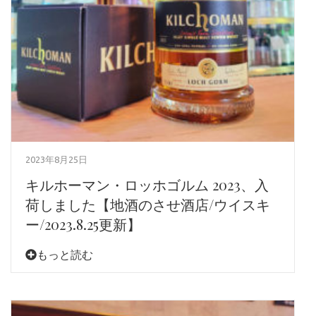
2023年8月25日
キルホーマン・ロッホゴルム 2023、入
荷しました【地酒のさせ酒店/ウイスキ
ー/2023.8.25更新】
もっと読む