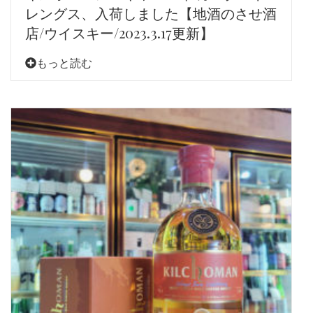
レングス、入荷しました【地酒のさせ酒
店/ウイスキー/2023.3.17更新】
もっと読む