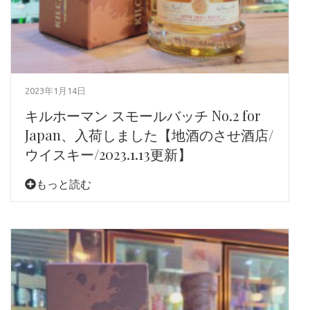
2023年1月14日
キルホーマン スモールバッチ No.2 for
Japan、入荷しました【地酒のさせ酒店/
ウイスキー/2023.1.13更新】
もっと読む