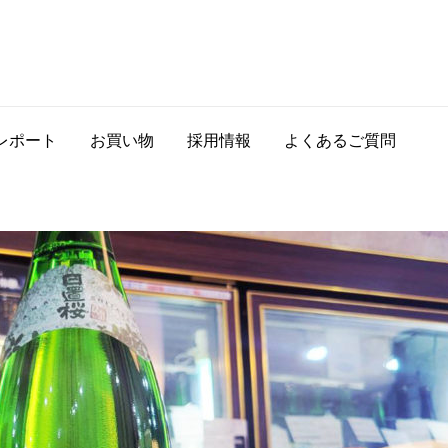
レポート
お買い物
採用情報
よくあるご質問