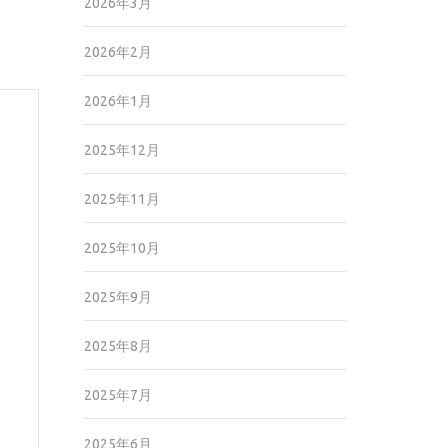
2026年3月
2026年2月
2026年1月
2025年12月
2025年11月
2025年10月
2025年9月
2025年8月
2025年7月
2025年6月