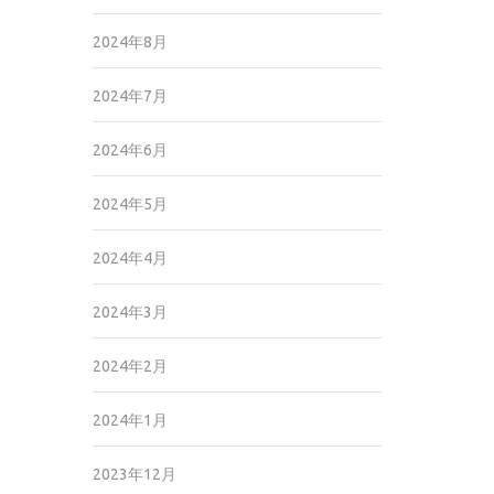
2024年8月
2024年7月
2024年6月
2024年5月
2024年4月
2024年3月
2024年2月
2024年1月
2023年12月