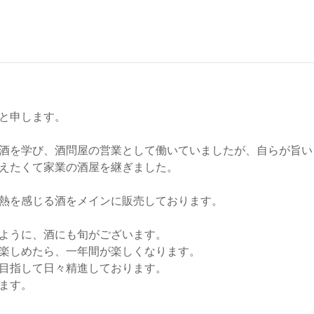
と申します。
酒を学び、酒問屋の営業として働いていましたが、自らが旨い
えたくて家業の酒屋を継ぎました。
熱を感じる酒をメインに販売しております。
ように、酒にも旬がございます。
楽しめたら、一年間が楽しくなります。
目指して日々精進しております。
ます。