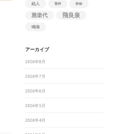
結人
繁桝
酔鯨
飛良泉
雅楽代
鳴海
アーカイブ
2026年8月
2026年7月
2026年6月
2026年5月
2026年4月