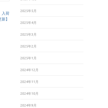
2025年5月
、入荷
更新】
2025年4月
2025年3月
2025年2月
2025年1月
2024年12月
2024年11月
2024年10月
2024年9月