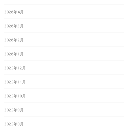
2026年4月
2026年3月
2026年2月
2026年1月
2025年12月
2025年11月
2025年10月
2025年9月
2025年8月