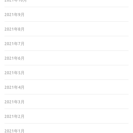
2021年10月
2021年9月
2021年8月
2021年7月
2021年6月
2021年5月
2021年4月
2021年3月
2021年2月
2021年1月