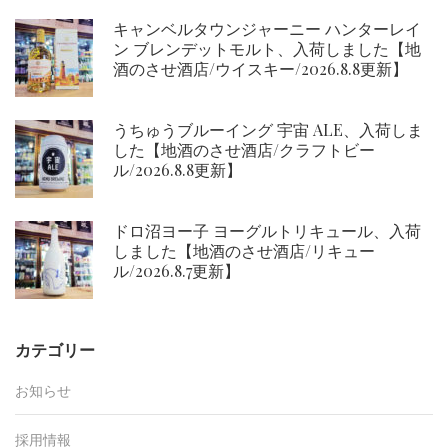
キャンベルタウンジャーニー ハンターレイ
ン ブレンデットモルト、入荷しました【地
酒のさせ酒店/ウイスキー/2026.8.8更新】
うちゅうブルーイング 宇宙 ALE、入荷しま
した【地酒のさせ酒店/クラフトビー
ル/2026.8.8更新】
ドロ沼ヨー子 ヨーグルトリキュール、入荷
しました【地酒のさせ酒店/リキュー
ル/2026.8.7更新】
カテゴリー
お知らせ
採用情報