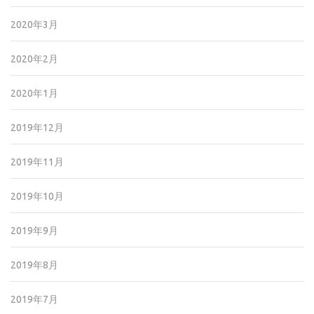
2020年3月
2020年2月
2020年1月
2019年12月
2019年11月
2019年10月
2019年9月
2019年8月
2019年7月