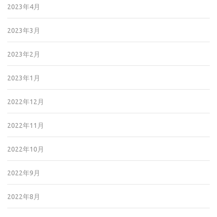
2023年4月
2023年3月
2023年2月
2023年1月
2022年12月
2022年11月
2022年10月
2022年9月
2022年8月