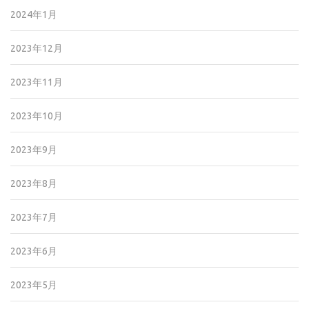
2024年1月
2023年12月
2023年11月
2023年10月
2023年9月
2023年8月
2023年7月
2023年6月
2023年5月