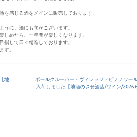
熱を感じる酒をメインに販売しております。
ように、酒にも旬がございます。
楽しめたら、一年間が楽しくなります。
目指して日々精進しております。
ます。
【地
ポールクルーバー・ヴィレッジ・ピノノワール
入荷しました【地酒のさせ酒店/ワイン/2026.6