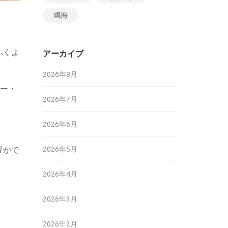
鳴海
ふくよ
アーカイブ
2026年8月
リー・
2026年7月
2026年6月
2026年5月
豊かで
2026年4月
2026年3月
2026年2月