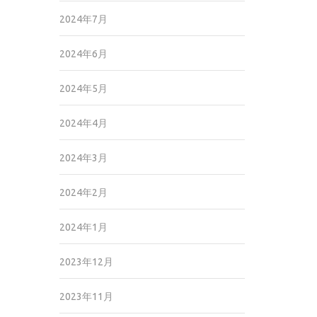
2024年7月
2024年6月
2024年5月
2024年4月
2024年3月
2024年2月
2024年1月
2023年12月
2023年11月