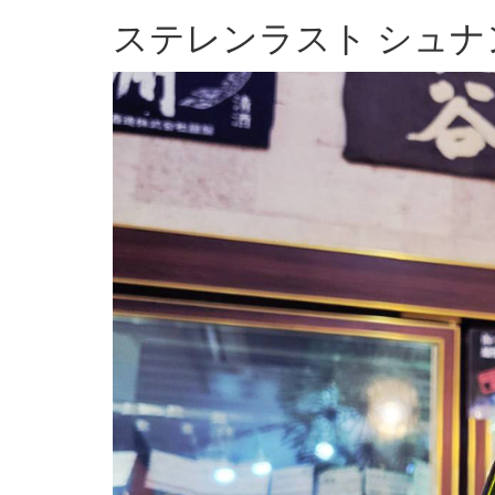
ステレンラスト シュナ