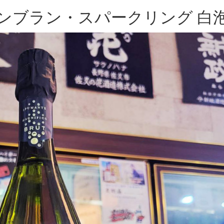
ンブラン・スパークリング 白