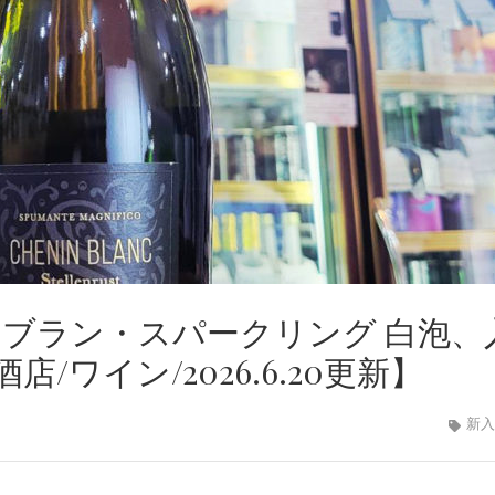
ンブラン・スパークリング 白泡、
ワイン/2026.6.20更新】
新入